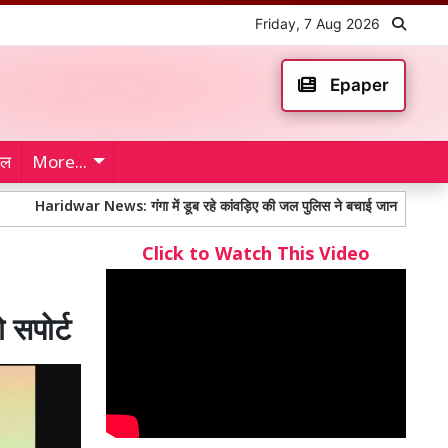
Friday, 7 Aug 2026
Epaper
ेल
More...
war News: गंगा में डूब रहे कांवड़िए की जल पुलिस ने बचाई जान
Nagaur Shoot
Click to Watch This Video
 सपोर्ट