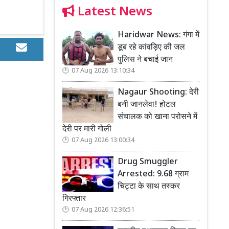
Latest News
Haridwar News: गंगा में
डूब रहे कांवड़िए की जल
पुलिस ने बचाई जान
07 Aug 2026 13:10:34
Nagaur Shooting: देरी
बनी जानलेवा! होटल
संचालक को खाना परोसने में
देरी पर मारी गोली
07 Aug 2026 13:00:34
Drug Smuggler
Arrested: 9.68 ग्राम
चिट्टा के साथ तस्कर
गिरफ्तार
07 Aug 2026 12:36:51