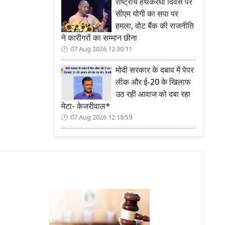
राष्ट्रीय हथकरघा दिवस पर
सीएम योगी का सपा पर
हमला, वोट बैंक की राजनीति
ने कारीगरों का सम्मान छीना
07 Aug 2026 12:30:11
मोदी सरकार के दबाव में पेपर
लीक और ई-20 के खिलाफ
उठ रही आवाज को दबा रहा
मेटा- केजरीवाल*
07 Aug 2026 12:18:59