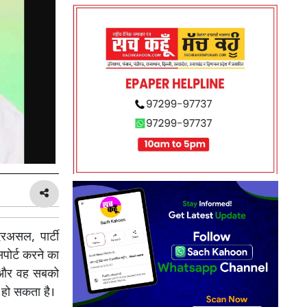
रअसल, पार्टी
पोर्ट करने का
ो और वह सबको
 हो सकता है।