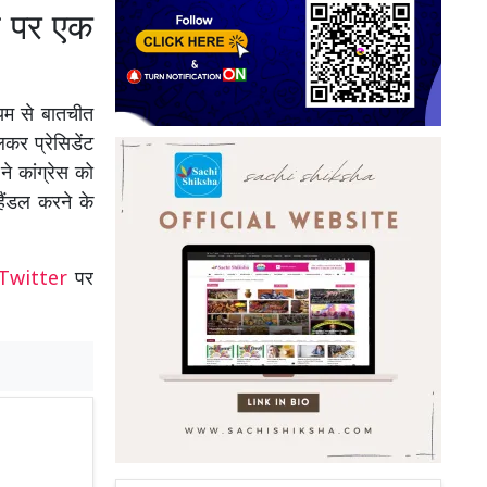
ाम पर एक
ायम से बातचीत
कर प्रेसिडेंट
े कांग्रेस को
हैंडल करने के
Twitter
पर