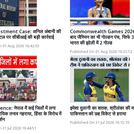
stment Case: अनिल अंबानी की
Commonwealth Games 2026: प
टल पर सीबीआई की बड़ी कार्रवाई
बाद जैस्मिन का भी गोल्डन पंच, सिर्फ 3
भारत की झोली में 2 गोल्ड
 01 Aug 2026 16:42:03
Published On 01 Aug 2026 16:32:52
ce: नेपाल में कई जिलों में लगा
इमेशा दुलानी का शतक, श्रीलंका की म
रदायिक तनाव गहराया, हिंसा के विरोध में
पाकिस्तान को छह विकेट से हराया
्शन
Published On 31 Jul 2026 16:15:10
 31 Jul 2026 16:44:51