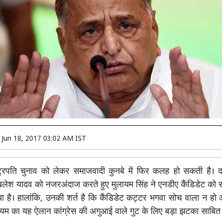
n
Jun 18, 2017 03:02 AM IST
्ट्रपति चुनाव को लेकर समाजवादी कुनबे में फिर कलह हो सकती है। द
खिलेश यादव को नजरअंदाज करते हुए मुलायम सिंह ने एनडीए कैंडिडेट को स
ा है। हालांकि, उनकी शर्त है कि कैंडिडेट कट्टर भगवा सोच वाला न ह
लायम का यह ऐलान कांग्रेस की अगुआई वाले गुट के लिए बड़ा झटका साबित