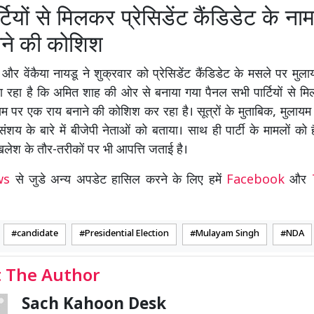
्टियों से मिलकर प्रेसिडेंट कैंडिडेट के न
ाने की कोशिश
और वेंकैया नायडू ने शुक्रवार को प्रेसिडेंट कैंडिडेट के मसले पर मुल
 रहा है कि अमित शाह की ओर से बनाया गया पैनल सभी पार्टियों से मिल
नाम पर एक राय बनाने की कोशिश कर रहा है। सूत्रों के मुताबिक, मुलायम न
शय के बारे में बीजेपी नेताओं को बताया। साथ ही पार्टी के मामलों को 
िलेश के तौर-तरीकों पर भी आपत्ति जताई है।
ews
से जुडे अन्य अपडेट हासिल करने के लिए हमें
Facebook
और
candidate
Presidential Election
Mulayam Singh
NDA
 The Author
Sach Kahoon Desk