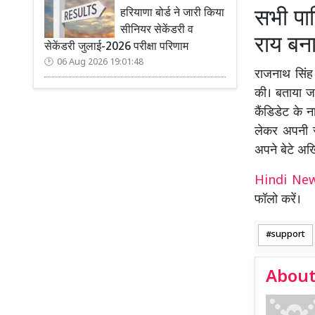
सभी पार
हरियाणा बोर्ड ने जारी किया
सीनियर सेकेंडरी व
राय बन
सेकेंडरी जुलाई-2026 परीक्षा परिणाम
06 Aug 2026 19:01:48
राजनाथ सिंह 
की। बताया जा
कैंडिडेट के 
लेकर अपनी सं
अपने बेटे अख
Hindi N
फॉलो करें।
support
About