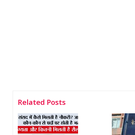
Related Posts