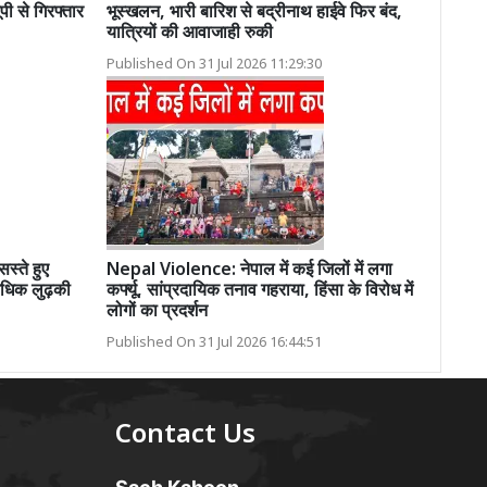
पी से गिरफ्तार
भूस्खलन, भारी बारिश से बद्रीनाथ हाईवे फिर बंद,
यात्रियों की आवाजाही रुकी
Published On 31 Jul 2026 11:29:30
्ते हुए
Nepal Violence: नेपाल में कई जिलों में लगा
अधिक लुढ़की
कर्फ्यू, सांप्रदायिक तनाव गहराया, हिंसा के विरोध में
लोगों का प्रदर्शन
Published On 31 Jul 2026 16:44:51
Contact Us