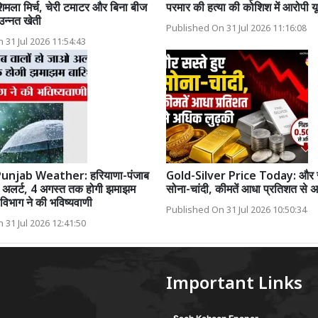
शिमला मिर्च, चेरी टमाटर और बिना बीज
परमार की हत्या की कोशिश में आरोपी यू
उन्नत खेती
Published On 31 Jul 2026 11:16:08
 31 Jul 2026 11:54:43
unjab Weather: हरियाणा-पंजाब
Gold-Silver Price Today: और सस
ओ अलर्ट, 4 अगस्त तक होगी झमाझम
सोना-चांदी, कीमतें आधा प्रतिशत से 
विभाग ने की भविष्यवाणी
Published On 31 Jul 2026 10:50:34
 31 Jul 2026 12:41:50
Important Links