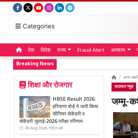
Categories
देश
विदेश
राज्य
Fraud Alert
अध्यात्म
Breaking News
अन्य खबरे
शिक्षा और रोजगार
फटाफट न्यूज़
HBSE Result 2026:
जम्मू-क
हरियाणा बोर्ड ने जारी किया
सीनियर सेकेंडरी व
सेकेंडरी जुलाई-2026 परीक्षा परिणाम
06 Aug 2026 19:01:48