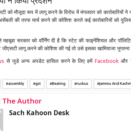
ों ने किया प्रदर्शन
सटी को मौजूदा रूप में लागू करने के विरोध में मंगलवार को कारोबारियों ने 
 असेंबली की तरफ मार्च करने की कोशिश करते कई कारोबारियों को पुलिस 
ने महबूबा सरकार को वॉर्निंग दी है कि स्टेट की फाइनेंशियल और पॉल
ैर जीएसटी लागू करने की कोशिश की गई तो उसे इसका खामियाजा भुगतना 
ews
से जुडे अन्य अपडेट हासिल करने के लिए हमें
Facebook
और
assembly
gst
Beating
ruckus
Jammu And Kashm
 The Author
Sach Kahoon Desk