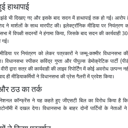
हुई हाथापाई
े झंडे भी दिखाए गए और इसके बाद सदन में हाथापाई तक हो गई। आरोप 
िद ने मार्शलों के साथ मारपीट की। इलेक्ट्रॉनिक मीडिया पर नियंत्रण क
सभा में विपक्षी सदस्यों ने हंगामा किया, जिसके बाद सदन की कार्यवाही 3
ी गई।
 मीडिया पर नियंत्रण को लेकर पत्रकारों ने जम्मू-कश्मीर विधानसभा की
। विधानसभा स्पीकर कविंद्र गुप्ता और पीपुल्स डेमोक्रेटिक पार्टी (पीड
वीरी द्वारा सत्र की कार्यवाही की लाइव रिपोर्टिंग में कोई अवरोध उत्पन्न नह
द ही मीडियाकर्मियों ने विधानसभा की प्रेस गैलरी में प्रवेश किया।
 और ठउ का तर्क
 नेशनल कॉन्फ्रेंस ने यह कहते हुए जीएसटी बिल का विरोध किया है कि
नॉमी में दखल देगा। विधानसभा के बाहर दोनों पार्टियों के नेताओं ने