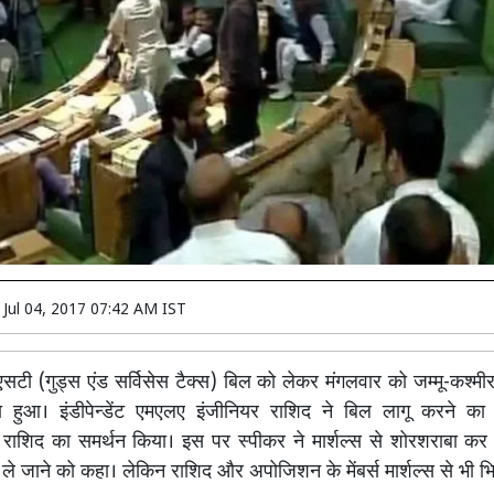
n
Jul 04, 2017 07:42 AM IST
टी (गुड्स एंड सर्विसेस टैक्स) बिल को लेकर मंगलवार को जम्मू-कश्मीर
 हुआ। इंडीपेन्डेंट एमएलए इंजीनियर राशिद ने बिल लागू करने का
राशिद का समर्थन किया। इस पर स्पीकर ने मार्शल्स से शोरशराबा कर 
ले जाने को कहा। लेकिन राशिद और अपोजिशन के मेंबर्स मार्शल्स से भी भ