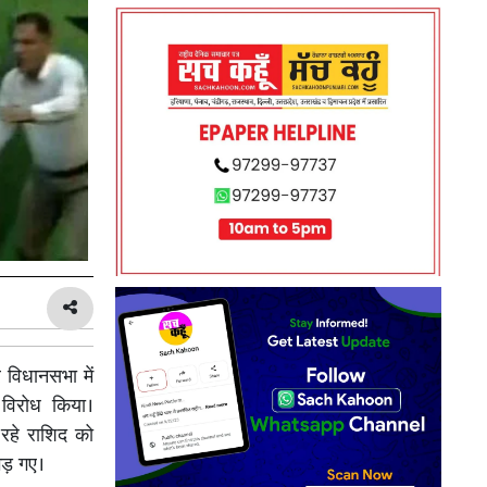
 विधानसभा में
 विरोध किया।
रहे राशिद को
िड़ गए।