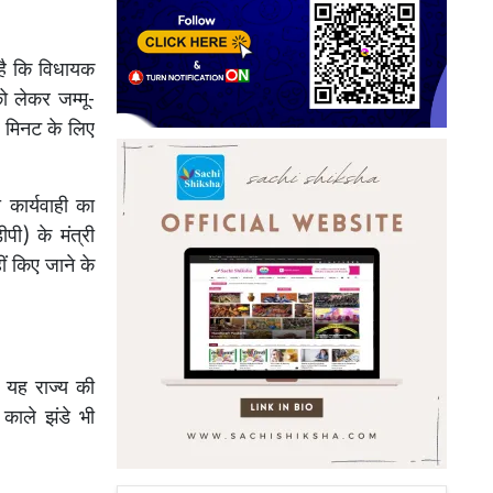
है कि विधायक
ो लेकर जम्मू-
0 मिनट के लिए
 कार्यवाही का
ीपी) के मंत्री
ीं किए जाने के
 यह राज्य की
 काले झंडे भी