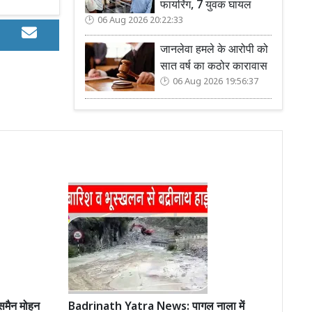
फायरिंग, 7 युवक घायल
06 Aug 2026 20:22:33
जानलेवा हमले के आरोपी को
सात वर्ष का कठोर कारावास
06 Aug 2026 19:56:37
मैन मोहन
Badrinath Yatra News: पागल नाला में