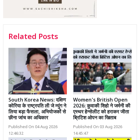
Related Posts
South Korea News: दक्षिण
Women's British Open
कोरिया के राष्ट्रपति ली जे म्युंग ने
2026: कुवाकी शिहो ने जर्मनी की
लिया बड़ा फैसला, अभियोजकों से
एस्थर हेन्सेलीट को हराकर जीता
छीना जांच का अधिकार
ब्रिटिश ओपन का खिताब
Published On 04 Aug 2026
Published On 03 Aug 2026
12:46:32
14:45:47