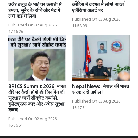
उजैर बलूच के भाई पर कराची में
काहिरा में दहशत में लोग! राहत
हमला, जुबैर के सीने और पेट में
एजेंसियां अलर्ट पर
लगी कई गोलियां
Published On 03 Aug 2026
Published On 02 Aug 2026
11:58:09
17:16:26
BRICS Summit 2026: भारत
Nepal News: नेपाल की भारत
दौरे पर कैसी होगी शी जिनपिंग की
सरकार से अपील!
सुरक्षा? जानें सीक्रेट कमांडो,
Published On 03 Aug 2026
बुलेटप्रूफ कार और अभेद्य सुरक्षा
16:17:51
कवच
Published On 02 Aug 2026
16:56:51