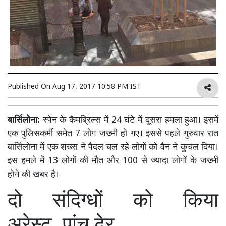
Published On
Aug 17, 2017 10:58 PM IST
बार्सिलोना:
स्पेन के कैमब्रिल्स में 24 घंटे में दूसरा हमला हुआ। इसमें
एक पुलिसकर्मी समेत 7 लोग जख्मी हो गए। इससे पहले गुरुवार रात
बार्सिलोना में एक शख्स ने पैदल चल रहे लोगों को वैन ने कुचल दिया।
इस हमले में 13 लोगों की मौत और 100 से ज्यादा लोगों के जख्मी
होने की खबर है।
दो संदिग्धों को किया