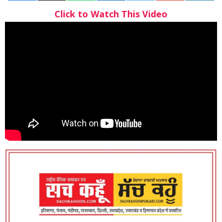
Click to Watch This Video