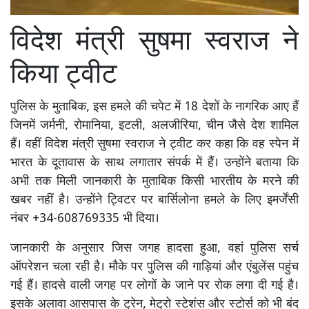
विदेश मंत्री सुषमा स्वराज ने
किया ट्वीट
पुलिस के मुताबिक, इस हमले की चपेट में 18 देशों के नागरिक आए हैं
जिनमें जर्मनी, रोमानिया, इटली, अलजीरिया, चीन जैसे देश शामिल
हैं। वहीं विदेश मंत्री सुषमा स्वराज ने ट्वीट कर कहा कि वह स्पेन में
भारत के दूतावास के साथ लगातार संपर्क में हैं। उन्होंने बताया कि
अभी तक मिली जानकारी के मुताबिक किसी भारतीय के मरने की
खबर नहीं है। उन्होंने ट्विटर पर बार्सिलोना हमले के लिए इमर्जेंसी
नंबर +34-608769335 भी दिया।
जानकारी के अनुसार जिस जगह हादसा हुआ, वहां पुलिस सर्च
ऑपरेशन चला रही है। मौके पर पुलिस की गाड़ियां और एंबुलेंस पहुंच
गई हैं। हादसे वाली जगह पर लोगों के जाने पर रोक लगा दी गई है।
इसके अलावा आसपास के ट्रेन, मेट्रो स्टेशंस और स्टोर्स को भी बंद