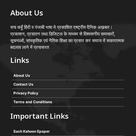
About Us
सच कहूँ हिंदी व पंजाबी भाषा मे प्रकाशित राष्ट्रीय दैनिक अख़बार।
प्रकाशन, प्रसारण तथा डिजिटल के माध्यम से विश्वसनीय समाचारों,
सूचनाओं, सांस्कृतिक एवं नैतिक शिक्षा का प्रसार कर समाज में सकारात्मक
बदलाव लाने में प्रयासरत
Links
About Us
Contact Us
Privacy Policy
Terms and Conditions
Important Links
Sach Kahoon Epaper