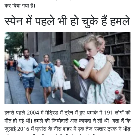
कर दिया गया है।
स्पेन में पहले भी हो चुके हैं हमले
इससे पहले 2004 में मैड्रिड में ट्रेन में हुए धमाके में 191 लोगों की
मौत हो गई थी। हमले की जिम्मेदारी अल कायदा ने ली थी। बता दें कि
जुलाई 2016 में फ्रांस के नीस शहर में एक तेज रफ्तार ट्रक ने भीड़