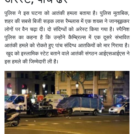
अरेस्ट, पांच ढेर
पुलिस ने इस घटना को आतंकी हमला बताया है। पुलिस मुताबिक,
शहर की सबसे बिजी सड़क लास रैम्ब्लास में एक शख्स ने जानबूझकर
लोगों पर वैन चढ़ा दी। दो संदिग्धों को अरेस्ट किया गया है। स्पैनिश
पुलिस का कहना है कि उन्होंने कैम्ब्रिल्स में एक दूसरे संभावित
आतंकी हमले को रोकते हुए पांच संदिग्ध आतकियों को मार गिराया है।
खुद को इस्लामिक स्टेट बताने वाले आतंकी संगठन आईएसआईएस ने
इस हमले की जिम्मेदारी ली है।