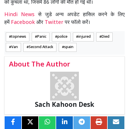
को कुचला था, जिसमें 86 लोगों की मौत हो गई थी।
Hindi News
से जुडे अन्य अपडेट हासिल करने के लिए
हमें
Facebook
और
Twitter
पर फॉलो करें।
topnews
Panic
police
injured
Died
Van
Second Attack
spain
About The Author
Sach Kahoon Desk