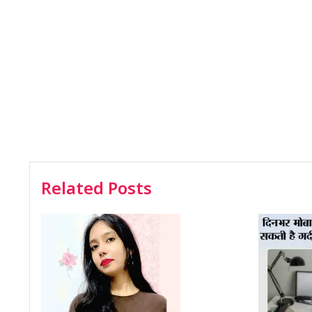
Related Posts