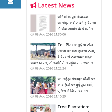
Latest News
रानियां के पूर्व विधायक
रामचंद्र कंबोज बने हरियाणा
गौ सेवा आयोग के चेयरमैन
08 Aug 2026 21:30:06
Toll Plaza: मुझेडा टोल
प्लाजा पर बड़ा हादसा टला,
बैरियर से टकराकर बाइक
सवार घायल, टोलकर्मियों ने पहुंचाया अस्पताल
08 Aug 2026 21:22:24
संभलहेड़ा गंगनहर चौकी पर
कांवड़ियों पर हुई पुष्प वर्षा,
पुलिस ने किया स्वागत
08 Aug 2026 21:10:29
Tree Plantation: