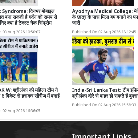
 Syndrome: दिनभर मोबाइल
Ayodhya Medical College: मे
त बना सकती है गर्दन को समय से
के छात्र के पास मिला बम बनाने का फार
निए क्या है टेक्स्ट नेक सिंड्रोम
जारी
 03 Aug 2026 10:50:07
Published On 02 Aug 2026 18:12:45
 W: श्रीलंका की महिला टीम ने
India-Sri Lanka Test: टीम इंडि
 6 विकेट से हराकर सीरीज में बनाई
श्रीलंका दौरे से बाहर हो सकते हैं बुमर
Published On 02 Aug 2026 15:58:33
 02 Aug 2026 16:36:05
Important Links