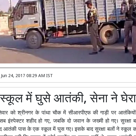
n
Jun 24, 2017 08:29 AM IST
स्कूल में घुसे आतंकी, सेना ने घेरा
वार को श्रीनगर के पांथा चौक में सीआरपीएफ की गाड़ी पर आतंकियो
 सब इंस्पेक्टर शहीद हो गए, जबकि दो जवान के जख्मी हो गए। सुरक्षा 
ाद आतंकी पास के एक स्कूल में घुस गए। इसके बाद सुरक्षा बलों ने स्कूल 