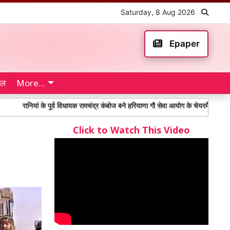
Saturday, 8 Aug 2026
Epaper
ेल
More...
ियां के पूर्व विधायक रामचंद्र कंबोज बने हरियाणा गौ सेवा आयोग के चेयरमैन
Toll Plaz
Click to Watch This Video