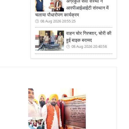
अग्रकुल सेवा संस्था ने
आरपीआईआईटी संस्थान में
चलाया पौधारोपण कार्यक्रम
08 Aug 2026 20:55:25
वाहन चोर गिरफ्तार, चोरी की
हुई बाइक बरामद
08 Aug 2026 20:40:58