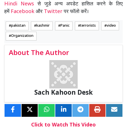
Hindi News
से जुडे अन्य अपडेट हासिल करने के लिए
हमें
Facebook
और
Twitter
पर फॉलो करें।
pakistan
kashmir
Panic
terrorists
video
Organization
About The Author
Sach Kahoon Desk
Click to Watch This Video