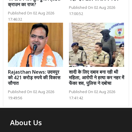
क्राउन का राज?
Published On 02 Aug 2026
Published On 02 Aug 2026
17:00:52
17:46:32
Rajasthan News: उदयपुर
शादी के लिए दबाव बना रही थी
को 421 करोड़ रुपये की विकास
महिला, आरोपी ने हत्या कर नहर में
सौगात
फेंका शव, पुलिस ने दबोचा
Published On 02 Aug 2026
Published On 02 Aug 2026
19:49:56
17:41:42
About Us