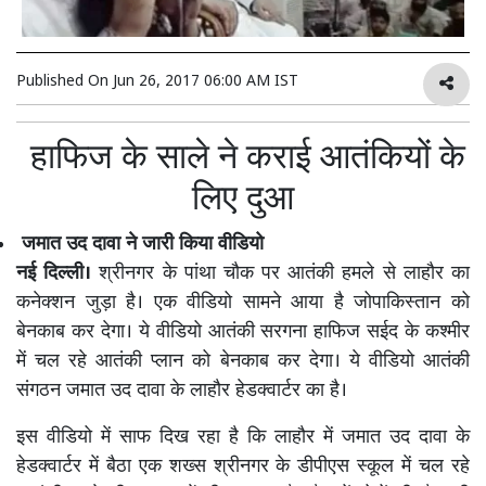
Published On
Jun 26, 2017 06:00 AM IST
हाफिज के साले ने कराई आतंकियों के
लिए दुआ
जमात उद दावा ने जारी किया वीडियो
नई दिल्ली।
श्रीनगर के पांथा चौक पर आतंकी हमले से लाहौर का
कनेक्शन जुड़ा है। एक वीडियो सामने आया है जोपाकिस्तान को
बेनकाब कर देगा। ये वीडियो आतंकी सरगना हाफिज सईद के कश्मीर
में चल रहे आतंकी प्लान को बेनकाब कर देगा। ये वीडियो आतंकी
संगठन जमात उद दावा के लाहौर हेडक्वार्टर का है।
इस वीडियो में साफ दिख रहा है कि लाहौर में जमात उद दावा के
हेडक्वार्टर में बैठा एक शख्स श्रीनगर के डीपीएस स्कूल में चल रहे