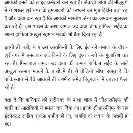
आतंकी हमले की लाइव कमेंट्री कर रहा है। सैकड़ों लोगों की मौजूदगी
में ये शख्स श्रीनगर के हमलावरों को लश्कर का मुजाहिद्दीन बता रहा
है और दावा कर रहा है कि आतंकी भारतीय सेना का जमकर मुकाबला
कर रहे हैं। इस शख्स के साथ जमात उद दावा चीफ हाफिज सईद का
साला हाफिज अब्दुल रहमान मक्की भी बैठा दिख रहा है।
इतनी ही नहीं, ये शख्स आतंकियों के लिए ईद की नमाज के दौरान
श्रीनगर में हमलावर आतंकियों के लिए दुआ करने के गुजारिश कर
रहा है। फिलहाल जमात उद दावा की कमान हाफिज सईद के साले
अब्दुल रहमान मक्की के हाथों में है। ये वीडियो सीधा सबूत है कि
पाकिस्तान में बैठे आतंकी ही कश्मीर समेत हिंदुस्तान में दहशत फैला
रहे हैं।
बता दें कि शनिवार को श्रीनगर के पांथा चौक में सीआरपीएफ की
गाड़ी पर आतंकियों ने हमला कर दिया था। इसमें सीआरपीएफ के सब
इंस्पेक्टर साहिब शुक्ला शहीद हो गए, जबकि दो जवान के जख्मी हो
गए।