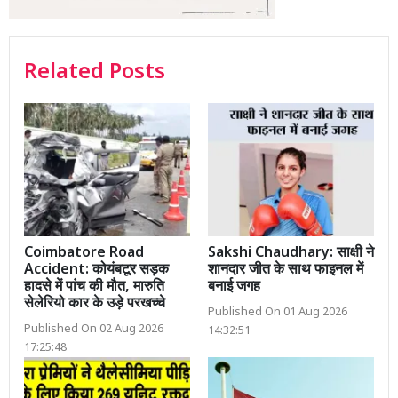
Related Posts
Coimbatore Road
Sakshi Chaudhary: साक्षी ने
Accident: कोयंबटूर सड़क
शानदार जीत के साथ फाइनल में
हादसे में पांच की मौत, मारुति
बनाई जगह
सेलेरियो कार के उड़े परखच्चे
Published On 01 Aug 2026
Published On 02 Aug 2026
14:32:51
17:25:48