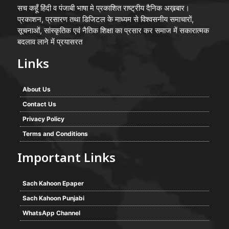
सच कहूँ हिंदी व पंजाबी भाषा मे प्रकाशित राष्ट्रीय दैनिक अख़बार।
प्रकाशन, प्रसारण तथा डिजिटल के माध्यम से विश्वसनीय समाचारों,
सूचनाओं, सांस्कृतिक एवं नैतिक शिक्षा का प्रसार कर समाज में सकारात्मक
बदलाव लाने में प्रयासरत
Links
About Us
Contact Us
Privacy Policy
Terms and Conditions
Important Links
Sach Kahoon Epaper
Sach Kahoon Punjabi
WhatsApp Channel