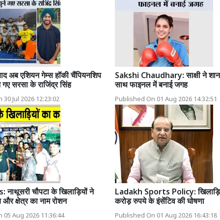
बाद अब एशियन गेम्स हॉकी चैंपियनशिप
Sakshi Chaudhary: साक्षी ने शान
े गए सरसा के राजिंद्र सिंह
साथ फाइनल में बनाई जगह
 30 Jul 2026 12:23:02
Published On 01 Aug 2026 14:32:51
 नाथूसरी चौपटा के खिलाड़ियों ने
Ladakh Sports Policy: खिलाड़ियो
 और क्षेत्र का नाम रोशन
करोड़ रुपये के इंसेंटिव की घोषणा
 05 Aug 2026 11:36:44
Published On 01 Aug 2026 16:43:18