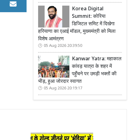
Korea Digital
Summit: कोरिया
डिजिटल समिट में दिखेगा
हरियाणा का एआई मॉडल, मुख्यमंत्री को मिला
विशेष आमंत्रण
05 Aug 2026 20:39:50
Kanwar Yatra: महाकाल
कांवड़ यात्रा के शहर में
पहुँचने पर उमड़ी भक्तों की
भीड़, हुआ जोरदार स्वागत
05 Aug 2026 20:19:17