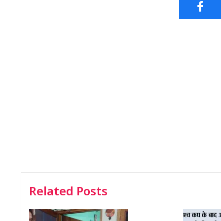
Related Posts