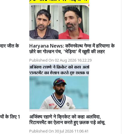
दार जीत के
Haryana News: कॉमनवेल्थ गेम्स में हरियाणा के
छोरे का गोल्डन पंच, 'भेड़िया' में खुशी की लहर
Published On 02 Aug 2026 16:22:29
ं के लिए 1
अजिंक्य रहाणे ने क्रिकेट को कहा अलविदा,
रिटायरमेंट का ऐलान करते हुए छलक पड़े आंसू
Published On 30 Jul 2026 11:06:41