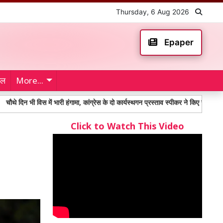
Thursday, 6 Aug 2026
Epaper
ेल
More...
ी विस में भारी हंगामा, कांग्रेस के दो कार्यस्थगन प्रस्ताव स्पीकर ने किए खारिज
Taekw
Click to Watch This Video