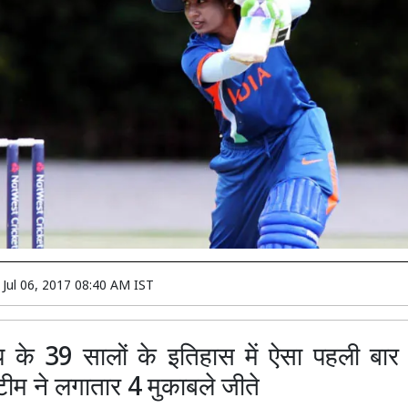
n
Jul 06, 2017 08:40 AM IST
 के 39 सालों के इतिहास में ऐसा पहली बा
ीम ने लगातार 4 मुकाबले जीते