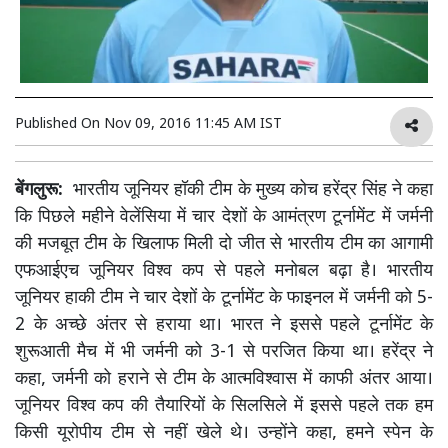
Published On
Nov 09, 2016 11:45 AM IST
बेंगलुरू:
भारतीय जूनियर हॉकी टीम के मुख्य कोच हरेंद्र सिंह ने कहा
कि पिछले महीने वेलेंसिया में चार देशों के आमंत्रण टूर्नामेंट में जर्मनी
की मजबूत टीम के खिलाफ मिली दो जीत से भारतीय टीम का आगामी
एफआईएच जूनियर विश्व कप से पहले मनोबल बढ़ा है। भारतीय
जूनियर हाकी टीम ने चार देशों के टूर्नामेंट के फाइनल में जर्मनी को 5-
2 के अच्छे अंतर से हराया था। भारत ने इससे पहले टूर्नामेंट के
शुरूआती मैच में भी जर्मनी को 3-1 से परजित किया था। हरेंद्र ने
कहा, जर्मनी को हराने से टीम के आत्मविश्वास में काफी अंतर आया।
जूनियर विश्व कप की तैयारियों के सिलसिले में इससे पहले तक हम
किसी यूरोपीय टीम से नहीं खेले थे। उन्होंने कहा, हमने स्पेन के