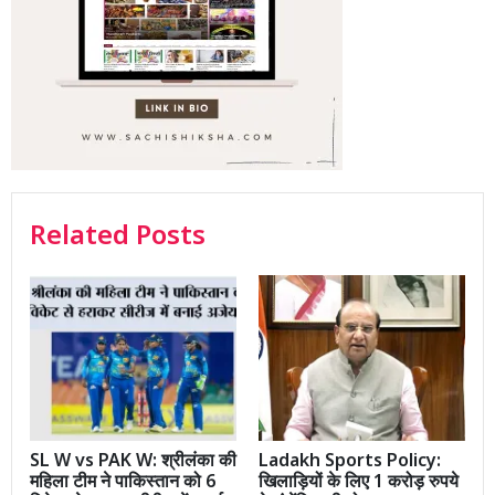
Related Posts
SL W vs PAK W: श्रीलंका की
Ladakh Sports Policy:
महिला टीम ने पाकिस्तान को 6
खिलाड़ियों के लिए 1 करोड़ रुपये