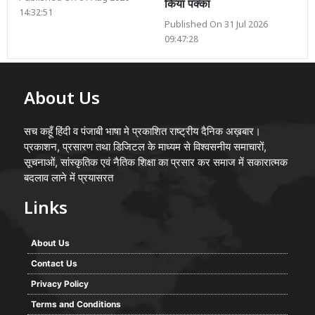
किया पक्का
14:32:51
Published On 31 Jul 2026
09:47:28
About Us
सच कहूँ हिंदी व पंजाबी भाषा मे प्रकाशित राष्ट्रीय दैनिक अख़बार।
प्रकाशन, प्रसारण तथा डिजिटल के माध्यम से विश्वसनीय समाचारों,
सूचनाओं, सांस्कृतिक एवं नैतिक शिक्षा का प्रसार कर समाज में सकारात्मक
बदलाव लाने में प्रयासरत
Links
About Us
Contact Us
Privacy Policy
Terms and Conditions