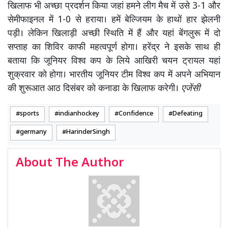
खिलाफ भी अच्छा प्रदर्शन किया जहां हमने लीग मैच में उसे 3-1 और
सेमीफाइनल में 1-0 से हराया। हमें बेल्जियम के हाथों हार झेलनी
पड़ी। लेकिन खिलाड़ी अच्छी स्थिति में हैं और यहां बेंगलुरू में दो
सप्ताह का शिविर काफी महत्वपूर्ण होगा। हरेंद्र ने इसके साथ ही
बताया कि जूनियर विश्व कप के लिये आखिरी चयन ट्रायल यहां
शुक्रवार को होगा। भारतीय जूनियर टीम विश्व कप में अपने अभियान
की शुरूआत आठ दिसंबर को कनाडा के खिलाफ करेगी।
एजेंसी
sports
indianhockey
Confidence
Defeating
germany
HarinderSingh
About The Author