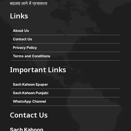
बदलाव लाने में प्रयासरत
Links
About Us
Contact Us
Privacy Policy
Terms and Conditions
Important Links
Sach Kahoon Epaper
Sach Kahoon Punjabi
WhatsApp Channel
Contact Us
Sach Kahoon