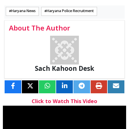
Haryana News
Haryana Police Recruitment
About The Author
Sach Kahoon Desk
Click to Watch This Video