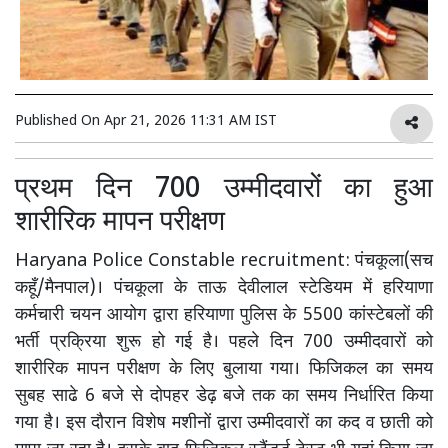
Published On
Apr 21, 2026 11:31 AM IST
प्रथम दिन 700 उम्मीदवारों का हुआ
शारीरिक मापन परीक्षण
Haryana Police Constable recruitment: पंचकूला(सच
कहूँ/मैनपाल)। पंचकूला के ताऊ देवीलाल स्टेडियम में हरियाणा
कर्मचारी चयन आयोग द्वारा हरियाणा पुलिस के 5500 कांस्टेबलों की
भर्ती प्रक्रिया शुरू हो गई है। पहले दिन 700 उम्मीदवारों को
शारीरिक मापन परीक्षण के लिए बुलाया गया। फिजिकल का समय
सुबह साढे 6 बजे से दोपहर डेढ़ बजे तक का समय निर्धारित किया
गया है। इस दौरान विशेष मशीनों द्वारा उम्मीदवारों का कद व छाती को