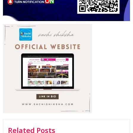
Related Posts