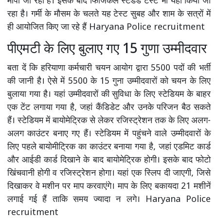
मापा जा रहा है। इसके बाद फिजिकल स्टैंडर्ड टेस्ट भी यहां किया जा
रहा है। गर्मी के मौसम के चलते यह टेस्ट सुबह और शाम के सत्रों में
ही आयोजित किए जा रहे हैं Haryana Police recruitment
पीएमटी के लिए बुलाए गए 15 गुणा उम्मीदवार
बता दें कि हरियाणा कर्मचारी चयन आयोग द्वारा 5500 पदों की भर्ती
की जानी है। ऐसे में 5500 के 15 गुना उम्मीदवारों को चयन के लिए
बुलाया गया है। यहां उम्मीदवारों की सुविधा के लिए स्टेडियम के बाहर
एक टेंट लगाया गया है, जहां कैंडिडेट और उनके परिजन बैठ सकते
हैं। स्टेडियम में बायोमेट्रिक से लेकर रजिस्ट्रेशन तक के लिए अलग-
अलग काउंटर बनाए गए हैं। स्टेडियम में पहुंचने वाले उम्मीदवारों के
लिए पहले बायोमीट्रिक का काउंटर बनाया गया है, जहां एडमिट कार्ड
और आईडी कार्ड दिखाने के बाद बायोमेट्रिक होगी। इसके बाद फोटो
खिंचवानी होगी व रजिस्ट्रेशन होगा। यहां एक स्लिप दी जाएगी, जिसे
दिखाकर वे मशीन पर माप करवाएंगे। माप के लिए बकायदा 21 मशीनें
लगाई गई हैं ताकि समय ज्यादा न लगे। Haryana Police
recruitment