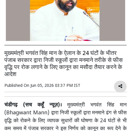
मुख्यमंत्री भगवंत सिंह मान के ऐलान के 24 घंटों के भीतर
पंजाब सरकार द्वारा निजी स्कूलों द्वारा मनमाने तरीके से फीस
वृद्धि पर रोक लगाने के लिए कानून का मसौदा तैयार करने के
आदेश
Published On
Jun 05, 2026 03:37 PM IST
चंडीगढ़ (सच कहूँ न्यूज़)।
मुख्यमंत्री भगवंत सिंह मान
(Bhagwant Mann) द्वारा निजी स्कूलों द्वारा मनमाने ढंग से फीस
वृद्धि को रोकने के लिए व्यापक सुधारों की घोषणा के 24 घंटों से भी
कम समय में पंजाब सरकार ने इस निर्णय को कानून का रूप देने के