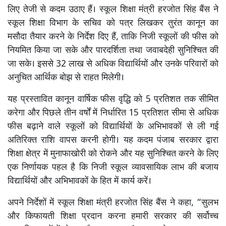
लिए तेजी से कदम उठाए हैं। स्कूल शिक्षा मंत्री हरजोत सिंह बैंस ने
स्कूल शिक्षा विभाग के सचिव को पत्र लिखकर तुरंत कानून का
मसौदा तैयार करने के निर्देश दिए हैं, ताकि निजी स्कूलों की फीस को
नियमित किया जा सके और पारदर्शिता तथा जवाबदेही सुनिश्चित की
जा सके। इससे 32 लाख से अधिक विद्यार्थियों और उनके परिवारों को
अनुचित आर्थिक बोझ से राहत मिलेगी।
यह प्रस्तावित कानून वार्षिक फीस वृद्धि को 5 प्रतिशत तक सीमित
करेगा और पिछले तीन वर्षों में निर्धारित 15 प्रतिशत सीमा से अधिक
फीस बढ़ाने वाले स्कूलों को विद्यार्थियों के अभिभावकों से ली गई
अतिरिक्त राशि वापस करनी होगी। यह कदम पंजाब सरकार द्वारा
शिक्षा क्षेत्र में मुनाफाखोरी को रोकने और यह सुनिश्चित करने के लिए
एक निर्णायक पहल है कि निजी स्कूल व्यावसायिक लाभ की बजाय
विद्यार्थियों और अभिभावकों के हित में कार्य करें।
अपने निर्देशों में स्कूल शिक्षा मंत्री हरजोत सिंह बैंस ने कहा, “सुलभ
और किफायती शिक्षा प्रदान करना हमारी सरकार की सर्वोच्च