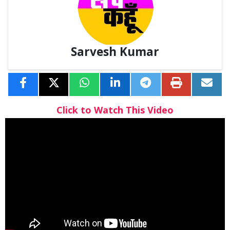
Sarvesh Kumar
Click to Watch This Video