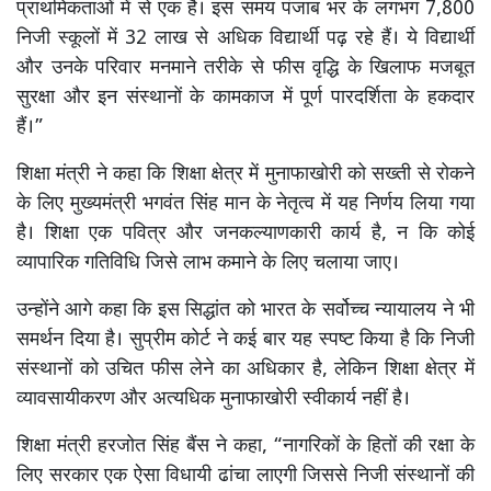
प्राथमिकताओं में से एक है। इस समय पंजाब भर के लगभग 7,800
निजी स्कूलों में 32 लाख से अधिक विद्यार्थी पढ़ रहे हैं। ये विद्यार्थी
और उनके परिवार मनमाने तरीके से फीस वृद्धि के खिलाफ मजबूत
सुरक्षा और इन संस्थानों के कामकाज में पूर्ण पारदर्शिता के हकदार
हैं।”
शिक्षा मंत्री ने कहा कि शिक्षा क्षेत्र में मुनाफाखोरी को सख्ती से रोकने
के लिए मुख्यमंत्री भगवंत सिंह मान के नेतृत्व में यह निर्णय लिया गया
है। शिक्षा एक पवित्र और जनकल्याणकारी कार्य है, न कि कोई
व्यापारिक गतिविधि जिसे लाभ कमाने के लिए चलाया जाए।
उन्होंने आगे कहा कि इस सिद्धांत को भारत के सर्वोच्च न्यायालय ने भी
समर्थन दिया है। सुप्रीम कोर्ट ने कई बार यह स्पष्ट किया है कि निजी
संस्थानों को उचित फीस लेने का अधिकार है, लेकिन शिक्षा क्षेत्र में
व्यावसायीकरण और अत्यधिक मुनाफाखोरी स्वीकार्य नहीं है।
शिक्षा मंत्री हरजोत सिंह बैंस ने कहा, “नागरिकों के हितों की रक्षा के
लिए सरकार एक ऐसा विधायी ढांचा लाएगी जिससे निजी संस्थानों की