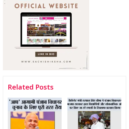
Related Posts