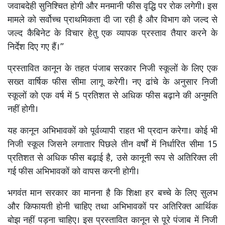
जवाबदेही सुनिश्चित होगी और मनमानी फीस वृद्धि पर रोक लगेगी। इस
मामले को सर्वोच्च प्राथमिकता दी जा रही है और विभाग को जल्द से
जल्द कैबिनेट के विचार हेतु एक व्यापक प्रस्ताव तैयार करने के
निर्देश दिए गए हैं।”
प्रस्तावित कानून के तहत पंजाब सरकार निजी स्कूलों के लिए एक
सख्त वार्षिक फीस सीमा लागू करेगी। नए ढांचे के अनुसार निजी
स्कूलों को एक वर्ष में 5 प्रतिशत से अधिक फीस बढ़ाने की अनुमति
नहीं होगी।
यह कानून अभिभावकों को पूर्वव्यापी राहत भी प्रदान करेगा। कोई भी
निजी स्कूल जिसने लगातार पिछले तीन वर्षों में निर्धारित सीमा 15
प्रतिशत से अधिक फीस बढ़ाई है, उसे कानूनी रूप से अतिरिक्त ली
गई फीस अभिभावकों को वापस करनी होगी।
भगवंत मान सरकार का मानना है कि शिक्षा हर बच्चे के लिए सुलभ
और किफायती होनी चाहिए तथा अभिभावकों पर अतिरिक्त आर्थिक
बोझ नहीं पड़ना चाहिए। इस प्रस्तावित कानून से पूरे पंजाब में निजी