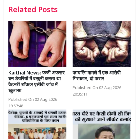
Related Posts
Kaithal News: फर्जी अफसर
फायरिंग मामले में एक आरोपी
बन डेयरियों में वसूली करता था
गिरफ्तार, दो फरार
वैटनरी डॉक्टर एसीबी जांच में
Published On 02 Aug 2026
खुलासा
20:35:11
Published On 02 Aug 2026
19:57:48