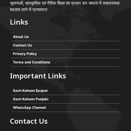
सूचनाओं, सांस्कृतिक एवं नैतिक शिक्षा का प्रसार कर समाज में सकारात्मक
बदलाव लाने में प्रयासरत
Links
About Us
Contact Us
Privacy Policy
Terms and Conditions
Important Links
Sach Kahoon Epaper
Sach Kahoon Punjabi
WhatsApp Channel
Contact Us