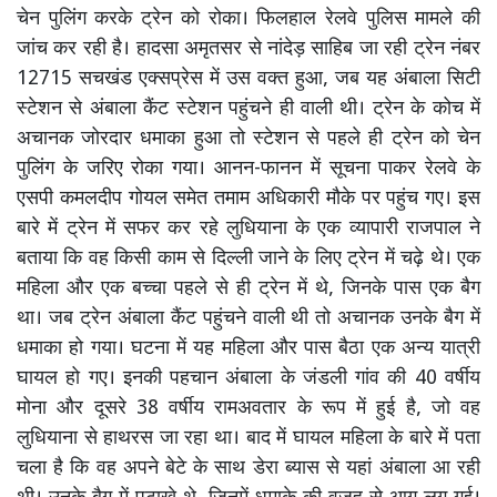
चेन पुलिंग करके ट्रेन को रोका। फिलहाल रेलवे पुलिस मामले की
जांच कर रही है। हादसा अमृतसर से नांदेड़ साहिब जा रही ट्रेन नंबर
12715 सचखंड एक्सप्रेस में उस वक्त हुआ, जब यह अंबाला सिटी
स्टेशन से अंबाला कैंट स्टेशन पहुंचने ही वाली थी। ट्रेन के कोच में
अचानक जोरदार धमाका हुआ तो स्टेशन से पहले ही ट्रेन को चेन
पुलिंग के जरिए रोका गया। आनन-फानन में सूचना पाकर रेलवे के
एसपी कमलदीप गोयल समेत तमाम अधिकारी मौके पर पहुंच गए। इस
बारे में ट्रेन में सफर कर रहे लुधियाना के एक व्यापारी राजपाल ने
बताया कि वह किसी काम से दिल्ली जाने के लिए ट्रेन में चढ़े थे। एक
महिला और एक बच्चा पहले से ही ट्रेन में थे, जिनके पास एक बैग
था। जब ट्रेन अंबाला कैंट पहुंचने वाली थी तो अचानक उनके बैग में
धमाका हो गया। घटना में यह महिला और पास बैठा एक अन्य यात्री
घायल हो गए। इनकी पहचान अंबाला के जंडली गांव की 40 वर्षीय
मोना और दूसरे 38 वर्षीय रामअवतार के रूप में हुई है, जो वह
लुधियाना से हाथरस जा रहा था। बाद में घायल महिला के बारे में पता
चला है कि वह अपने बेटे के साथ डेरा ब्यास से यहां अंबाला आ रही