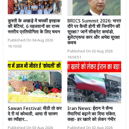
कुश्ती के अखाड़े में चमकीं इस्हाक
BRICS Summit 2026: भारत
की बेटियां, 6 पहलवानों का राज्य
दौरे पर कैसी होगी शी जिनपिंग की
स्तरीय प्रतियोगिता के लिए चयन
सुरक्षा? जानें सीक्रेट कमांडो,
बुलेटप्रूफ कार और अभेद्य सुरक्षा
Published On 04 Aug 2026
कवच
16:10:03
Published On 02 Aug 2026
16:56:51
Sawan Festival: मीठी तो कर
Iran News: ईरान ने सैन्य
दे री मां कोथली, आया सै सामण
तैयारियां बढ़ाने का दिया संकेत,
का त्यौहार...
कहा- हर खतरे को लेकर गंभीर
Published On 03 Aug 2026
Published On 02 Aug 2026