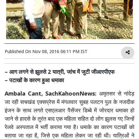
Published On
Nov 08, 2016 06:11 PM IST
– आग लगने से झुलसे 2 यात्री, जांच में जुटी जीआरपीएफ
– पटाखों के कारण हुआ धमाका
Ambala Cant, SachKahoonNews:
अमृतसर से नांदेड़
जा रही सचखंड एक्सप्रेस में मंगलवार सुबह पलटन पुल के नजदीक
इंजन के साथ लगते एसएलआर पैसेंजर डिब्बे में जोरदार धमाका हो
जाने से हादसे के तुरंत बाद एक महिला सहित दो लोग झुलस गए जिन्हें
रेलवे अस्पताल में भर्ती कराया गया है। धमाके का कारण पटाखों को
बताया जा रहा है, जिसे एक महिला लेकर जा रही थी। यात्रिओं ने