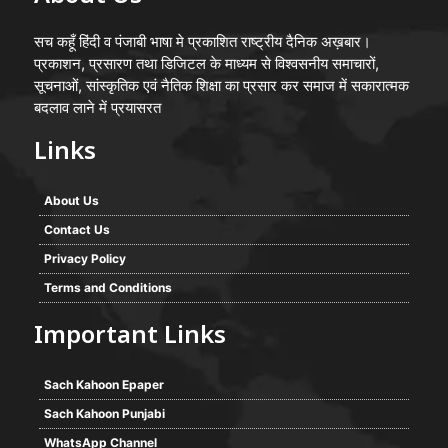
सच कहूँ हिंदी व पंजाबी भाषा मे प्रकाशित राष्ट्रीय दैनिक अख़बार।
प्रकाशन, प्रसारण तथा डिजिटल के माध्यम से विश्वसनीय समाचारों,
सूचनाओं, सांस्कृतिक एवं नैतिक शिक्षा का प्रसार कर समाज में सकारात्मक
बदलाव लाने में प्रयासरत
Links
About Us
Contact Us
Privacy Policy
Terms and Conditions
Important Links
Sach Kahoon Epaper
Sach Kahoon Punjabi
WhatsApp Channel