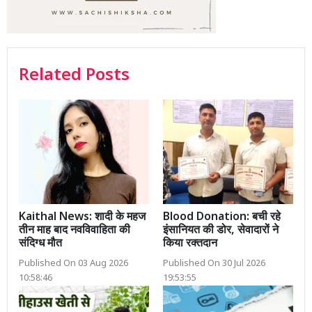
Related Posts
Kaithal News: शादी के महज
Blood Donation: बची रहे
तीन माह बाद नवविवाहिता की
इंसानियत की डोर, सेवादारों ने
संदिग्ध मौत
किया रक्तदान
Published On 03 Aug 2026
Published On 30 Jul 2026
10:58:46
19:53:55