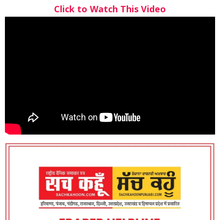
Click to Watch This Video