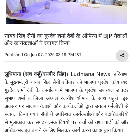
नायब सिंह सैनी का गुरदेव शर्मा देबी के ऑफिस में BJP नेताओं
और कार्यकर्ताओं ने स्वागत किया
Published On
Jun 07, 2026 08:18 PM IST
लुधियाना (सच कहूँ/रघबीर सिंह)।
Ludhiana News: हरियाणा
के मुख्यमंत्री नायब सिंह सैनी रविवार को भाजपा प्रदेश कोषाध्यक्ष
गुरदेव शर्मा देबी के कार्यालय में भाजपा के प्रदेश उपाध्यक्ष डाक्टर
सुभाष शर्मा व जिला अध्यक्ष रजनीश धीमान के साथ पहुंचे। इस
अवसर पर भाजपा नेताओं और कार्यकर्ताओं द्वारा उनका गर्मजोशी से
स्वागत किया गया। सैनी ने उपस्थित कार्यकर्ताओं और पदाधिकारियों
से मुलाकात कर संगठनात्मक विषयों पर चर्चा की तथा पार्टी को और
अधिक मजबूत बनाने के लिए मिलकर कार्य करने का आह्वान किया।