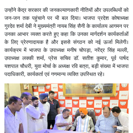
उन्होंने केंद्र सरकार की जनकल्याणकारी नीतियों और उपलब्धियों को
जन-जन तक पहुंचाने पर भी बल दिया। भाजपा प्रदेश कोषाध्यक्ष
गुरदेव शर्मा देबी ने मुख्यमंत्री नायब सिंह सैनी के कार्यालय आगमन पर
उनका आभार व्यक्त करते हुए कहा कि उनका मार्गदर्शन कार्यकर्ताओं
के लिए प्रेरणादायक है और इससे संगठन को नई ऊर्जा मिलेगी।
कार्यक्रम में भाजपा के उपाध्यक्ष मनीष चोपड़ा, नरेंद्र सिंह मल्ली,
उपाध्यक्ष लक्की शर्मा, प्रेस सचिव डॉ. सतीश कुमार, पूर्व पार्षद
यशपाल चौधरी, युवा मोर्चा के अध्यक्ष रवि बत्रा, बड़ी संख्या में भाजपा
पदाधिकारी, कार्यकर्ता एवं गणमान्य व्यक्ति उपस्थित रहे।