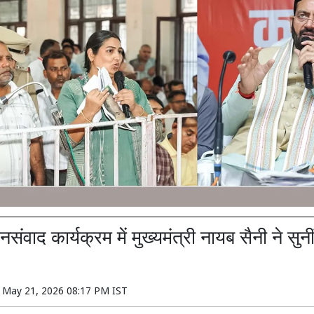
ंवाद कार्यक्रम में मुख्यमंत्री नायब सैनी ने सुन
n
May 21, 2026 08:17 PM IST