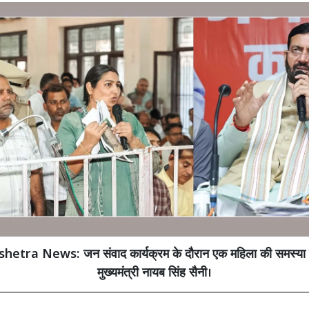
etra News: जन संवाद कार्यक्रम के दौरान एक महिला की समस्या 
मुख्यमंत्री नायब सिंह सैनी।