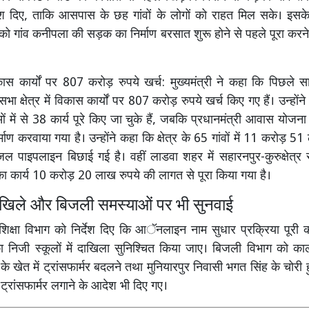
्देश दिए, ताकि आसपास के छह गांवों के लोगों को राहत मिल सके। इस
ग को गांव कनीपला की सड़क का निर्माण बरसात शुरू होने से पहले पूरा करन
ास कार्यों पर 807 करोड़ रुपये खर्च: मुख्यमंत्री ने कहा कि पिछले साढ़े
ा क्षेत्र में विकास कार्यों पर 807 करोड़ रुपये खर्च किए गए हैं। उन्हों
 में से 38 कार्य पूरे किए जा चुके हैं, जबकि प्रधानमंत्री आवास योज
्माण करवाया गया है। उन्होंने कहा कि क्षेत्र के 65 गांवों में 11 करोड़ 5
जल पाइपलाइन बिछाई गई है। वहीं लाडवा शहर में सहारनपुर-कुरुक्षेत्
े का कार्य 10 करोड़ 20 लाख रुपये की लागत से पूरा किया गया है।
खिले और बिजली समस्याओं पर भी सुनवाई
ने शिक्षा विभाग को निर्देश दिए कि आॅनलाइन नाम सुधार प्रक्रिया पूर
ा निजी स्कूलों में दाखिला सुनिश्चित किया जाए। बिजली विभाग को का
 के खेत में ट्रांसफार्मर बदलने तथा मुनियारपुर निवासी भगत सिंह के चोरी हु
्रांसफार्मर लगाने के आदेश भी दिए गए।