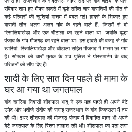
पसरा है। राजस्थान के रावतसर- नोहर रोड पर गांव चाइया के पास
रविवार शाम हुए भीषण हादसे में दूल्हे सहित चार बारातियों की मौत से
कई परिवारों की खुशियां मात्तम में बदल गई। हादसे के शिकार हुए
बाराती तीन अलग अलग गांव के रहने वाले हैं, जिसमें से दो
रिसालियाखेड़ा और एक चौटाला का रहने वाला था। जबकि दूल्हा
पंजाब के गांव मौजगढ़ का रहने वाला था। इस हादसे की वजह से गांव
खारियां, रिसालियाखेड़ा और चौटाला सहित मौजगढ़ में मात्तम छा गया
है। सोमवार को चारों मृतक के शव पुलिस ने पोस्टमार्टम के बाद
परिजनों को सौंप दिए हैं।
शादी के लिए सात दिन पहले ही मामा के
घर आ गया था जगतपाल
गांव खारिया निवासी शीशपाल भादू ने एक माह पहले ही अपने बेटे
उमेद और भतीजे संदीप की सगाई राजस्थान के गांव किकराला में तय
की थी। इधर शीशपाल की मौजगढ़ पंजाब में विवाहित बहन भी अपने
बेटे जगतपाल के लिए रिश्ता तालाश रही थी। शीशपाल का पता लगा