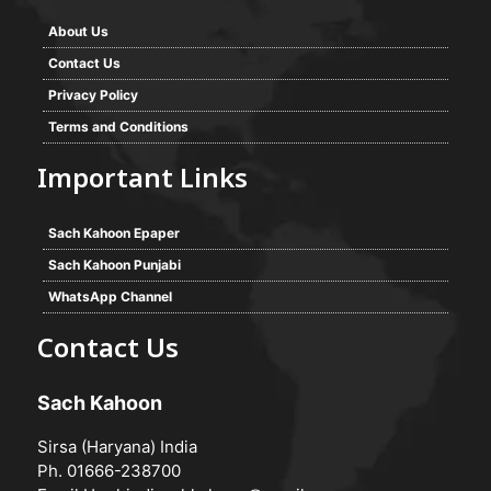
About Us
Contact Us
Privacy Policy
Terms and Conditions
Important Links
Sach Kahoon Epaper
Sach Kahoon Punjabi
WhatsApp Channel
Contact Us
Sach Kahoon
Sirsa (Haryana) India
Ph. 01666-238700