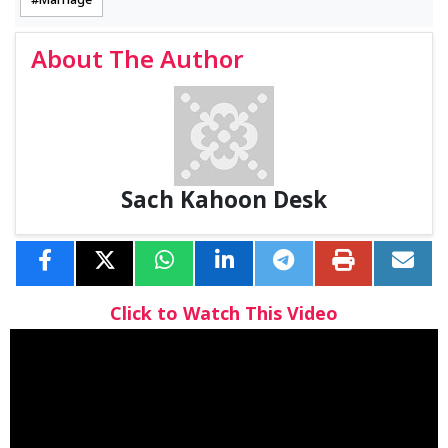
Marriage
About The Author
Sach Kahoon Desk
Click to Watch This Video