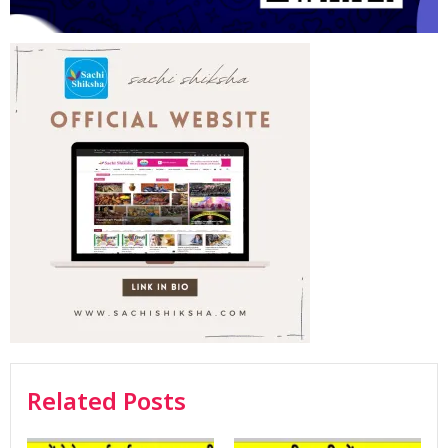
Related Posts