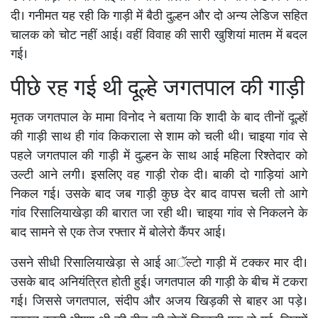
दी। गनीमत यह रही कि गाड़ी में बैठी दुल्हन और दो अन्य लेडिज सहित
चालक को चोट नहीं आई। वहीं विवाह की सारी खुशियां मातम में बदल
गई।
पीछे रह गई थी दूल्हे जगतपाल की गाड़ी
मृतक जगतपाल के मामा विनोद ने बताया कि शादी के बाद तीनों दूल्हों
की गाड़ी साथ ही गांव किकराला से शाम को चली थी। चाइया गांव से
पहले जगतपाल की गाड़ी में दुल्हन के साथ आई महिला रिश्तेदार को
उल्टी आने लगी। इसलिए वह गाड़ी रोक दी। बाकी दो गाड़ियां आगे
निकल गई। उसके बाद जब गाड़ी कुछ देर बाद वापस चली तो आगे
गांव रिसालियाखेड़ा की बारात जा रही थी। चाइया गांव से निकलने के
बाद सामने से एक तेज रफ्तार में बोलेरो कैंपर आई।
उसने सीधी रिसालियाखेड़ा से आई आॅल्टो गाड़ी में टक्कर मार दी।
उसके बाद अनियंत्रित होती हुई। जगतपाल की गाड़ी के बीच में टकरा
गई। जिससे जगतपाल, संदीप और अजय खिड़की से बाहर आ पड़े।