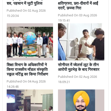
शव, पहचान में जुटी पुलिस
क्षतिग्रस्त, छत-दीवारों में आईं
दरारें, छज्जा गिरा
Published On 02 Aug 2026
Published On 03 Aug 2026
15:20:34
19:15:41
शिक्षा विभाग के अधिकारियों ने
सोनीपत में ज्वेलर्स लूट के तीन
किया राजकीय मॉडल संस्कृति
आरोपी मुठभेड़ के बाद गिरफ्तार
स्कूल मटिंडू का किया निरीक्षण
Published On 02 Aug 2026
Published On 04 Aug 2026
18:09:21
14:26:48