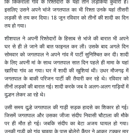
कि किकराला गांव के रिश्तेदारों के यहां तीन लड़कियां कुंवारी हैं।
इसलिए उसने अपने भांजे जगतपाल का भी रिश्ता उनके यहां तीसरी
लड़की से तय कर दिया। 18 जून रविवार को तीनों की शादी का दिन
तय हो गया।
शीशपाल ने अपनी रिश्तेदारों के हिसाब से भांजे की बारात भी अपने
घर से ही ले जाने की बात फाइनल कर ली। उसके बाद अगले दिन
सोमवार को जगतपाल ने अपने गांव में पार्टी सुनिश्चित कर दी। शादी
के लिए अपनी मां के साथ जगतपाल सात दिन पहले ही मामा के यहां
खारिया गांव आ गया। घर में शादी की खुशियां थी। उधर मौजगढ़ में
जगतपाल के बाकी परिजन पार्टी की तैयारी कर रहे थे। रविवार को
तीनों लड़कों की बारात गई। शादी करके जब वे अलग-अलग गाड़ियों में
दुल्हन लेकर आ रहे थे।
उसी समय दूल्हे जगतपाल की गाड़ी सड़क हादसे का शिकार हो गई।
जिसमें जगतपाल और उसका जीजा संदीप निवासी चौटाला की मौके
पर ही मौत हो गई। जबकि संदीप का बेटा अजय घायल हो गया।
उनकी गाड़ी को गांव चाइया के पास बोलेरो कैंपर ने आकर टक्कर मार