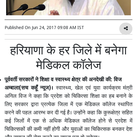
Published On
Jun 24, 2017 09:08 AM IST
हरियाणा के हर जिले में बनेगा
मेडिकल कॉलेज
पूर्ववर्ती सरकारों ने शिक्षा व स्वास्थ्य क्षेत्र की अनदेखी की: विज
अम्बाला(सच कहूँ न्यूज)।
स्वास्थ्य, खेल एवं युवा कार्यक्रम मंत्री
अनिल विज ने कहा कि प्रदेश को चिकित्सा शिक्षा का हब बनाने के
लिए सरकार द्वारा प्रत्येक जिला में एक मेडिकल कॉलेज स्थापित
करने की पहल आरम्भ कर दी गई है। उन्होंने कहा कि कुरूक्षेत्र सहित
कई जिलों में एक से अधिक मेडिकल कॉलेज होने से प्रदेश में
चिकित्सकों की कमी नहीं होगी और युवाओं का चिकित्सक बनकर देश