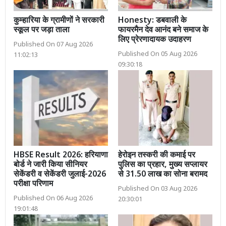
कुम्हारिया के ग्रामीणों ने सरकारी
Honesty: डबवाली के
स्कूल पर जड़ा ताला
फायरमैन देव आनंद बने समाज के
लिए प्रेरणादायक उदाहरण
Published On 07 Aug 2026
Published On 05 Aug 2026
11:02:13
09:30:18
HBSE Result 2026: हरियाणा
हेरोइन तस्करी की कमाई पर
बोर्ड ने जारी किया सीनियर
पुलिस का प्रहार, मुख्य सप्लायर
सेकेंडरी व सेकेंडरी जुलाई-2026
से 31.50 लाख का सोना बरामद
परीक्षा परिणाम
Published On 03 Aug 2026
Published On 06 Aug 2026
20:30:01
19:01:48