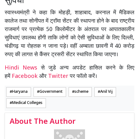
सुविधा
स्वास्थ्यमंत्री ने कहा कि मोहड़ी, शाहाबाद, करनाल में मैडिकल
कालेज तथा सोनीपत में ट्रॉमा सेंटर की स्थापना होने के बाद राष्ट्रीय
राजमार्ग पर प्रत्येक 50 किलोमीटर के अंतराल पर आपातकालीन
सुविधाएं उपलब्ध होंगी ताकि लोगों को ऐसी सुविधाओं के लिए दिल्ली,
चंडीगढ़ या रोहतक न जाना पड़े। वहीं अम्बाला छावनी में 40 करोड़
रुपए की लागत से कैंसर ट्रसरी सेंटर स्थापित किया जाएगा।
Hindi News
से जुडे अन्य अपडेट हासिल करने के लिए
हमें
Facebook
और
Twitter
पर फॉलो करें।
Haryana
Government
scheme
Anil Vij
Medical Colleges
About The Author