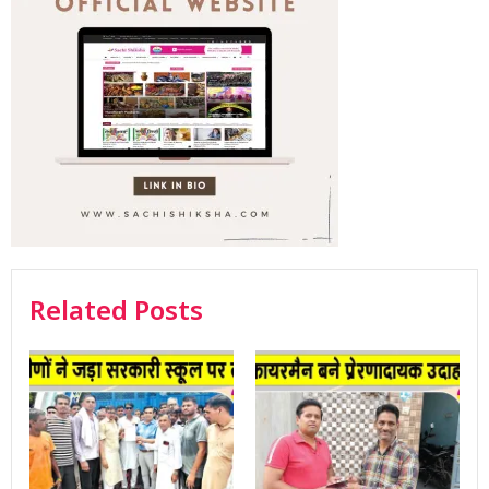
Related Posts