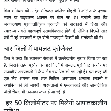
और समाज की सेवा करने का सपना पूरा हो सकेगा।
विज शनिवार को आदेश मेडिकल कॉलेज मोहड़ी में कॉलेज के प्रथम
सत्र के उद्घाटन अवसर पर बोल रहे थे। उन्होंने कहा कि
जनकल्याण प्रजातांत्रिक प्रणाली की सरकारों में शिक्षा और
स्वास्थ्य सबसे महत्वपूर्ण प्राथमिकताएं होती हैं, लेकिन पिछले साठ
वर्षों में पूर्व सरकारों ने इन दोनों महत्वपूर्ण विषयों की अनदेखी की है।
चार जिलों में पायलट प्रोजैक्ट
विज ने कहा कि स्वास्थ्य सेवाओं में उल्लेखनीय सुधार किया जा रहा
है, जिसके तहत प्रदेश के चार जिलों में पायलट प्रोजैक्ट के तौर पर
राजकीय अस्पतालों में कैथ लैब स्थापित की जा रही हैं। इस तरह की
एक लैब अगस्त मास तक सिविल अस्पताल अम्बाला छावनी में
स्थापित की ली जाएगी। अस्पतालों में एमआरआई और डायलिसिस
जैसी सेवाएं भी उपलब्ध करवाई जा रही हैं।
हर 50 किलोमीटर पर मिलेगी आपातकालीन