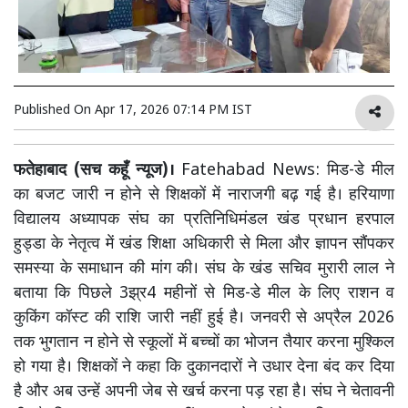
Published On
Apr 17, 2026 07:14 PM IST
फतेहाबाद (सच कहूँ न्यूज)।
Fatehabad News: मिड-डे मील
का बजट जारी न होने से शिक्षकों में नाराजगी बढ़ गई है। हरियाणा
विद्यालय अध्यापक संघ का प्रतिनिधिमंडल खंड प्रधान हरपाल
हुड्डा के नेतृत्व में खंड शिक्षा अधिकारी से मिला और ज्ञापन सौंपकर
समस्या के समाधान की मांग की। संघ के खंड सचिव मुरारी लाल ने
बताया कि पिछले 3झ्र4 महीनों से मिड-डे मील के लिए राशन व
कुकिंग कॉस्ट की राशि जारी नहीं हुई है। जनवरी से अप्रैल 2026
तक भुगतान न होने से स्कूलों में बच्चों का भोजन तैयार करना मुश्किल
हो गया है। शिक्षकों ने कहा कि दुकानदारों ने उधार देना बंद कर दिया
है और अब उन्हें अपनी जेब से खर्च करना पड़ रहा है। संघ ने चेतावनी