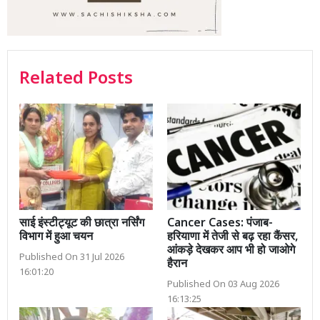
Related Posts
साई इंस्टीट्यूट की छात्रा नर्सिंग
Cancer Cases: पंजाब-
विभाग में हुआ चयन
हरियाणा में तेजी से बढ़ रहा कैंसर,
आंकड़े देखकर आप भी हो जाओगे
Published On 31 Jul 2026
हैरान
16:01:20
Published On 03 Aug 2026
16:13:25