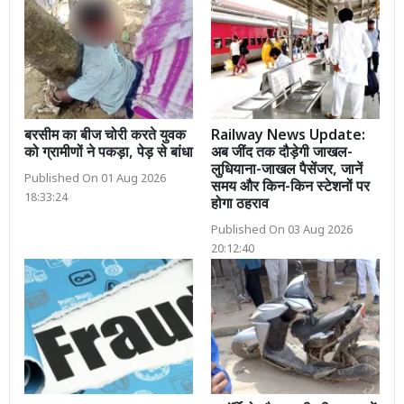
बरसीम का बीज चोरी करते युवक
Railway News Update:
को ग्रामीणों ने पकड़ा, पेड़ से बांधा
अब जींद तक दौड़ेगी जाखल-
लुधियाना-जाखल पैसेंजर, जानें
Published On 01 Aug 2026
समय और किन-किन स्टेशनों पर
18:33:24
होगा ठहराव
Published On 03 Aug 2026
20:12:40