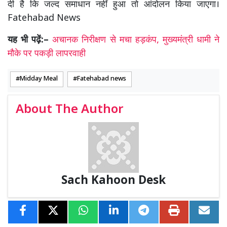
दी है कि जल्द समाधान नहीं हुआ तो आंदोलन किया जाएगा।
Fatehabad News
यह भी पढ़ें:–
अचानक निरीक्षण से मचा हड़कंप, मुख्यमंत्री धामी ने
मौके पर पकड़ी लापरवाही
Midday Meal
Fatehabad news
About The Author
Sach Kahoon Desk