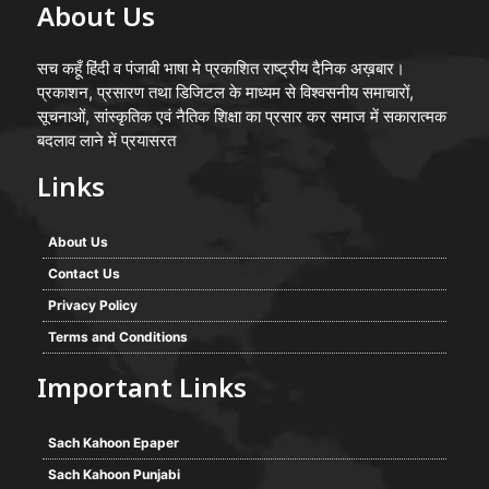
About Us
सच कहूँ हिंदी व पंजाबी भाषा मे प्रकाशित राष्ट्रीय दैनिक अख़बार।
प्रकाशन, प्रसारण तथा डिजिटल के माध्यम से विश्वसनीय समाचारों,
सूचनाओं, सांस्कृतिक एवं नैतिक शिक्षा का प्रसार कर समाज में सकारात्मक
बदलाव लाने में प्रयासरत
Links
About Us
Contact Us
Privacy Policy
Terms and Conditions
Important Links
Sach Kahoon Epaper
Sach Kahoon Punjabi