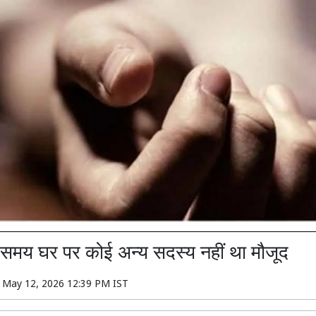
 समय घर पर कोई अन्य सदस्य नहीं था मौजूद
n
May 12, 2026 12:39 PM IST