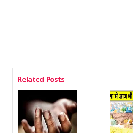
Related Posts