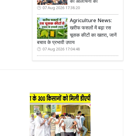
की आलोचना की
07 Aug 2026 17:38:20
Agriculture News:
खरीफ फसलों में बढ़ा रस
चूसक कीटों का खतरा, जानें
बचाव के प्रभावी उपाय
07 Aug 2026 17:04:48