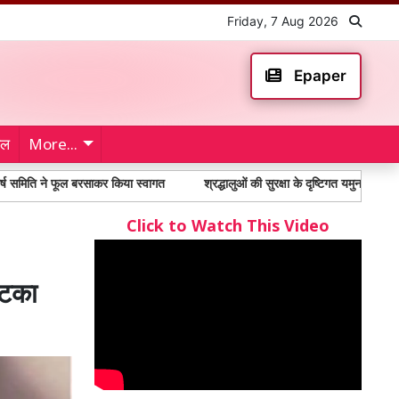
Friday, 7 Aug 2026
Epaper
ेल
More...
 फूल बरसाकर किया स्वागत
श्रद्धालुओं की सुरक्षा के दृष्टिगत यमुना पर प्रशिक्षित गोताख
Click to Watch This Video
लटका