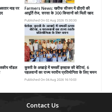
तार माह पर
Farmers News: खरीफ सीजन में डीएपी की
दद
आपूर्ति तेज, सरसा के 300 किसानों को मिली खाद
Published On 02 Aug 2026 15:30:30
 राजकीय मॉडल
कुश्ती के अखाड़े में चमकीं इस्हाक की बेटियां, 6
ण
पहलवानों का राज्य स्तरीय प्रतियोगिता के लिए चयन
Published On 04 Aug 2026 16:10:03
Contact Us