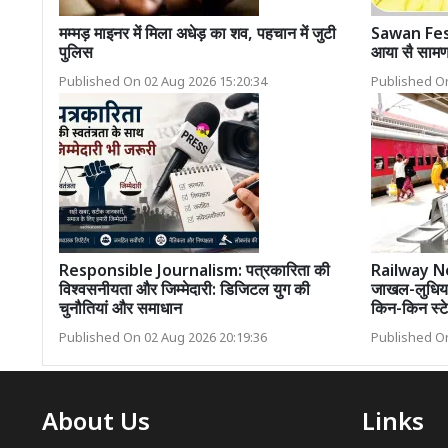
मम्मड़ माइनर में मिला अधेड़ का शव, पहचान में जुटी
Sawan Festi
पुलिस
आया सै सामण 
Published On 02 Aug 2026 15:20:34
Published On
Responsible Journalism: पत्रकारिता की
Railway Ne
विश्वसनीयता और जिम्मेदारी: डिजिटल युग की
जाखल-लुधिया
चुनौतियां और समाधान
किन-किन स्टे
Published On 02 Aug 2026 20:19:36
Published On
About Us
Links