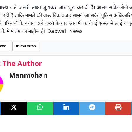
ास्थल से जरूरी साक्ष्य जुटाकर जांच शुरू कर दी है। आसपास के लोगों 
 रही है ताकि मामले की वास्तविक वजह सामने आ सके। पुलिस अधिकारिय
 परिजनों के बयान दर्ज करने के बाद आगामी कार्रवाई अमल में लाई जाए
इलाके में मातम का माहौल है। Dabwali News
News
sirsa news
 The Author
Manmohan