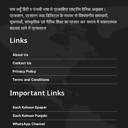
सच कहूँ हिंदी व पंजाबी भाषा मे प्रकाशित राष्ट्रीय दैनिक अख़बार।
प्रकाशन, प्रसारण तथा डिजिटल के माध्यम से विश्वसनीय समाचारों,
सूचनाओं, सांस्कृतिक एवं नैतिक शिक्षा का प्रसार कर समाज में सकारात्मक
बदलाव लाने में प्रयासरत
Links
About Us
Contact Us
Privacy Policy
Terms and Conditions
Important Links
Sach Kahoon Epaper
Sach Kahoon Punjabi
WhatsApp Channel