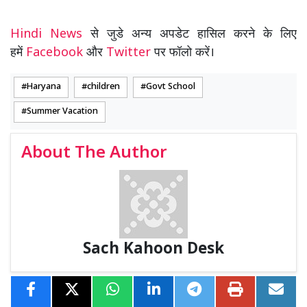
Hindi News
से जुडे अन्य अपडेट हासिल करने के लिए
हमें
Facebook
और
Twitter
पर फॉलो करें।
Haryana
children
Govt School
Summer Vacation
About The Author
Sach Kahoon Desk