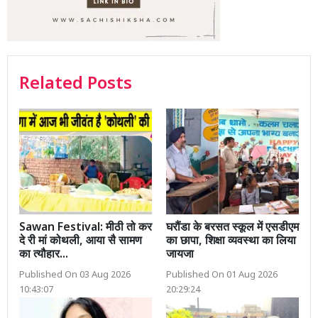
Related Posts
Sawan Festival: मीठी तो कर
घरौंडा के बरसत स्कूल में एसडीएम
दे री मां कोथली, आया सै सामण
का छापा, शिक्षा व्यवस्था का लिया
का त्यौहार...
जायजा
Published On 03 Aug 2026
Published On 01 Aug 2026
10:43:07
20:29:24