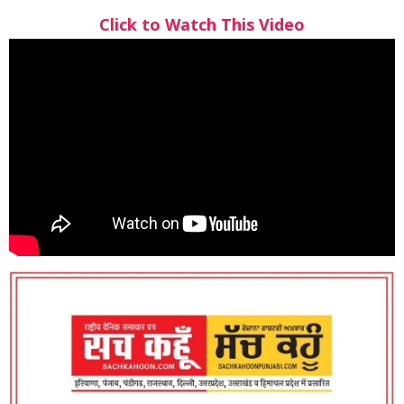
Click to Watch This Video