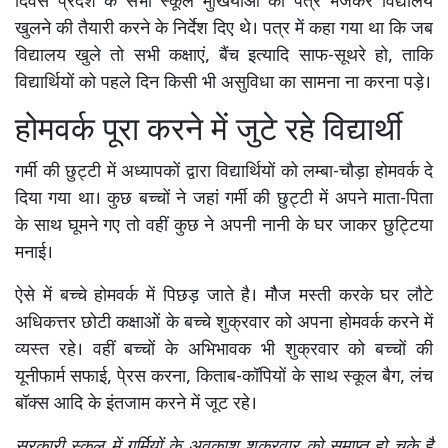
दिवस प्रदेश के सभी स्कूल मुखियाओं को पत्र भेजकर विद्यालय
खुलने की तैयारी करने के निर्देश दिए थे। पत्र में कहा गया था कि जब
विद्यालय खुले तो सभी कक्षाएं, बैंच इत्यादि साफ-सूथरे हो, ताकि
विद्यार्थियों को पहले दिन किसी भी असुविधा का सामना ना करना पड़े।
होमवर्क पूरा करने में जुटे रहे विद्यार्थी
गर्मी की छुट्टी में अध्यापकों द्वारा विद्यार्थियों को लम्बा-चौड़ा होमवर्क दे
दिया गया था। कुछ बच्चों ने जहां गर्मी की छुट्टी में अपने माता-पिता
के साथ घूमने गए तो वहीं कुछ ने अपनी नानी के घर जाकर छुट्टिया
मनाई।
ऐसे में बच्चे होमवर्क में पिछड़ जाते है। मौैज मस्ती करके घर लौटे
अधिकत्तर छोटी कक्षाओं के बच्चे शुक्रवार को अपना होमवर्क करने में
व्यस्त रहे। वहीं बच्चों के अभिभावक भी शुक्रवार को बच्चों की
यूनीफार्म सफाई, पे्रस करना, किताब-कॉपियों के साथ स्कूल बैग, लंच
बॉक्स आदि के इंतजाम करने में जूट रहे।
सरकारी स्कूल में गर्मियों के अवकाश शुक्रवार को समाप्त हो चुके है