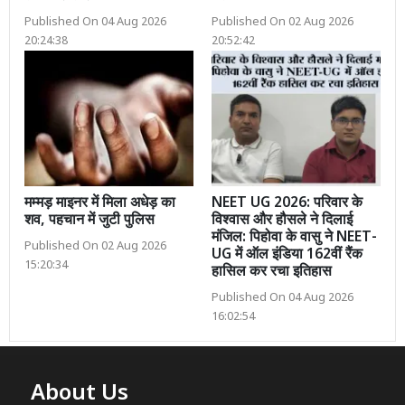
Published On 04 Aug 2026
Published On 02 Aug 2026
20:24:38
20:52:42
मम्मड़ माइनर में मिला अधेड़ का
NEET UG 2026: परिवार के
शव, पहचान में जुटी पुलिस
विश्वास और हौसले ने दिलाई
मंजिल: पिहोवा के वासु ने NEET-
Published On 02 Aug 2026
UG में ऑल इंडिया 162वीं रैंक
15:20:34
हासिल कर रचा इतिहास
Published On 04 Aug 2026
16:02:54
About Us