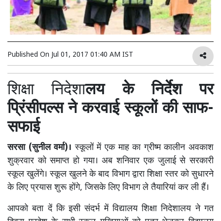
Published On
Jul 01, 2017 01:40 AM IST
शिक्षा निदेशा
लय के निर्देश पर
प्रिंसीपल्स ने करवाई स्कूलों की साफ-
सफाई
सरसा (सुनील वर्मा)।
स्कूलों में एक माह का ग्रीष्म कालीन अवकाश
शुक्रवार को समाप्त हो गया। अब शनिवार एक जुलाई से सरकारी
स्कूल खुलेंगे। स्कूल खुलने के बाद विभाग द्वारा शिक्षा स्तर को सुधारने
के लिए प्रयास शुरू होंगे, जिसके लिए विभाग ले तैयारियां कर ली हैं।
आपको बता दें कि इसी संदर्भ में विद्यालय शिक्षा निदेशालय ने गत