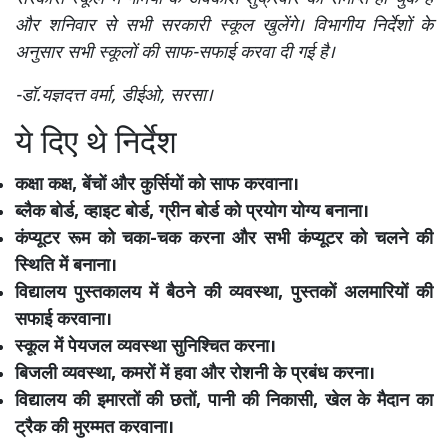
और शनिवार से सभी सरकारी स्कूल खुलेंगे। विभागीय निर्देशों के
अनुसार सभी स्कूलों की साफ-सफाई करवा दी गई है।
-डॉ.यज्ञदत्त वर्मा, डीईओ, सरसा।
ये दिए थे निर्देश
कक्षा कक्ष, बेंचों और कुर्सियों को साफ करवाना।
ब्लैक बोर्ड, व्हाइट बोर्ड, ग्रीन बोर्ड को प्रयोग योग्य बनाना।
कंप्यूटर रूम को चका-चक करना और सभी कंप्यूटर को चलने की
स्थिति में बनाना।
विद्यालय पुस्तकालय में बैठने की व्यवस्था, पुस्तकों अलमारियों की
सफाई करवाना।
स्कूल में पेयजल व्यवस्था सुनिश्चित करना।
बिजली व्यवस्था, कमरों में हवा और रोशनी के प्रबंध करना।
विद्यालय की इमारतों की छतों, पानी की निकासी, खेल के मैदान का
ट्रैक की मुरम्मत करवाना।