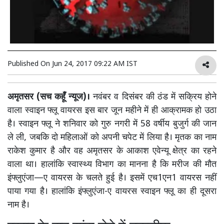
Published On
Jun 24, 2017 09:22 AM IST
अमृतसर (सच कहूँ न्यूज)।
नवंबर व दिसंबर की ठंड में सक्रिय होने
वाला स्वाइन फ्लू वायरस इस बार जून महीने में ही आक्रामक हो उठा
है। स्वाइन फ्लू ने शनिवार को गुरु नगरी में 58 वर्षीय बुजुर्ग की जान
ले ली, जबकि दो महिलाओं को अपनी चपेट में लिया है। मृतक का नाम
राकेश कुमार है और वह अमृतसर के आकाश एवेन्यू क्षेत्र का रहने
वाला था। हालांकि स्वास्थ्य विभाग का मानना है कि मरीज की मौत
इंफ्लुएंजा—ए वायरस के चलते हुई है। इसमें एच1एन1 वायरस नहीं
पाया गया है। हालांकि इंफ्लुएंजा-ए वायरस स्वाइन फ्लू का ही दूसरा
नाम है।