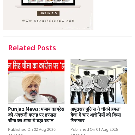
Related Posts
Punjab News: पंजाब कांग्रेस
अमृतसर पुलिस ने चौकी हमला
की अंदरूनी कलह पर हरपाल
केस में चार आरोपियों को किया
चीमा का आया ये बड़ा बयान
गिरफ्तार
Published On 02 Aug 2026
Published On 01 Aug 2026