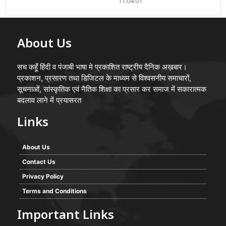
11:04:01
About Us
सच कहूँ हिंदी व पंजाबी भाषा मे प्रकाशित राष्ट्रीय दैनिक अख़बार।
प्रकाशन, प्रसारण तथा डिजिटल के माध्यम से विश्वसनीय समाचारों,
सूचनाओं, सांस्कृतिक एवं नैतिक शिक्षा का प्रसार कर समाज में सकारात्मक
बदलाव लाने में प्रयासरत
Links
About Us
Contact Us
Privacy Policy
Terms and Conditions
Important Links