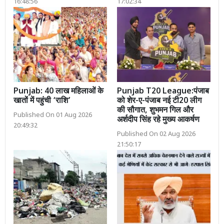
16:48:56
17:02:34
Punjab: 40 लाख महिलाओं के
Punjab T20 League:पंजाब
खातों में पहुंची ‘राशि’
को शेर-ए-पंजाब नई टी20 लीग
की सौगात, शुभमन गिल और
Published On 01 Aug 2026
अर्शदीप सिंह रहे मुख्य आकर्षण
20:49:32
Published On 02 Aug 2026
21:50:17