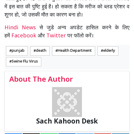
में इस बात की पुष्टि हुई है। हो सकता है कि मरीज को ब्लड प्रेशर व
शुगर हो, जो उसकी मौत का कारण बना हो।
Hindi News
से जुडे अन्य अपडेट हासिल करने के लिए
हमें
Facebook
और
Twitter
पर फॉलो करें।
punjab
death
Health Department
elderly
Swine Flu Virus
About The Author
Sach Kahoon Desk