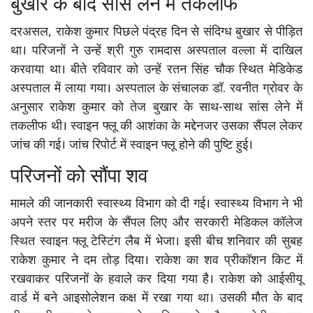
बुखार के बाद सांस लेने में तकलीफ
दरअसल, राकेश कुमार पिछले पंद्रह दिन से संदिग्ध बुखार से पीड़ित
था। परिजनों ने उन्हें श्री गुरु रामदास अस्पताल वल्ला में दाखिल
करवाया था। बीते रविवार को उन्हें रतन सिंह चौक स्थित मेडिकेड
अस्पताल में लाया गया। अस्पताल के संचालक डॉ. रवनीत ग्रोवर के
अनुसार राकेश कुमार को तेज बुखार के साथ-साथ सांस लेने में
तकलीफ थी। स्वाइन फ्लू की आशंका के मद्देनजर उसका सैंपल लेकर
जांच की गई। जांच रिपोर्ट में स्वाइन फ्लू होने की पुष्टि हुई।
परिजनों को सौंपा शव
मामले की जानकारी स्वास्थ्य विभाग को दी गई। स्वास्थ्य विभाग ने भी
अपने स्तर पर मरीज के सैंपल लिए और सरकारी मेडिकल कॉलेज
स्थित स्वाइन फ्लू टेस्टिंग लैब में भेजा। इसी बीच शनिवार की सुबह
राकेश कुमार ने दम तोड़ दिया। राकेश का शव प्रीकॉशन किट में
रखवाकर परिजनों के हवाले कर दिया गया है। राकेश को आईसीयू
वार्ड में बने आइसोलेशन कक्ष में रखा गया था। उसकी मौत के बाद