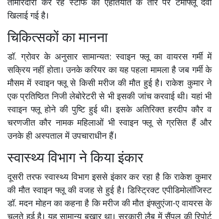
तीमारदारी कर रहे स्टाफ को एहतियात के तौर पर टेमीफ्लू दवा
खिलाई गई है।
चिकित्सकों का मानना
डॉ. ग्रोवर के अनुसार सामान्यत: स्वाइन फ्लू का वायरस गर्मी में
सक्रिय नहीं होता। उनके करियर का यह पहला मामला है जब गर्मी के
मौसम में स्वाइन फ्लू से किसी मरीज की मौत हुई है। राकेश कुमार ने
एक प्रतिष्ठित निजी लेबोरेटरी से भी इसकी जांच करवाई थी। यहां भी
स्वाइन फ्लू होने की पुष्टि हुई थी। इसके अतिरिक्त हरदीप कौर व
चरणजीत कौर नामक महिलाओं भी स्वाइन फ्लू से ग्रसित हैं और
उनके ही अस्पताल में उपचाराधीन हैं।
स्वास्थ्य विभाग ने किया इंकार
दूसरी तरफ स्वास्थ्य विभाग इससे इंकार कर रहा है कि राकेश कुमार
की मौत स्वाइन फ्लू की वजह से हुई है। डिस्ट्रिक्ट एपीडिमोलॉजिस्ट
डॉ. मदन मोहन का कहना है कि मरीज की मौत इंफ्लुएंजा-ए वायरस के
चलते हुई है। यह सामान्य बुखार था। सरकारी लैब में सैंपल की रिपोर्ट