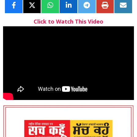
Click to Watch This Video