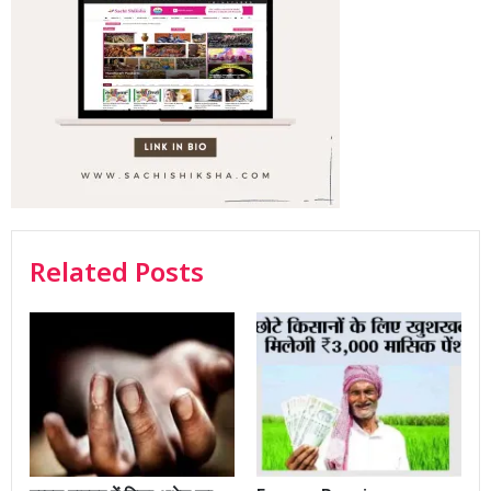
Related Posts