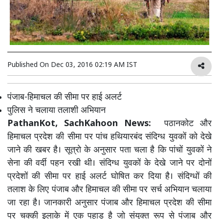
Published On
Dec 03, 2016 02:19 AM IST
पंजाब-हिमाचल की सीमा पर हाई अलर्ट
पुलिस ने चलाया तलाशी अभियान
PathanKot, SachKahoon News:
पठानकोट और
हिमाचल प्रदेश की सीमा पर पांच हथियारबंद संदिग्ध युवकों को देखे
जाने की खबर है। सूत्रो के अनुसार पता चला है कि पांचों युवकों ने
सेना की वर्दी पहन रखी थी। संदिग्ध युवकों के देखे जाने पर दोनों
प्रदेशों की सीमा पर हाई अलर्ट घोषित कर दिया है। संदिग्धों की
तलाश के लिए पंजाब और हिमाचल की सीमा पर सर्च अभियान चलाया
जा रहा है। जानकारी अनुसार पंजाब और हिमाचल प्रदेश की सीमा
पर चक्की इलाके में एक पहाड़ है जो संयुक्त रूप से पंजाब और