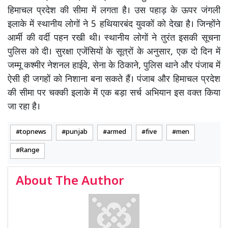
हिमाचल प्रदेश की सीमा में लगता है। उस पहाड़ के ऊपर जंगली
इलाके में स्थानीय लोगों ने 5 हथियारबंद युवकों को देखा है। जिन्होंने
आर्मी की वर्दी पहन रखी थी। स्थानीय लोगों ने तुरंत इसकी सूचना
पुलिस को दी। सुरक्षा एजेंसियों के सूत्रों के अनुसार, एक दो दिन में
जम्मू कश्मीर नेशनल हाईवे, सेना के ठिकाने, पुलिस थाने और पंजाब में
ऐसी ही जगहों को निशाना बना सकते हैं। पंजाब और हिमाचल प्रदेश
की सीमा पर चक्की इलाके में एक बड़ा सर्च अभियान इस वक्त किया
जा रहा है।
topnews
punjab
armed
five
men
Range
About The Author