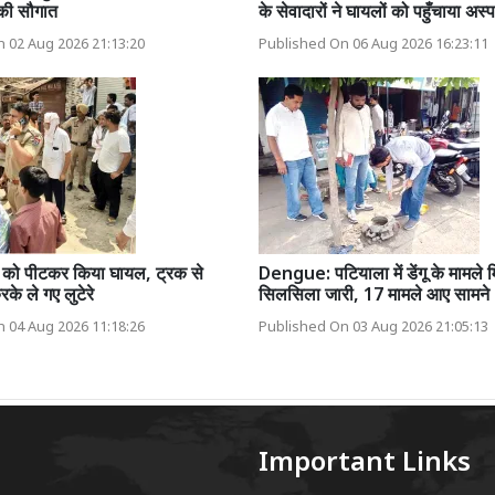
की सौगात
के सेवादारों ने घायलों को पहुँचाया अस
 02 Aug 2026 21:13:20
Published On 06 Aug 2026 16:23:11
र को पीटकर किया घायल, ट्रक से
Dengue: पटियाला में डेंगू के मामले 
के ले गए लुटेरे
सिलसिला जारी, 17 मामले आए सामने
 04 Aug 2026 11:18:26
Published On 03 Aug 2026 21:05:13
Important Links