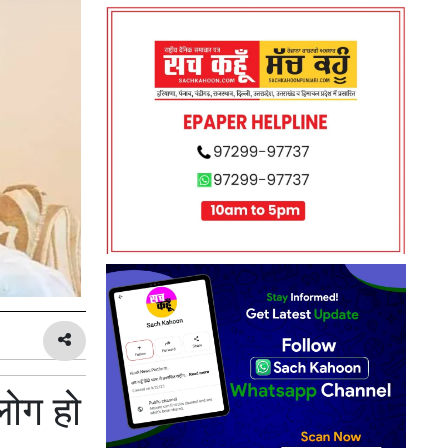
लोग हो