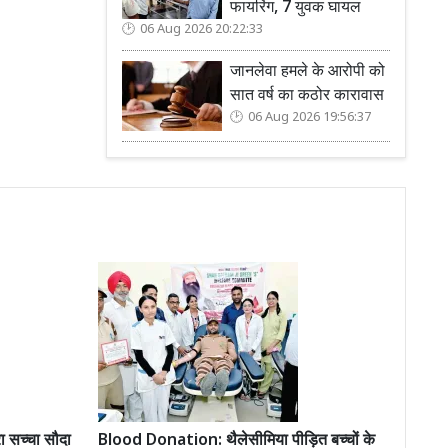
फायरिंग, 7 युवक घायल
06 Aug 2026 20:22:33
जानलेवा हमले के आरोपी को
सात वर्ष का कठोर कारावास
06 Aug 2026 19:56:37
ा सच्चा सौदा
Blood Donation: थैलेसीमिया पीड़ित बच्चों के