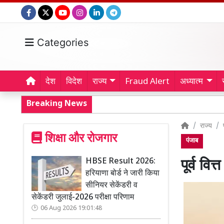
Categories
देश
विदेश
राज्य
Fraud Alert
अध्यात्म
Breaking News
राज्य
शिक्षा और रोजगार
पंजाब
HBSE Result 2026:
पूर्व वि
हरियाणा बोर्ड ने जारी किया
सीनियर सेकेंडरी व
सेकेंडरी जुलाई-2026 परीक्षा परिणाम
06 Aug 2026 19:01:48