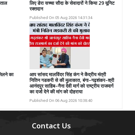
्पताल
लिए डेरा सच्चा सौदा के सेवादारों ने किया 29 यूनिट
रक्तदान
Published On 05 Aug 2026 14:31:34
मिलने का
आप सांसद मालविंदर सिंह कंग ने केंद्रीय मंत्री
नितिन गडकरी से की मुलाकात, बंगा–गढ़शंकर–श्री
आनंदपुर साहिब–नैना देवी मार्ग को राष्ट्रीय राजमार्ग
का दर्जा देने की मांग को दोहराया
Published On 06 Aug 2026 10:38:40
Contact Us