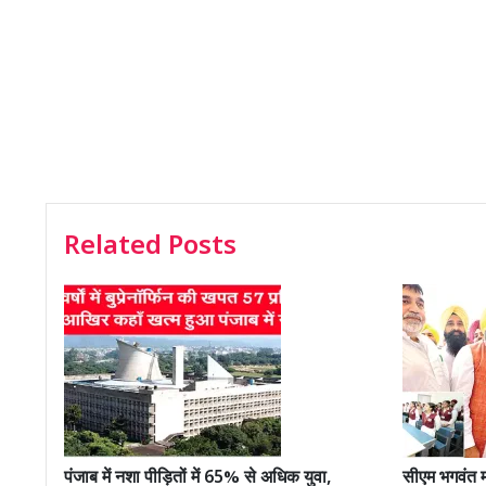
Related Posts
पंजाब में नशा पीड़ितों में 65% से अधिक युवा,
सीएम भगवंत म