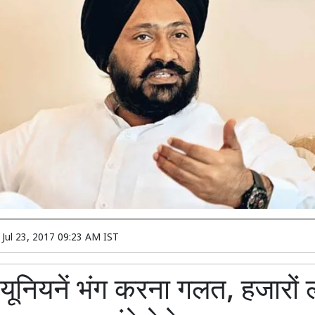
n
Jul 23, 2017 09:23 AM IST
यूनियनें भंग करना गलत, हजारों 