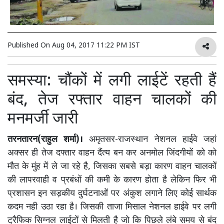
Published On
Aug 04, 2017 11:22 PM IST
समस्या: चौंकों में लगी लाईटें रहती हैं
बंद, तेज रफ्तार वाहन चालकों की
मनमर्जी जारी
तरनतारन(राहुल शर्मा)।
अमृतसर-राजस्थान नेशनल हाईवे जहां
अक्सर ही तेज दफ्तार वाहन दैंत्य बन कर अनमोल जिंदगीयों को को
मौत के मुंह में ले जा रहे है, जिसका सबसे बड़ा कारण वाहन चालकों
की लापरवाही व प्रबंधों की कमी के कारण होता है लेकिन फिर भी
प्रशासन इन सड़कीय दुर्घटनाओं पर अंकुश लगाने लिए कोई सार्थक
कदम नही उठा रहा है। जिसकी ताजा मिसाल नेशनल हाईवे पर लगी
ट्रैफिक सिग्नल लाईटों से मिलती है जो कि पिछले लंबे समय से बंद