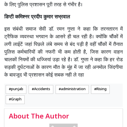
के लिए पुलिस प्रशासन पूरी तरह से गंभीर है।
डिप्टी कमिश्नर प्रदीप कुमार सभ्रवाल
इस संबंधी समाज सेवी डॉ. रमन गुप्ता ने कहा कि तरनतारन में
ट्रैफिक व्यवस्था भगवान के आसरे ही चल रही है। क्योंकि चौंकों में
लगी लाईटें जहां पिछले लंबे समय से बंद पड़ी है वहीं चौंकों में तैनात
पुलिस कर्मचारियों की नफरी भी कम होती है, जिस कारण वाहन
चालकों नियमों की धज्जियां उड़ा रहे है। डॉ. गुप्ता ने कहा कि हर रोड
सड़की दुर्घटनाओं के कारण मौत के मुंह में जा रही अनमोल जिंदगीया
के बावजूद भी प्रशासन कोई सबक नही ले रहा
punjab
Accidents
administration
Rising
Graph
About The Author