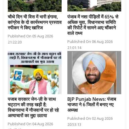
चौथे दिन भी विस में भारी हंगामा,
पंजाब में नशा पीड़ितों में 65% से
कांग्रेस के दो कार्यस्थगन प्रस्ताव
अधिक युवा, विधानसभा समिति
स्पीकर ने किए खारिज
की रिपोर्ट में सामने आए चौंकाने
वाले तथ्य
Published On 05 Aug 2026
Published On 06 Aug 2026
21:22:20
21:01:14
पजाब सरकार जेन-ज़ी के साथ
BJP Punjab News: पंजाब
चट्टान की तरह खड़ी है;
भाजपा ने 6 जिलों में बनाए नए
विधानसभा में नौजवानों पर हो रहे
अध्यक्ष
अत्याचारों का मुद्दा उठाया
Published On 02 Aug 2026
Published On 04 Aug 2026
20:53:13