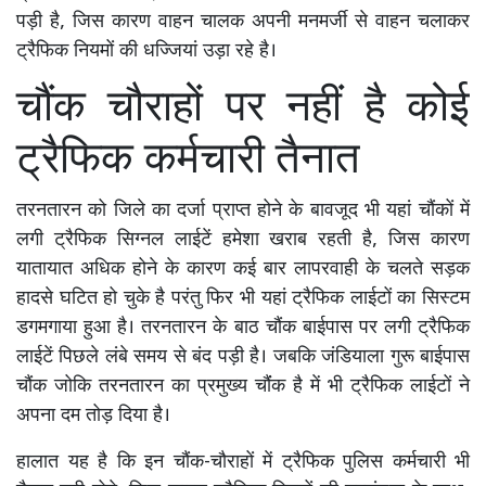
पड़ी है, जिस कारण वाहन चालक अपनी मनमर्जी से वाहन चलाकर
ट्रैफिक नियमों की धज्जियां उड़ा रहे है।
चौंक चौराहों पर नहीं है कोई
ट्रैफिक कर्मचारी तैनात
तरनतारन को जिले का दर्जा प्राप्त होने के बावजूद भी यहां चौंकों में
लगी ट्रैफिक सिग्नल लाईटें हमेशा खराब रहती है, जिस कारण
यातायात अधिक होने के कारण कई बार लापरवाही के चलते सड़क
हादसे घटित हो चुके है परंतु फिर भी यहां ट्रैफिक लाईटों का सिस्टम
डगमगाया हुआ है। तरनतारन के बाठ चौंक बाईपास पर लगी ट्रैफिक
लाईटें पिछले लंबे समय से बंद पड़ी है। जबकि जंडियाला गुरू बाईपास
चौंक जोकि तरनतारन का प्रमुख्य चौंंक है में भी ट्रैफिक लाईटों ने
अपना दम तोड़ दिया है।
हालात यह है कि इन चौंक-चौराहों में ट्रैफिक पुलिस कर्मचारी भी