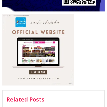
Related Posts