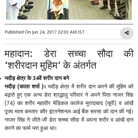
Published On
Jun 24, 2017 02:03 AM IST
महादान: डेरा सच्चा सौदा की
‘शरीरदान मुहिम’ के अंतर्गत
भदौड़ क्षेत्र के 34वें शरीर दान बने
भदौड़ (काला शर्मा )।
भदौड़ क्षेत्र में शरीर दान करने की मुहिम को
बढ़ाते हुए एक अन्य डेरा श्रद्धालु परिवार ने अपने पिता नाजर सिंह
(74) का शरीर महावीर मेडिकल कालेज मुरादाबाद (यूपी) व आंखें
पूज्य माता करतार कौर इंटरनेशनल आई बैंक सरसा को दान की गई।
नाजर सिंह ने जीते-जी डेरा सच्चा सौदा में अपना शरीर व आंखें दान
करने का फार्म भरा हुआ था।