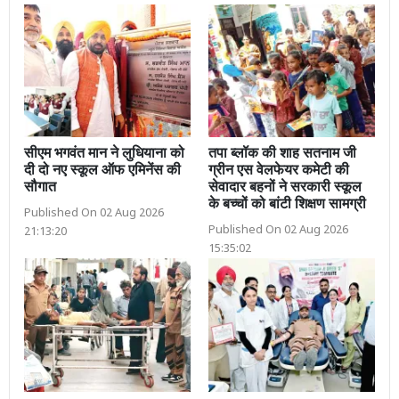
सीएम भगवंत मान ने लुधियाना को
तपा ब्लॉक की शाह सतनाम जी
दी दो नए स्कूल ऑफ एमिनेंस की
ग्रीन एस वेलफेयर कमेटी की
सौगात
सेवादार बहनों ने सरकारी स्कूल
के बच्चों को बांटी शिक्षण सामग्री
Published On 02 Aug 2026
Published On 02 Aug 2026
21:13:20
15:35:02