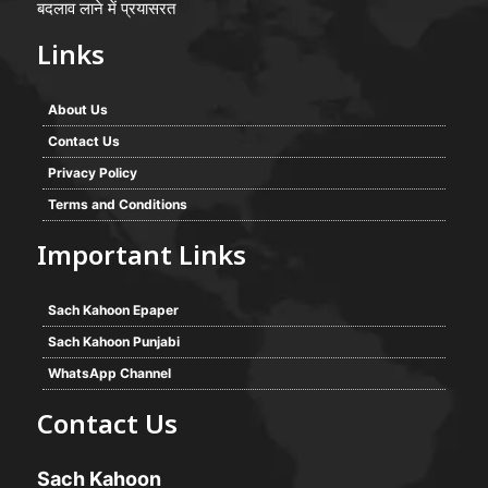
बदलाव लाने में प्रयासरत
Links
About Us
Contact Us
Privacy Policy
Terms and Conditions
Important Links
Sach Kahoon Epaper
Sach Kahoon Punjabi
WhatsApp Channel
Contact Us
Sach Kahoon