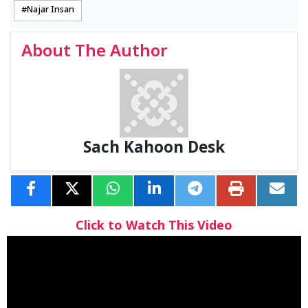
Najar Insan
About The Author
Sach Kahoon Desk
Click to Watch This Video