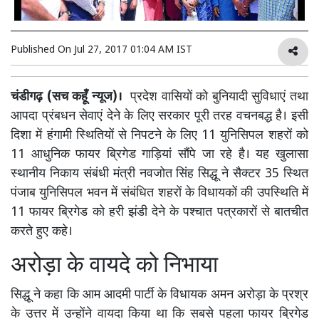
Published On
Jul 27, 2017 01:04 AM IST
चंडीगढ़ (सच कहूँ न्यूज)।
प्रदेश वासियों को बुनियादी सुविधाएं तथा
आपदा प्रंबधन सेवाएं देने के लिए सरकार पूरी तरह वचनबद्ध है। इसी
दिशा में हंगामी स्थितियों से निपटने के लिए 11 युनिसिपल शहरों को
11 आधुनिक फायर ब्रिगेड गाड़ियां सौंपे जा रहे है। यह खुलासा
स्थानीय निकाय संबंधी मंत्री नवजोत सिंह सिद्धू ने सैक्टर 35 स्थित
पंजाब युनिसिपल भवन में संबंधित शहरों के विधायकों की उपस्थिति में
11 फायर ब्रिगेड को हरी झंडी देने के पश्चात पत्रकारों से बातचीत
करते हुए कहे।
अरोड़ा के वायदे को निभाया
सिद्धू ने कहा कि आम आदमी पार्टी के विधायक अमन अरोड़ा के प्रश्र
के उत्तर में उन्होंने वायदा किया था कि सबसे पहला फायर ब्रिगेड