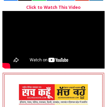
Click to Watch This Video