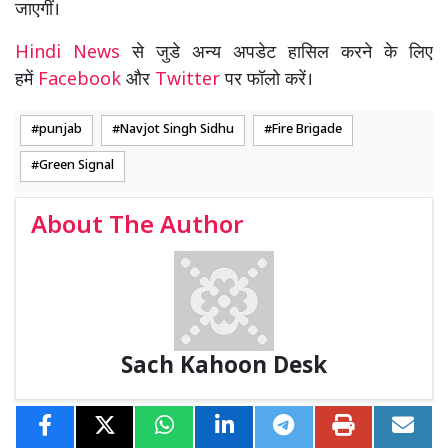
जाएगीं।
Hindi News
से जुडे अन्य अपडेट हासिल करने के लिए
हमें
Facebook
और
Twitter
पर फॉलो करें।
punjab
Navjot Singh Sidhu
Fire Brigade
Green Signal
About The Author
Sach Kahoon Desk