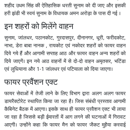
शहीद उधम सिंह की ऐतिहासिक धरती सुनाम को दी जाए और इसकी
हरी झंडी भी स्वयं सुनाम के विधायक अमन अरोड़ा के पास दी गई ।
इन शहरों को मिलेंगे वाहन
सुनाम, जांलधर, पठानकोट, गुरदासपुर, दीनानगर, धूरी, फरीदकोट,
नाभा, डेरा बाबा नानक , रायकोट एवं नकोदर शहरों को फायर वाहन
दिये गये हैं और आगामी सप्ताह आठ और फायर वाहन अन्य शहरों को
दिये जाएगें। इन नये आठ वाहनों में से दो-दो वाहन अमृतसर, भटिंडा
एवं लुधियाना और 1-1 जांलधर एवं पटियाला को दिया जाएगा।
फायर प्रवैंशन एक्ट
फायर सेवाओं में तेजी लाने के लिए विभाग द्वारा अलग अलग फायर
डायरैक्टोरेट स्थापित किया जा रहा है। जिस संबंधी प्रस्ताव आगामी
कैबिनेट बैठक में आएगा। इसके साथ ही फायर प्रवैशन एक्ट भी लाया
जा रहा है जिससे बड़ी ईमारतों में आग लगने की घटनाओं में गिरावट
आएगी। उन्होंने कहा कि फायर मैन को फायर जैकट मुहैया करवाई