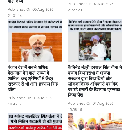
वाले तथ्य
Published On 07 Aug 2026
Published On 06 Aug 2026
21:27:23
21:01:14
पंजाब देश में सबसे अधिक
कैबिनेट मंत्री हरपाल सिंह चीमा ने
वेतनमान देने वाले राज्यों में
पंजाब विधानसभा में भाजपा
शामिल, कई श्रेणियों में केंद्र
सरकार द्वारा विद्यार्थियों और
सरकार से भी आगे: हरपाल सिंह
लोकतांत्रिक अधिकारों पर किए
चीमा
जा रहे हमलों के खिलाफ प्रस्ताव
किया पेश
Published On 05 Aug 2026
Published On 04 Aug 2026
10:45:32
15:58:16