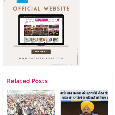
Related Posts