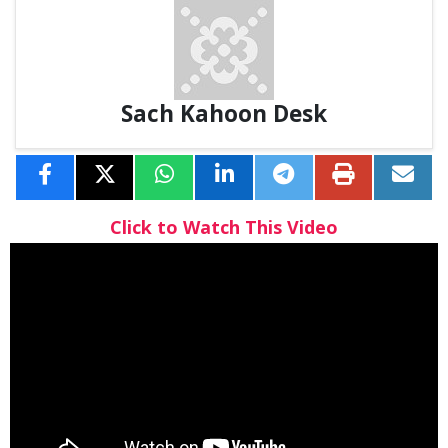
Sach Kahoon Desk
Click to Watch This Video