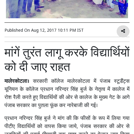
Published On
Aug 12, 2017 10:11 PM IST
मांगें तुरंत लागू करके विद्यार्थियों
को दी जाए राहत
मालेरकोटला।
सरकारी कॉलेज मालेरकोटला में पंजाब स्टूडैंट्स
यूनियन के कॉलेज प्रधान नरिन्दर सिंह बुर्ज के नेतृत्व में कालेज में
रोश रैली करते हुए विद्यार्थियों की ओर से कालेज के मुख्य गेट के आगे
पंजाब सरकार का पुतला फूंक कर नारेबाजी की गई।
प्रधान नरिन्दर सिंह बुर्ज ने मांग की कि फीसों के रूप में लिया गया
पीटीए विद्यार्थियों को वापस किया जाये, पंजाब सरकार की ओर से