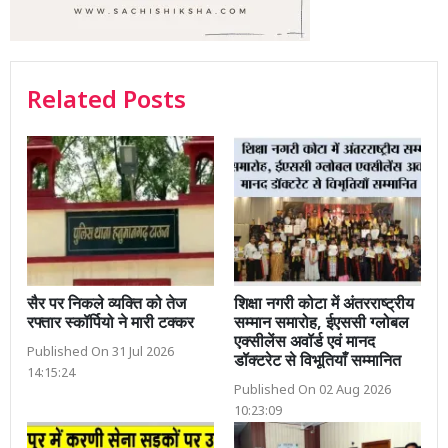
Related Posts
सैर पर निकले व्यक्ति को तेज
शिक्षा नगरी कोटा में अंतरराष्ट्रीय
रफ्तार स्कॉर्पियो ने मारी टक्कर
सम्मान समारोह, ईएससी ग्लोबल
एक्सीलेंस अवॉर्ड एवं मानद
Published On 31 Jul 2026
डॉक्टरेट से विभूतियाँ सम्मानित
14:15:24
Published On 02 Aug 2026
10:23:09