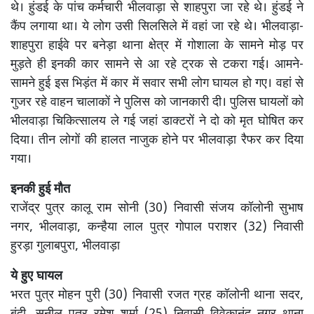
थे। हुंडई के पांच कर्मचारी भीलवाड़ा से शाहपुरा जा रहे थे। हुंडई ने
कैंप लगाया था। ये लोग उसी सिलसिले में वहां जा रहे थे। भीलवाड़ा-
शाहपुरा हाईवे पर बनेड़ा थाना क्षेत्र में गोशाला के सामने मोड़ पर
मुड़ते ही इनकी कार सामने से आ रहे ट्रक से टकरा गई। आमने-
सामने हुई इस भिड़ंत में कार में सवार सभी लोग घायल हो गए। वहां से
गुजर रहे वाहन चालाकों ने पुलिस को जानकारी दी। पुलिस घायलों को
भीलवाड़ा चिकित्सालय ले गई जहां डाक्टरों ने दो को मृत घोषित कर
दिया। तीन लोगों की हालत नाजुक होने पर भीलवाड़ा रैफर कर दिया
गया।
इनकी हुई मौत
राजेंद्र पुत्र कालू राम सोनी (30) निवासी संजय कॉलोनी सुभाष
नगर, भीलवाड़ा, कन्हैया लाल पुत्र गोपाल पराशर (32) निवासी
हुरड़ा गुलाबपुरा, भीलवाड़ा
ये हुए घायल
भरत पुत्र मोहन पुरी (30) निवासी रजत ग्रह कॉलोनी थाना सदर,