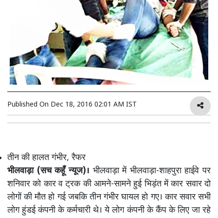
Published On
Dec 18, 2016 02:01 AM IST
तीन की हालत गंभीर, रैफर
भीलवाड़ा (सच कहूँ न्यूज)।
भीलवाड़ा में भीलवाड़ा-शाहपुरा हाईवे पर
शनिवार को कार व ट्रक की आमने-सामने हुई भिड़ंत में कार सवार दो
लोगों की मौत हो गई जबकि तीन गंभीर घायल हो गए। कार सवार सभी
लोग हुंडई कंपनी के कर्मचारी थे। ये लोग कंपनी के कैंप के लिए जा रहे