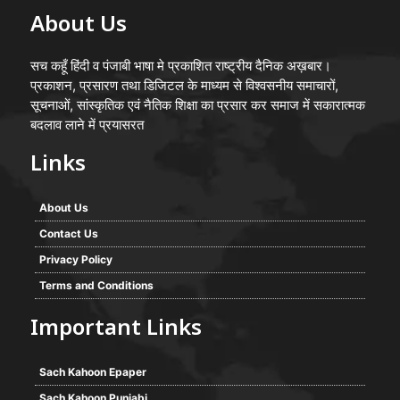
About Us
सच कहूँ हिंदी व पंजाबी भाषा मे प्रकाशित राष्ट्रीय दैनिक अख़बार।
प्रकाशन, प्रसारण तथा डिजिटल के माध्यम से विश्वसनीय समाचारों,
सूचनाओं, सांस्कृतिक एवं नैतिक शिक्षा का प्रसार कर समाज में सकारात्मक
बदलाव लाने में प्रयासरत
Links
About Us
Contact Us
Privacy Policy
Terms and Conditions
Important Links
Sach Kahoon Epaper
Sach Kahoon Punjabi