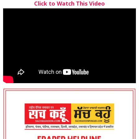
Click to Watch This Video