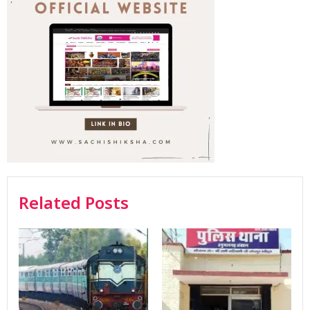
Related Posts