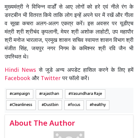
मुख्यमंत्री ने विभिन्न वार्डों से आए लोगों को हरे एवं नीले रंग के
डस्टबीन भी वितरत किये ताकि लोग इन्हें अपने घर में रखें और गीला
व सूखा कचरा अलग-अलग एकत्र करें। इस अवसर पर यूडीएच
मंत्री श्री श्रीचंद कृपलानी, मेयर श्री अशोक लाहोटी, उप महापौर
श्री मनोज भारलाज, प्रमुख शासन सचिव स्वायत्त शासन विभाग श्री
मंजीत सिंह, जयपुर नगर निगम के कमिश्नर श्री रवि जैन भी
उपस्थित थे।
Hindi News
से जुडे अन्य अपडेट हासिल करने के लिए हमें
Facebook
और
Twitter
पर फॉलो करें।
campaign
rajasthan
Vasundhara Raje
Cleanliness
Dustbin
focus
healthy
About The Author