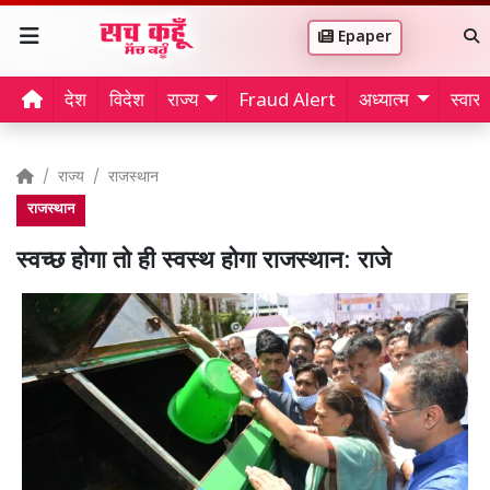
Epaper
देश
विदेश
राज्य
Fraud Alert
अध्यात्म
स्वास्थ
राज्य
राजस्थान
राजस्थान
स्वच्छ होगा तो ही स्वस्थ होगा राजस्थान: राजे