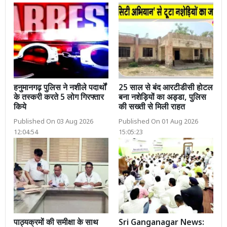
हनुमानगढ़ पुलिस ने नशीले पदार्थों
25 साल से बंद आरटीडीसी होटल
के तस्करी करते 5 लोग गिरफ्तार
बना नशेड़ियों का अड्डा, पुलिस
किये
की सख्ती से मिली राहत
Published On 03 Aug 2026
Published On 01 Aug 2026
12:04:54
15:05:23
पाठ्यक्रमों की समीक्षा के साथ
Sri Ganganagar News: