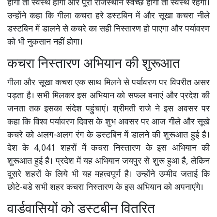
होगा तो स्वस्थ होगा और पूरा राजस्थान स्वच्छ होगा तो स्वस्थ रहेगा।
उन्होंने कहा कि गीला कचरा हरे डस्टबिन में और सूखा कचरा नीले
डस्टबिन में डालने से कचरे का सही निस्तारण हो पाएगा और पर्यावरण
को भी नुकसान नहीं होगा।
कचरा निस्तारण अभियान की शुरूआत
गीला और सूखा कचरा एक साथ मिलने से पर्यावरण पर विपरीत असर
पड़ता है। सभी मिलकर इस अभियान को सफल बनाएं और प्रदेश की
जनता तक इसका संदेश पहुंचाएं। श्रीमती राजे ने इस अवसर पर
कहा कि विश्व पर्यावरण दिवस के शुभ अवसर पर आज गीले और सूखे
कचरे को अलग-अलग रंग के डस्टबिन में डालने की शुरूआत हुई है।
देश के 4,041 शहरों में कचरा निस्तारण के इस अभियान की
शुरूआत हुई है। प्रदेश में यह अभियान जयपुर से शुरू हुआ है, लेकिन
दूसरे शहरों के लिये भी यह महत्वपूर्ण है। उन्होंने उम्मीद जताई कि
छोटे-बडे सभी शहर कचरा निस्तारण के इस अभियान को अपनाएंगे।
वार्डवासियों को डस्टबीन वितरित