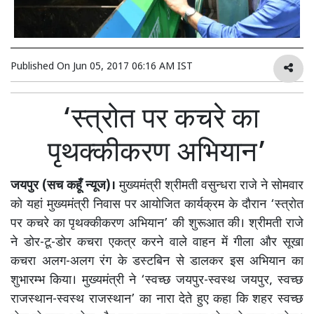
Published On
Jun 05, 2017 06:16 AM IST
‘स्त्रोत पर कचरे का
पृथक्कीकरण अभियान’
जयपुर (सच कहूँ न्यूज)।
मुख्यमंत्री श्रीमती वसुन्धरा राजे ने सोमवार
को यहां मुख्यमंत्री निवास पर आयोजित कार्यक्रम के दौरान ‘स्त्रोत
पर कचरे का पृथक्कीकरण अभियान’ की शुरूआत की। श्रीमती राजे
ने डोर-टू-डोर कचरा एकत्र करने वाले वाहन में गीला और सूखा
कचरा अलग-अलग रंग के डस्टबिन से डालकर इस अभियान का
शुभारम्भ किया। मुख्यमंत्री ने ‘स्वच्छ जयपुर-स्वस्थ जयपुर, स्वच्छ
राजस्थान-स्वस्थ राजस्थान’ का नारा देते हुए कहा कि शहर स्वच्छ