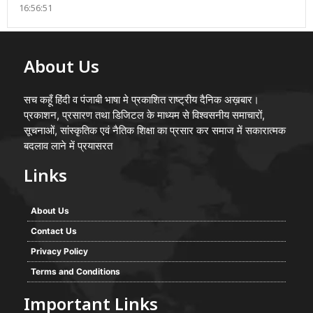
16:56:51
About Us
सच कहूँ हिंदी व पंजाबी भाषा मे प्रकाशित राष्ट्रीय दैनिक अख़बार।
प्रकाशन, प्रसारण तथा डिजिटल के माध्यम से विश्वसनीय समाचारों,
सूचनाओं, सांस्कृतिक एवं नैतिक शिक्षा का प्रसार कर समाज में सकारात्मक
बदलाव लाने में प्रयासरत
Links
About Us
Contact Us
Privacy Policy
Terms and Conditions
Important Links