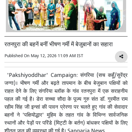
रतनपुरा की बहनें बनीं भीषण गर्मी में बेजुबानों का सहारा
Published On
May 12, 2026 11:09 AM IST
'Pakshiyoddhar' Campaign: संगरिया (सच कहूँ/सुरेंद्र
जग्गा)। भीषण गर्मी और बढ़ते तापमान के बीच बेजुबान पक्षियों को
राहत देने के लिए संगरिया ब्लॉक के गांव रतनपुरा में एक सराहनीय
पहल की गई है। डेरा सच्चा सौदा के पूज्य गुरु संत डॉ. गुरमीत राम
रहीम सिंह जी इन्सां की पावन प्रेरणा पर चलते हुए गांव की सेवादार
बहनों ने 'पक्षियोद्धार' मुहिम के तहत गांव के विभिन्न सार्वजनिक
स्थानों और पेड़ों पर परिंडे (मिट्टी के बर्तन) बांधकर पक्षियों के लिए
शीतल जल की व्यवस्था की गई है। Sangaria News