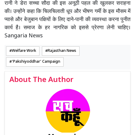
रानी ने डेरा सच्चा सौदा की इस अनूठी पहल की खुलकर सराहना
की। उन्होंने कहा कि चिलचिलाती धूप और भीषण गर्मी के इस मौसम में
प्यासे और बेजुबान पक्षियों के लिए दाने-पानी की व्यवस्था करना पुनीत
कार्य है। समाज के हर नागरिक को इससे प्रेरणा लेनी चाहिए।
Sangaria News
Welfare Work
Rajasthan News
'Pakshiyoddhar' Campaign
About The Author