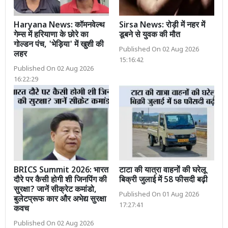
Haryana News: कॉमनवेल्थ
Sirsa News: रोड़ी में नहर में
गेम्स में हरियाणा के छोरे का
डूबने से युवक की मौत
गोल्डन पंच, 'भेड़िया' में खुशी की
Published On 02 Aug 2026
लहर
15:16:42
Published On 02 Aug 2026
16:22:29
BRICS Summit 2026: भारत
टाटा की यात्रा वाहनों की घरेलू
दौरे पर कैसी होगी शी जिनपिंग की
बिक्री जुलाई में 58 फीसदी बढ़ी
सुरक्षा? जानें सीक्रेट कमांडो,
Published On 01 Aug 2026
बुलेटप्रूफ कार और अभेद्य सुरक्षा
17:27:41
कवच
Published On 02 Aug 2026