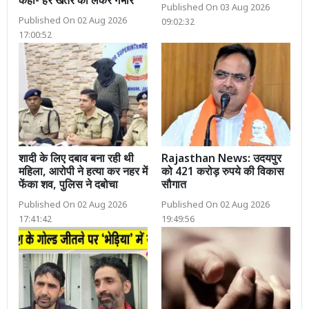
कहा- हर खतरे को लेकर गंभीर
Published On 03 Aug 2026
Published On 02 Aug 2026
09:02:32
17:00:52
शादी के लिए दबाव बना रही थी
Rajasthan News: उदयपुर
महिला, आरोपी ने हत्या कर नहर में
को 421 करोड़ रुपये की विकास
फेंका शव, पुलिस ने दबोचा
सौगात
Published On 02 Aug 2026
Published On 02 Aug 2026
17:41:42
19:49:56