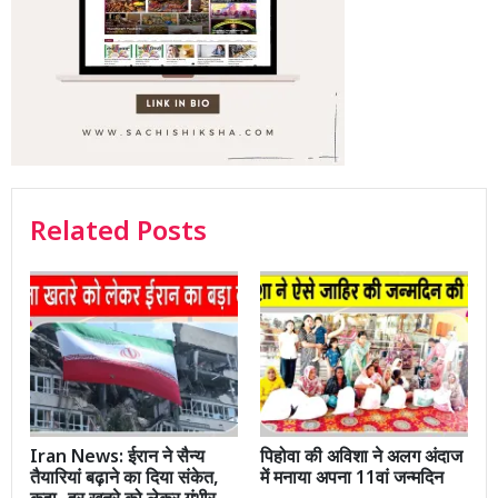
Related Posts
Iran News: ईरान ने सैन्य
पिहोवा की अविशा ने अलग अंदाज
तैयारियां बढ़ाने का दिया संकेत,
में मनाया अपना 11वां जन्मदिन