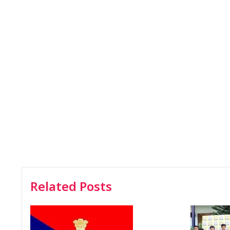
Related Posts