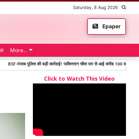
Saturday, 8 Aug 2026
Epaper
ेल
More...
जाब पुलिस की बड़ी कार्रवाई! पाकिस्तान सीमा पार से आई करीब 100 करोड़ से अधिक मूल्य क
Click to Watch This Video