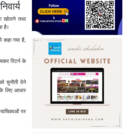
िवार्य
ता खोलने तथा
ा है।
 कहा गया है,
यकर रिटर्न के
 चुनौती देने
 के लिए आधार
ो याचिकाओं पर