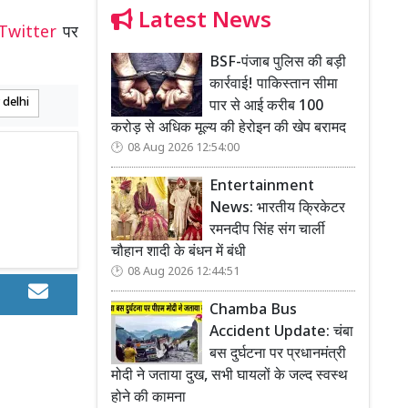
Latest News
Twitter
पर
BSF-पंजाब पुलिस की बड़ी
कार्रवाई! पाकिस्तान सीमा
 delhi
पार से आई करीब 100
करोड़ से अधिक मूल्य की हेरोइन की खेप बरामद
08 Aug 2026 12:54:00
Entertainment
News: भारतीय क्रिकेटर
रमनदीप सिंह संग चार्ली
चौहान शादी के बंधन में बंधी
08 Aug 2026 12:44:51
Chamba Bus
Accident Update: चंबा
बस दुर्घटना पर प्रधानमंत्री
मोदी ने जताया दुख, सभी घायलों के जल्द स्वस्थ
होने की कामना