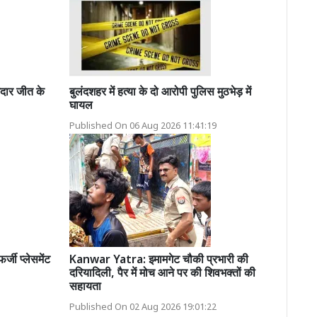
दार जीत के
बुलंदशहर में हत्या के दो आरोपी पुलिस मुठभेड़ में
घायल
Published On 06 Aug 2026 11:41:19
्जी प्लेसमेंट
Kanwar Yatra: इमामगेट चौकी प्रभारी की
दरियादिली, पैर में मोच आने पर की शिवभक्तों की
सहायता
Published On 02 Aug 2026 19:01:22