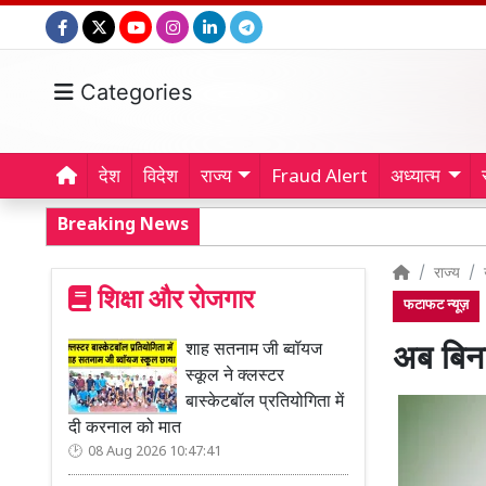
Categories
देश
विदेश
राज्य
Fraud Alert
अध्यात्म
Breaking News
राज्य
शिक्षा और रोजगार
फटाफट न्यूज़
शाह सतनाम जी ब्वॉयज
अब बिना
स्कूल ने क्लस्टर
बास्केटबॉल प्रतियोगिता में
दी करनाल को मात
08 Aug 2026 10:47:41