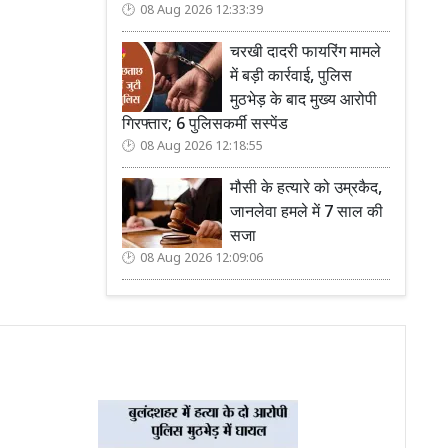
08 Aug 2026 12:33:39
चरखी दादरी फायरिंग मामले
में बड़ी कार्रवाई, पुलिस
मुठभेड़ के बाद मुख्य आरोपी
गिरफ्तार; 6 पुलिसकर्मी सस्पेंड
08 Aug 2026 12:18:55
मौसी के हत्यारे को उम्रकैद,
जानलेवा हमले में 7 साल की
सजा
08 Aug 2026 12:09:06