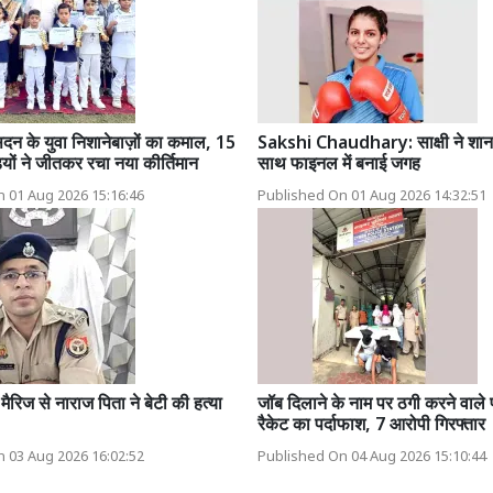
सदन के युवा निशानेबाज़ों का कमाल, 15
Sakshi Chaudhary: साक्षी ने शान
ियों ने जीतकर रचा नया कीर्तिमान
साथ फाइनल में बनाई जगह
 01 Aug 2026 15:16:46
Published On 01 Aug 2026 14:32:51
 मैरिज से नाराज पिता ने बेटी की हत्या
जॉब दिलाने के नाम पर ठगी करने वाले फर
रैकेट का पर्दाफाश, 7 आरोपी गिरफ्तार
 03 Aug 2026 16:02:52
Published On 04 Aug 2026 15:10:44