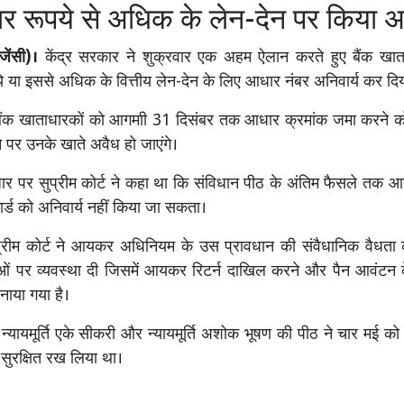
 रूपये से अधिक के लेन-देन पर किया अन
जेंसी)।
केंद्र सरकार ने शुक्रवार एक अहम ऐलान करते हुए बैंक खा
 या इससे अधिक के वित्तीय लेन-देन के लिए आधार नंबर अनिवार्य कर दिय
 बैंक खाताधारकों को आगमाी 31 दिसंबर तक आधार क्रमांक जमा करने को
े पर उनके खाते अवैध हो जाएंगे।
धार पर सुप्रीम कोर्ट ने कहा था कि संविधान पीठ के अंतिम फैसले तक आ
्ड को अनिवार्य नहीं किया जा सकता।
रीम कोर्ट ने आयकर अधिनियम के उस प्रावधान की संवैधानिक वैधता को
ओं पर व्यवस्था दी जिसमें आयकर रिटर्न दाखिल करने और पैन आवंटन
नाया गया है।
्यायमूर्ति एके सीकरी और न्यायमूर्ति अशोक भूषण की पीठ ने चार मई क
ुरक्षित रख लिया था।