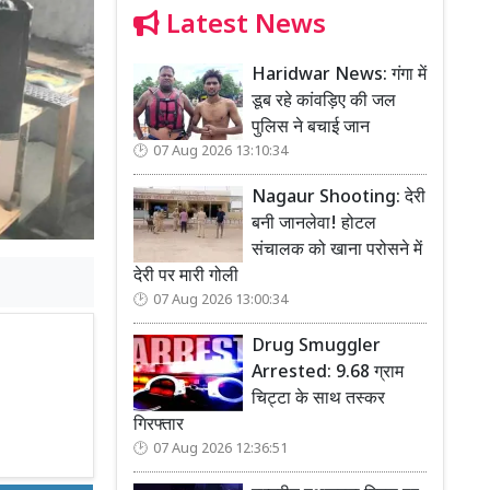
Latest News
Haridwar News: गंगा में
डूब रहे कांवड़िए की जल
पुलिस ने बचाई जान
07 Aug 2026 13:10:34
Nagaur Shooting: देरी
बनी जानलेवा! होटल
संचालक को खाना परोसने में
देरी पर मारी गोली
07 Aug 2026 13:00:34
Drug Smuggler
Arrested: 9.68 ग्राम
चिट्टा के साथ तस्कर
गिरफ्तार
07 Aug 2026 12:36:51