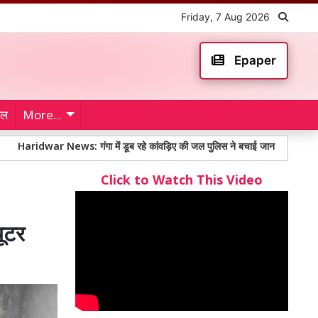
Friday, 7 Aug 2026
Epaper
ेल
More...
 News: गंगा में डूब रहे कांवड़िए की जल पुलिस ने बचाई जान
Nagaur Shooting:
Click to Watch This Video
यूटर