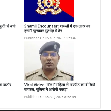
्ती से बची
Shamli Encounter: शामली में एक लाख का
इनामी फुरकान मुठभेड़ में ढेर
Published On 05 Aug 2026 16:29:46
 का कठोर
Viral Video: मॉल में महिला से मारपीट का वीडियो
वायरल, पुलिस ने आरोपी पकड़ा
Published On 05 Aug 2026 09:55:59