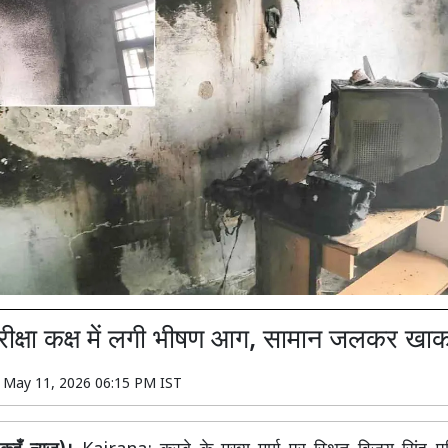
रीक्षा कक्ष में लगी भीषण आग, सामान जलकर खा
n
May 11, 2026 06:15 PM IST