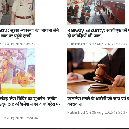
: सुरक्षा-व्यवस्था का जायजा लेने
Railway Security: आरपीएफ की फुर
ना घाट पर पहुंचे एसपी
दो कांवड़ियों की जान
 03 Aug 2026 18:12:42
Published On 02 Aug 2026 14:47:33
ांवड़ सेवा शिविर का शुभारंभ, संगीत
जानलेवा हमले के आरोपी को सात वर्ष
उद्घाटन; अखिलेश यादव व कांग्रेस पर
कारावास
Published On 06 Aug 2026 19:56:37
 05 Aug 2026 17:24:04