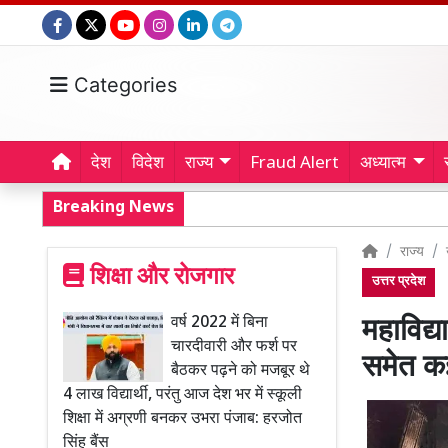
Categories
देश
विदेश
राज्य
Fraud Alert
अध्यात्म
Breaking News
राज्य
शिक्षा और रोजगार
उत्तर प्रदेश
वर्ष 2022 में बिना
महाविद्य
चारदीवारी और फर्श पर
समेत क
बैठकर पढ़ने को मजबूर थे
4 लाख विद्यार्थी, परंतु आज देश भर में स्कूली
शिक्षा में अग्रणी बनकर उभरा पंजाब: हरजोत
सिंह बैंस