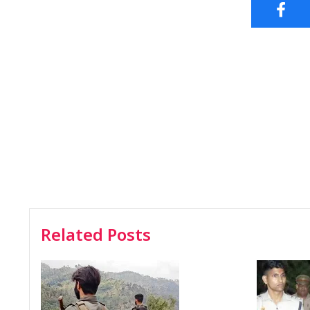
Related Posts