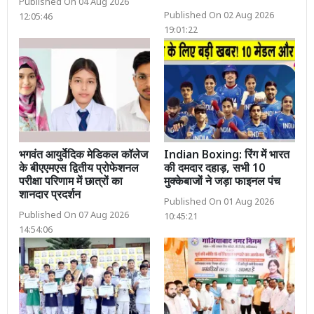
Published On 04 Aug 2026
Published On 02 Aug 2026
12:05:46
19:01:22
भगवंत आयुर्वेदिक मेडिकल कॉलेज
Indian Boxing: रिंग में भारत
के बीएएमएस द्वितीय प्रोफेशनल
की दमदार दहाड़, सभी 10
परीक्षा परिणाम में छात्रों का
मुक्केबाजों ने जड़ा फाइनल पंच
शानदार प्रदर्शन
Published On 01 Aug 2026
Published On 07 Aug 2026
10:45:21
14:54:06