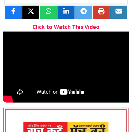
Click to Watch This Video