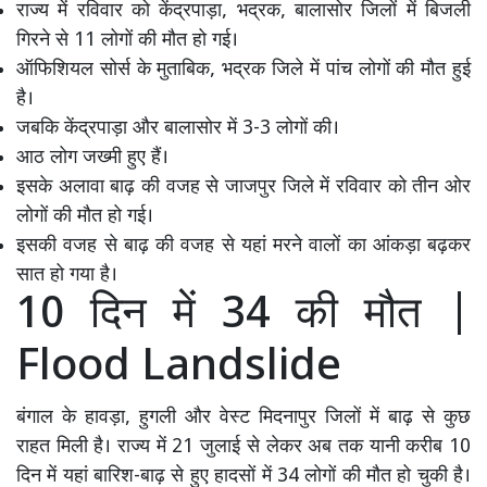
राज्य में रविवार को केंद्रपाड़ा, भद्रक, बालासोर जिलों में बिजली
गिरने से 11 लोगों की मौत हो गई।
ऑफिशियल सोर्स के मुताबिक, भद्रक जिले में पांच लोगों की मौत हुई
है।
जबकि केंद्रपाड़ा और बालासोर में 3-3 लोगों की।
आठ लोग जख्मी हुए हैं।
इसके अलावा बाढ़ की वजह से जाजपुर जिले में रविवार को तीन ओर
लोगों की मौत हो गई।
इसकी वजह से बाढ़ की वजह से यहां मरने वालों का आंकड़ा बढ़कर
सात हो गया है।
10 दिन में 34 की मौत |
Flood Landslide
बंगाल के हावड़ा, हुगली और वेस्ट मिदनापुर जिलों में बाढ़ से कुछ
राहत मिली है। राज्य में 21 जुलाई से लेकर अब तक यानी करीब 10
दिन में यहां बारिश-बाढ़ से हुए हादसों में 34 लोगों की मौत हो चुकी है।