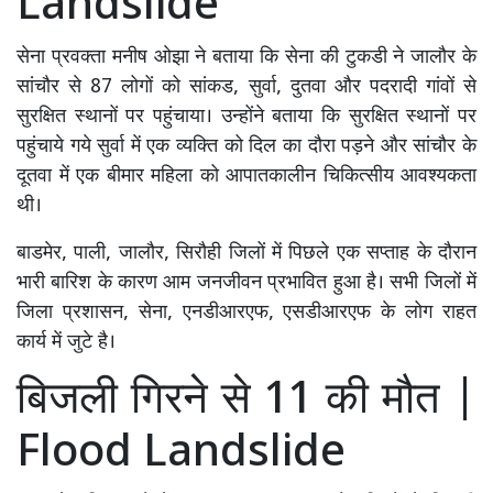
Landslide
सेना प्रवक्ता मनीष ओझा ने बताया कि सेना की टुकडी ने जालौर के
सांचौर से 87 लोगों को सांकड, सुर्वा, दुतवा और पदरादी गांवों से
सुरक्षित स्थानों पर पहुंचाया। उन्होंने बताया कि सुरक्षित स्थानों पर
पहुंचाये गये सुर्वा में एक व्यक्ति को दिल का दौरा पड़ने और सांचौर के
दूतवा में एक बीमार महिला को आपातकालीन चिकित्सीय आवश्यकता
थी।
बाडमेर, पाली, जालौर, सिरौही जिलों में पिछले एक सप्ताह के दौरान
भारी बारिश के कारण आम जनजीवन प्रभावित हुआ है। सभी जिलों में
जिला प्रशासन, सेना, एनडीआरएफ, एसडीआरएफ के लोग राहत
कार्य में जुटे है।
बिजली गिरने से 11 की मौत |
Flood Landslide