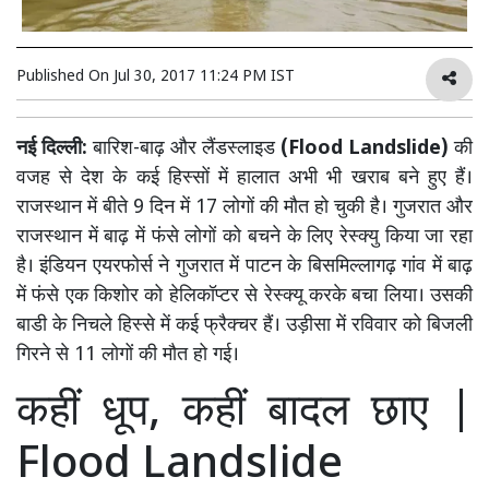
Published On
Jul 30, 2017 11:24 PM IST
नई दिल्ली:
बारिश-बाढ़ और लैंडस्लाइड
(Flood Landslide)
की
वजह से देश के कई हिस्सों में हालात अभी भी खराब बने हुए हैं।
राजस्थान में बीते 9 दिन में 17 लोगों की मौत हो चुकी है। गुजरात और
राजस्थान में बाढ़ में फंसे लोगों को बचने के लिए रेस्क्यु किया जा रहा
है। इंडियन एयरफोर्स ने गुजरात में पाटन के बिसमिल्लागढ़ गांव में बाढ़
में फंसे एक किशोर को हेलिकॉप्टर से रेस्क्यू करके बचा लिया। उसकी
बाडी के निचले हिस्से में कई फ्रैक्चर हैं। उड़ीसा में रविवार को बिजली
गिरने से 11 लोगों की मौत हो गई।
कहीं धूप, कहीं बादल छाए |
Flood Landslide