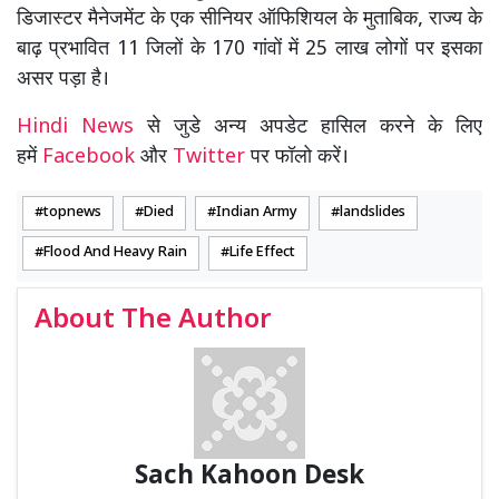
डिजास्टर मैनेजमेंट के एक सीनियर ऑफिशियल के मुताबिक, राज्य के
बाढ़ प्रभावित 11 जिलों के 170 गांवों में 25 लाख लोगों पर इसका
असर पड़ा है।
Hindi News
से जुडे अन्य अपडेट हासिल करने के लिए
हमें
Facebook
और
Twitter
पर फॉलो करें।
topnews
Died
Indian Army
landslides
Flood And Heavy Rain
Life Effect
About The Author
Sach Kahoon Desk