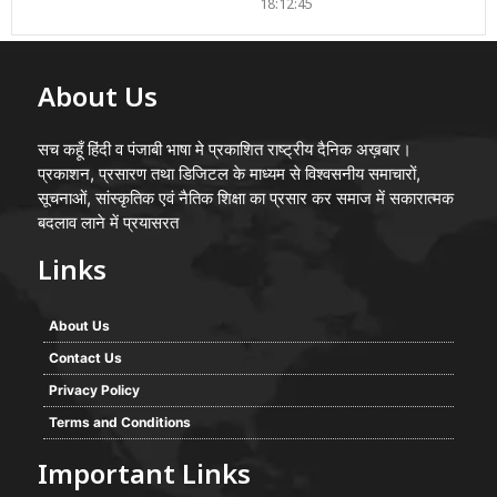
18:12:45
About Us
सच कहूँ हिंदी व पंजाबी भाषा मे प्रकाशित राष्ट्रीय दैनिक अख़बार।
प्रकाशन, प्रसारण तथा डिजिटल के माध्यम से विश्वसनीय समाचारों,
सूचनाओं, सांस्कृतिक एवं नैतिक शिक्षा का प्रसार कर समाज में सकारात्मक
बदलाव लाने में प्रयासरत
Links
About Us
Contact Us
Privacy Policy
Terms and Conditions
Important Links