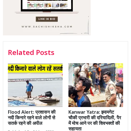
Related Posts
Flood Alert: प्रशासन की
Kanwar Yatra: इमामगेट
नदी किनारे रहने वाले लोगों से
चौकी प्रभारी की दरियादिली, पैर
सतर्क रहने की अपील
में मोच आने पर की शिवभक्तों की
सहायता