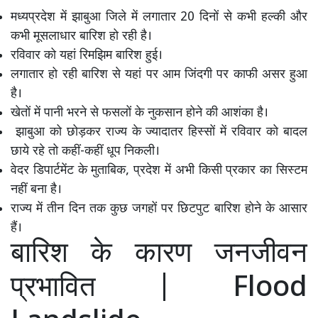
मध्यप्रदेश में झाबुआ जिले में लगातार 20 दिनों से कभी हल्की और
कभी मूसलाधार बारिश हो रही है।
रविवार को यहां रिमझिम बारिश हुई।
लगातार हो रही बारिश से यहां पर आम जिंदगी पर काफी असर हुआ
है।
खेतों में पानी भरने से फसलों के नुकसान होने की आशंका है।
झाबुआ को छोड़कर राज्य के ज्यादातर हिस्सों में रविवार को बादल
छाये रहे तो कहीं-कहीं धूप निकली।
वेदर डिपार्टमेंट के मुताबिक, प्रदेश में अभी किसी प्रकार का सिस्टम
नहीं बना है।
राज्य में तीन दिन तक कुछ जगहों पर छिटपुट बारिश होने के आसार
हैं।
बारिश के कारण जनजीवन
प्रभावित | Flood