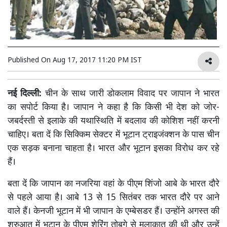
Published On
Aug 17, 2017 11:20 PM IST
नई दिल्ली:
चीन के साथ जारी डोकलाम विवाद पर जापान ने भारत
का सपोर्ट किया है। जापान ने कहा है कि किसी भी देश को जोर-
जबर्दस्ती से इलाके की यथास्थिति में बदलाव की कोशिश नहीं करनी
चाहिए। बता दें कि सिक्किम सेक्टर में भूटान ट्राइजंक्शन के पास चीन
एक सड़क बनाना चाहता है। भारत और भूटान इसका विरोध कर रहे
हैं।
बता दें कि जापान का नजरिया वहां के पीएम शिंजो आबे के भारत दौरे
से पहले आया है। आबे 13 से 15 सितंबर तक भारत दौरे पर आने
वाले हैं। केनजी भूटान में भी जापान के एम्बेसडर हैं। उन्होंने अगस्त की
शुरुआत में भूटान के पीएम शेरिंग तोबगे से मुलाकात की थी और उन्हें