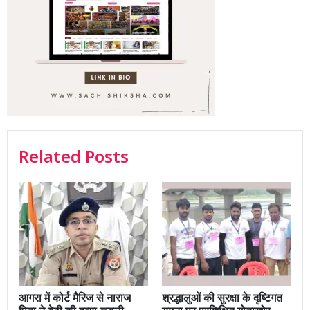
Related Posts
आगरा में कोर्ट मैरिज से नाराज
श्रद्धालुओं की सुरक्षा के दृष्टिगत