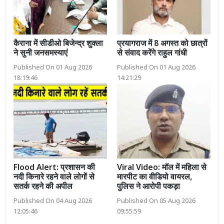
कैराना में सीडीओ बिजेन्द्र शुक्ला
प्रयागराज में 8 अगस्त को छात्रों
ने सुनी जनसमस्याएं
से संवाद करेंगे राहुल गांधी
Published On 01 Aug 2026
Published On 01 Aug 2026
18:19:46
14:21:29
Flood Alert: प्रशासन की
Viral Video: मॉल में महिला से
नदी किनारे रहने वाले लोगों से
मारपीट का वीडियो वायरल,
सतर्क रहने की अपील
पुलिस ने आरोपी पकड़ा
Published On 04 Aug 2026
Published On 05 Aug 2026
12:05:46
09:55:59