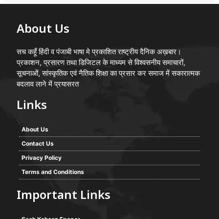
About Us
सच कहूँ हिंदी व पंजाबी भाषा मे प्रकाशित राष्ट्रीय दैनिक अख़बार।
प्रकाशन, प्रसारण तथा डिजिटल के माध्यम से विश्वसनीय समाचारों,
सूचनाओं, सांस्कृतिक एवं नैतिक शिक्षा का प्रसार कर समाज में सकारात्मक
बदलाव लाने में प्रयासरत
Links
About Us
Contact Us
Privacy Policy
Terms and Conditions
Important Links