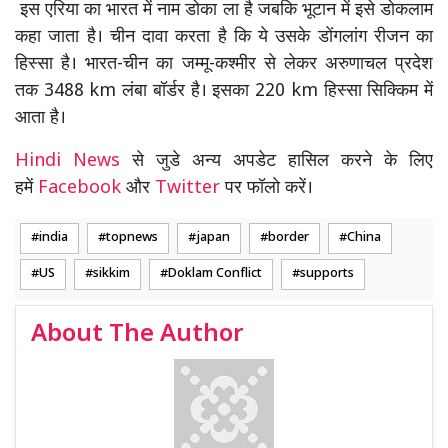
इस एरिया का भारत में नाम डोका ला है जबकि भूटान में इसे डोकलाम
कहा जाता है। चीन दावा करता है कि ये उसके डोंगलांग रीजन का
हिस्सा है। भारत-चीन का जम्मू-कश्मीर से लेकर अरुणाचल प्रदेश
तक 3488 km लंबा बॉर्डर है। इसका 220 km हिस्सा सिक्किम में
आता है।
Hindi News
से जुडे अन्य अपडेट हासिल करने के लिए
हमें
Facebook
और
Twitter
पर फॉलो करें।
india
topnews
japan
border
China
US
sikkim
Doklam Conflict
supports
About The Author