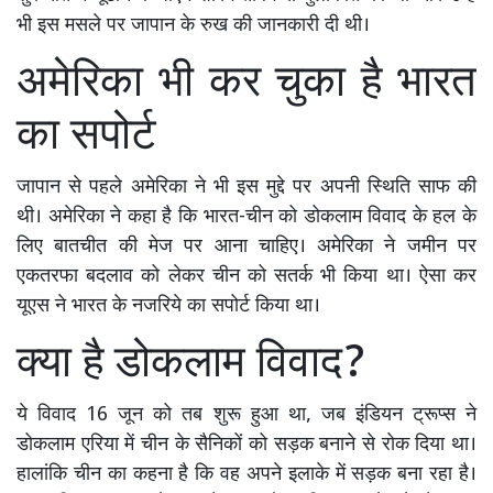
भी इस मसले पर जापान के रुख की जानकारी दी थी।
अमेरिका भी कर चुका है भारत
का सपोर्ट
जापान से पहले अमेरिका ने भी इस मुद्दे पर अपनी स्थिति साफ की
थी। अमेरिका ने कहा है कि भारत-चीन को डोकलाम विवाद के हल के
लिए बातचीत की मेज पर आना चाहिए। अमेरिका ने जमीन पर
एकतरफा बदलाव को लेकर चीन को सतर्क भी किया था। ऐसा कर
यूएस ने भारत के नजरिये का सपोर्ट किया था।
क्या है डोकलाम विवाद?
ये विवाद 16 जून को तब शुरू हुआ था, जब इंडियन ट्रूप्स ने
डोकलाम एरिया में चीन के सैनिकों को सड़क बनाने से रोक दिया था।
हालांकि चीन का कहना है कि वह अपने इलाके में सड़क बना रहा है।