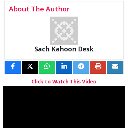
About The Author
Sach Kahoon Desk
Click to Watch This Video