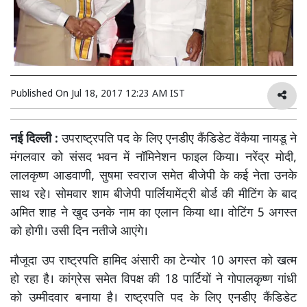
Published On
Jul 18, 2017 12:23 AM IST
नई दिल्ली :
उपराष्ट्रपति पद के लिए एनडीए कैंडिडेट वेंकैया नायडू ने
मंगलवार को संसद भवन में नॉमिनेशन फाइल किया। नरेंद्र मोदी,
लालकृष्ण आडवाणी, सुषमा स्वराज समेत बीजेपी के कई नेता उनके
साथ रहे। सोमवार शाम बीजेपी पार्लियामेंट्री बोर्ड की मीटिंग के बाद
अमित शाह ने खुद उनके नाम का एलान किया था। वोटिंग 5 अगस्त
को होगी। उसी दिन नतीजे आएंगे।
मौजूदा उप राष्ट्रपति हामिद अंसारी का टेन्योर 10 अगस्त को खत्म
हो रहा है। कांग्रेस समेत विपक्ष की 18 पार्टियों ने गोपालकृष्ण गांधी
को उम्मीदवार बनाया है। राष्ट्रपति पद के लिए एनडीए कैंडिडेट