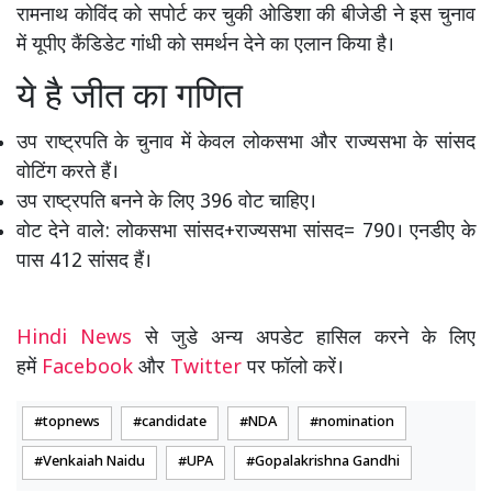
रामनाथ कोविंद को सपोर्ट कर चुकी ओडिशा की बीजेडी ने इस चुनाव
में यूपीए कैंडिडेट गांधी को समर्थन देने का एलान किया है।
ये है जीत का गणित
उप राष्ट्रपति के चुनाव में केवल लोकसभा और राज्यसभा के सांसद
वोटिंग करते हैं।
उप राष्ट्रपति बनने के लिए 396 वोट चाहिए।
वोट देने वाले: लोकसभा सांसद+राज्यसभा सांसद= 790। एनडीए के
पास 412 सांसद हैं।
Hindi News
से जुडे अन्य अपडेट हासिल करने के लिए
हमें
Facebook
और
Twitter
पर फॉलो करें।
topnews
candidate
NDA
nomination
Venkaiah Naidu
UPA
Gopalakrishna Gandhi