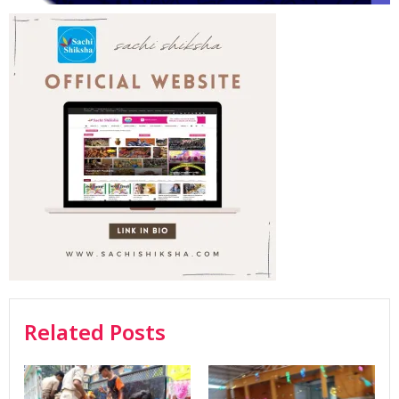
Related Posts