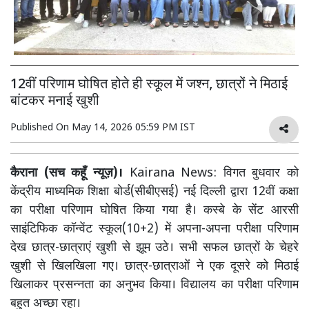
12वीं परिणाम घोषित होते ही स्कूल में जश्न, छात्रों ने मिठाई
बांटकर मनाई खुशी
Published On
May 14, 2026 05:59 PM IST
कैराना (सच कहूँ न्यूज़)।
Kairana News: विगत बुधवार को
केंद्रीय माध्यमिक शिक्षा बोर्ड(सीबीएसई) नई दिल्ली द्वारा 12वीं कक्षा
का परीक्षा परिणाम घोषित किया गया है। कस्बे के सेंट आरसी
साइंटिफिक कॉन्वेंट स्कूल(10+2) में अपना-अपना परीक्षा परिणाम
देख छात्र-छात्राएं खुशी से झूम उठे। सभी सफल छात्रों के चेहरे
खुशी से खिलखिला गए। छात्र-छात्राओं ने एक दूसरे को मिठाई
खिलाकर प्रसन्नता का अनुभव किया। विद्यालय का परीक्षा परिणाम
बहुत अच्छा रहा।