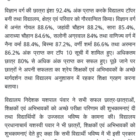
विज्ञान वर्ग की छात्रा इंशा 92.4% अंक प्राप्त करके विद्यालय टॉपर
बनी तथा विद्यालय, क्षेत्र एवं परिवार को गौरवान्वित किया। विज्ञान वर्ग
में अनंत गोयल 88.6%, जहांवी चौहान 88.2%, सारा 85.4%,
आराध्या चौहान 84.6%, सलोनी अग्रवाल 84% तथा वाणिज्य वर्ग में
नैना वर्मा 88.4%, बिस्मा 87.2%, वर्णी शर्मा 86.6% तथा अरमान
86.2% अंक प्राप्त कर टॉप 10 सूची में शामिल हुए। अधिकतम
छात्र 80% से अधिक अंक प्राप्त कर सफल हुए। पूछे जाने पर
छात्रों ने अपनी सफलता का श्रेय शिक्षकों एवं अभिभावकों के अच्छे
मार्गदर्शन तथा विद्यालय अनुशासन में रहकर शिक्षा ग्रहण करना
बताया।
विद्यालय निदेशक यशपाल पंवार ने सभी सफल छात्र-छात्राओं,
शिक्षकों एवं अभिभावकों को अच्छे परीक्षा परिणाम की शुभकामनाएं दी
तथा विद्यार्थियों के उज्जवल भविष्य के कामना की। विद्यालय
प्रधानाचार्य यशस्वी पवार ने भी छात्रों, शिक्षकों एवं अभिभावकों को
शुभकामनाएं देते हुए कहा कि सभी विद्यार्थी भविष्य में भी इसी प्रकार