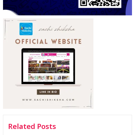
Related Posts