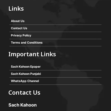
Links
About Us
Contact Us
Privacy Policy
Terms and Conditions
Important Links
Sach Kahoon Epaper
Sach Kahoon Punjabi
WhatsApp Channel
Contact Us
Sach Kahoon