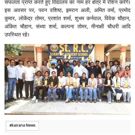
सफलता प्राप्त करते हुए विद्यालय का नाम हर क्षेत्र में रोशन करेंगे।
इस अवसर पर, पवन वशिष्ठ, इमरान अली, अमित वर्मा, प्रमोद
कुमार, लोकेंद्र तोमर, प्रशांत शर्मा, शुभम कर्नवाल, विवेक चौहान,
अंकित चौहान, संध्या शर्मा, कल्पना तोमर, मीनाक्षी चौधरी आदि
उपस्थित रहे।
kairana News