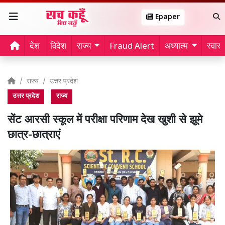
Epaper
देश
विदेश
राज्य
Fraud Alert
अध्यात्म
स्वास्थ
राज्य
उत्तर प्रदेश
उत्तर प्रदेश
राज्य
सेंट आरसी स्कूल में परीक्षा परिणाम देख खुशी से झूमे
छात्र-छात्राएं