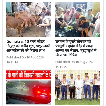
Gomutra: 10 रुपये लीटर
श्रावण के दूसरे सोमवार को
गोमूत्र की खरीद शुरू, पशुपालकों
पंचमुखी महादेव मंदिर में उमड़ा
और महिलाओं को मिलेगा लाभ
आस्था का सैलाब, श्रद्धालुओं ने
किया जलाभिषेक
Published On 10 Aug 2026
Published On 10 Aug 2026
16:21:14
15:13:45