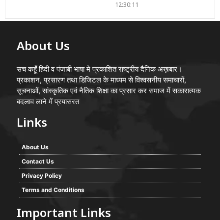
12:30:11
About Us
सच कहूँ हिंदी व पंजाबी भाषा मे प्रकाशित राष्ट्रीय दैनिक अख़बार।
प्रकाशन, प्रसारण तथा डिजिटल के माध्यम से विश्वसनीय समाचारों,
सूचनाओं, सांस्कृतिक एवं नैतिक शिक्षा का प्रसार कर समाज में सकारात्मक
बदलाव लाने में प्रयासरत
Links
About Us
Contact Us
Privacy Policy
Terms and Conditions
Important Links