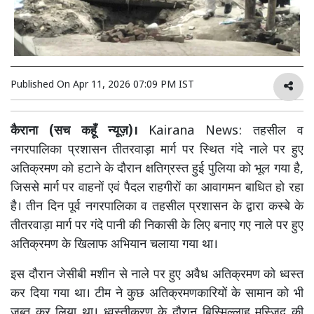
Published On
Apr 11, 2026 07:09 PM IST
कैराना (सच कहूँ न्यूज़)।
Kairana News: तहसील व
नगरपालिका प्रशासन तीतरवाड़ा मार्ग पर स्थित गंदे नाले पर हुए
अतिक्रमण को हटाने के दौरान क्षतिग्रस्त हुई पुलिया को भूल गया है,
जिससे मार्ग पर वाहनों एवं पैदल राहगीरों का आवागमन बाधित हो रहा
है। तीन दिन पूर्व नगरपालिका व तहसील प्रशासन के द्वारा कस्बे के
तीतरवाड़ा मार्ग पर गंदे पानी की निकासी के लिए बनाए गए नाले पर हुए
अतिक्रमण के खिलाफ अभियान चलाया गया था।
इस दौरान जेसीबी मशीन से नाले पर हुए अवैध अतिक्रमण को ध्वस्त
कर दिया गया था। टीम ने कुछ अतिक्रमणकारियों के सामान को भी
जब्त कर लिया था। ध्वस्तीकरण के दौरान बिस्मिल्लाह मस्जिद की