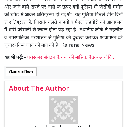
ओर जाने वाले रास्ते पर नाले के ऊपर बनी पुलिया भी जेसीबी मशीन
की चपेट में आकर क्षतिग्रस्त हो गई थी। यह पुलिया पिछले तीन दिनों
से क्षतिग्रस्त है, जिसके चलते वाहनों व पैदल राहगीरों को आवागमन
में भारी परेशानी से रूबरू होना पड़ रहा है। स्थानीय लोगो ने तहसील
व नगरपालिका प्रशासन से पुलिया को दुरुस्त कराकर आवागमन को
सुचारू किये जाने की मांग की है। Kairana News
यह भी पढ़ें:–
पत्रकार संगठन कैराना की मासिक बैठक आयोजित
kairana News
About The Author