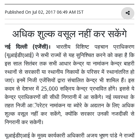
Published On
Jul 02, 2017 06:49 AM IST
अधिक शुल्क वसूल नहीं कर सकेंगे
नई दिल्ली (एजेंसी)।
भारतीय विशिष्ट पहचान प्राधिकरण
(यूआईडीएआई) ने सभी राज्यों से यह सुनिश्चित करने को कहा है कि
इस साल सितंबर तक सभी आधार केन्द्र या नामांकन केन्द्र बाहरी
स्थानों से सरकारी या स्थानीय निकायों के परिसर में स्थानांतरित हो
जाएं। इनमें निजी एजेंसियों द्वारा संचालित केन्द्र भी शामिल हैं। इस
कदम से देशभर में 25,000 सक्रिय केन्द्र प्रभावित होंगे। इससे ये
केन्द्र प्राधिकरणों की सीधी निगरानी में आ सकेंगे। नई व्यवस्था के
तहत निजी आॅपरेटर नामांकन या ब्योरे के अद्यतन के लिए अधिक
शुल्क वसूल नहीं कर सकेंगे, क्योंकि सरकार उनकी नजदीकी से
निगरानी कर सकेगी।
यूआईडीएआई के मुख्य कार्यकारी अधिकारी अजय भूषण पांडे ने राज्यों