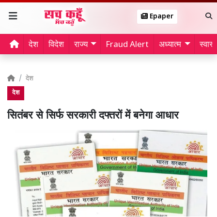
Epaper
देश
विदेश
राज्य
Fraud Alert
अध्यात्म
स्वास्थ
देश
देश
सितंबर से सिर्फ सरकारी दफ्तरों में बनेगा आधार