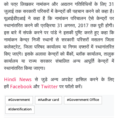
को पत्र लिखकर नामांकन और अद्यतन गतिविधियों के लिए 31
जुलाई तक सरकारी परिसरों में केन्द्रों की पहचान करने को कहा है।
यूआईडीएआई ने कहा है कि नामांकन परिचालन ऐसे केन्द्रों पर
स्थानांतरित करने की प्रक्रिया 31 अगस्त, 2017 तक पूरी होगी।
इस बारे में संपर्क करने पर पांडे ने इसकी पुष्टि करते हुए कहा कि
नामांकन केन्द्र निजी स्थानों से सरकारी परिसरों मसलन जिला
कलेक्ट्रेट, जिला परिषद कार्यालय या निगम दफ्तरों में स्थानांतरित
किए जाएंगे। इसके अलावा केन्द्रों को बैंकों, ब्लॉक कार्यालय, तालुक
कार्यालय या राज्य सरकार संचालित अन्य आपूर्ति केन्द्रों में
स्थानांतरित किया जाएगा।
Hindi News
से जुडे अन्य अपडेट हासिल करने के लिए
हमें
Facebook
और
Twitter
पर फॉलो करें।
Government
Aadhar card
Government Office
Identification