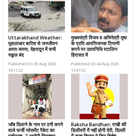
Uttarakhand Weather:
मुख्यमंत्री विजय व अभिनेत्री तृषा
मूसलाधार बारिश से जनजीवन
के प्रति आपत्तिजनक टिप्पणी
अस्त-व्यस्त, देहरादून में सभी
करने पर उदयनिधि स्टालिन
स्कूल बंद
हिरासत में
Published On 05 Aug 2026
Published On 04 Aug 2026
10:11:22
13:07:32
जॉब दिलाने के नाम पर ठगी करने
Raksha Bandhan: राखी की
वाले फर्जी प्लेसमेंट रैकेट का
डिलीवरी में नहीं होगी देरी, दिल्ली