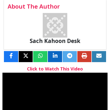
About The Author
Sach Kahoon Desk
Click to Watch This Video