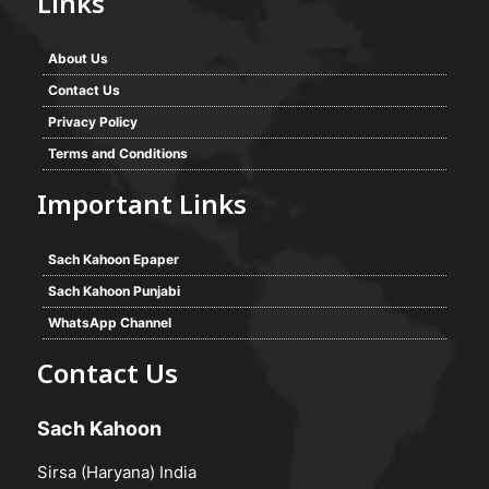
Links
About Us
Contact Us
Privacy Policy
Terms and Conditions
Important Links
Sach Kahoon Epaper
Sach Kahoon Punjabi
WhatsApp Channel
Contact Us
Sach Kahoon
Sirsa (Haryana) India