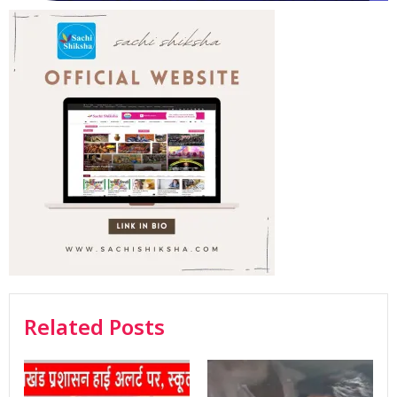
Related Posts