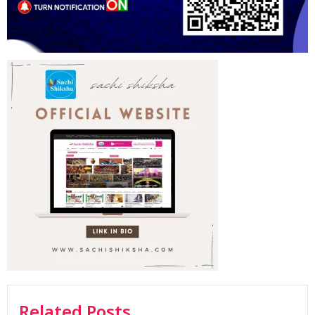
Related Posts