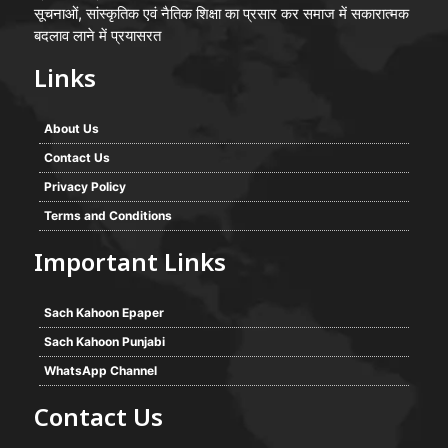
सूचनाओं, सांस्कृतिक एवं नैतिक शिक्षा का प्रसार कर समाज में सकारात्मक
बदलाव लाने में प्रयासरत
Links
About Us
Contact Us
Privacy Policy
Terms and Conditions
Important Links
Sach Kahoon Epaper
Sach Kahoon Punjabi
WhatsApp Channel
Contact Us