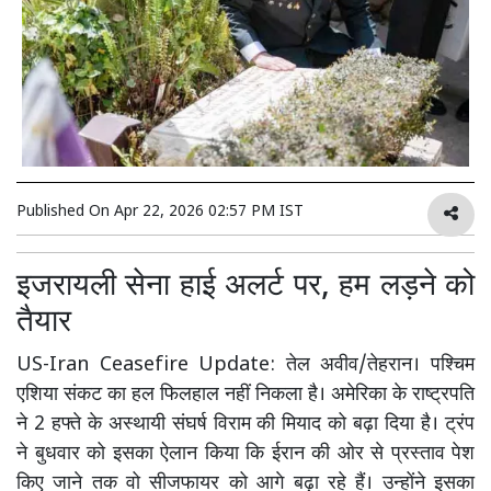
Published On
Apr 22, 2026 02:57 PM IST
इजरायली सेना हाई अलर्ट पर, हम लड़ने को
तैयार
US-Iran Ceasefire Update: तेल अवीव/तेहरान। पश्चिम
एशिया संकट का हल फिलहाल नहीं निकला है। अमेरिका के राष्ट्रपति
ने 2 हफ्ते के अस्थायी संघर्ष विराम की मियाद को बढ़ा दिया है। ट्रंप
ने बुधवार को इसका ऐलान किया कि ईरान की ओर से प्रस्ताव पेश
किए जाने तक वो सीजफायर को आगे बढ़ा रहे हैं। उन्होंने इसका