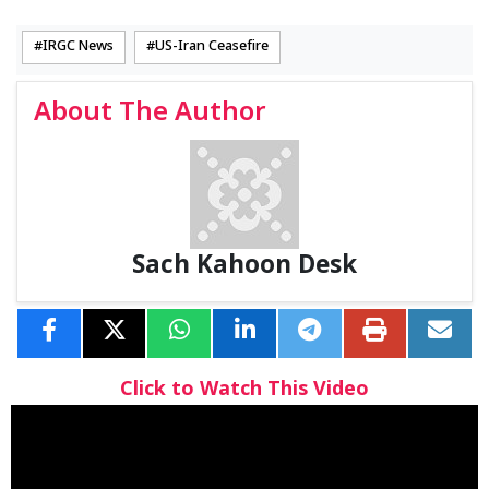
IRGC News
US-Iran Ceasefire
About The Author
Sach Kahoon Desk
Click to Watch This Video