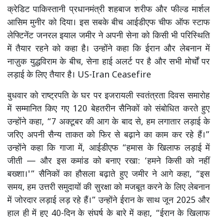
क्रेडिट पाकिस्तानी प्रधानमंत्री शहबाज शरीफ और फील्ड मार्शल
आसिम मुनीर को दिया। इस सबके बीच आईडीएफ चीफ ऑफ स्टाफ
लेफ्टिनेंट जनरल इयाल जमीर ने अपनी सेना को किसी भी परिस्थिति
में तैयार रहने को कहा है। उन्होंने कहा कि ईरान और लेबनान में
नाज़ुक युद्धविराम के बीच, सेना हाई अलर्ट पर है और सभी मोर्चों पर
लड़ाई के लिए तैयार है। US-Iran Ceasefire
बुधवार को राष्ट्रपति के घर पर इजरायली स्वतंत्रता दिवस समारोह
में सम्मानित किए गए 120 बेहतरीन सैनिकों को संबोधित करते हुए
उन्होंने कहा, “7 अक्टूबर की आग के बाद से, हम लगातार लड़ाई के
जरिए अपनी सैन्य ताकत को फिर से बढ़ाने का काम कर रहे हैं।”
उन्होंने कहा कि गाजा में, आईडीएफ “हमास के खिलाफ लड़ाई में
जीती — और इस कमांड को बनाए रखा: ‘हमने किसी को नहीं
बख्शा।'” सैनिकों का हौसला बढ़ाते हुए जमीर ने आगे कहा, “इस
समय, हम उत्तरी समुदायों की सुरक्षा को मजबूत करने के लिए लेबनान
में जोरदार लड़ाई लड़ रहे हैं।” उन्होंने ईरान के साथ जून 2025 और
हाल ही में हुए 40-दिन के संघर्ष के बारे में कहा, “ईरान के खिलाफ