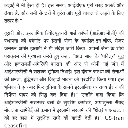
लड़ाई में भी ऐसा ही है। इस समय, आईडीएफ पूरी तरह अलर्ट और
तैयार है, और सभी सेक्टरों में तुरंत और पूरी ताकत से लड़ने के लिए
तत्पर है।”
दूसरी ओर, इस्लामिक रिवोल्यूशनरी गार्ड कॉर्प्स (आईआरजीसी) की
स्थापना की वर्षगांठ पर ईरानी सेना के कमांडर-इन-चीफ, मेजर
जनरल अमीर हातामी ने भी संदेश जारी किया। अपनी सेना के शौर्य
पराक्रम की प्रशंसा करते हुए कहा, “आठ साल के ‘पवित्र’ युद्ध
और इजरायली-अमेरिकी शासन की ओर से थोपी गई जंग में
आईआरजीसी ने सशक्त भूमिका निभाई। इस दौरान संस्था की सेनाओं
की क्षमता, बुद्धिमत्ता और जिहादी भावना को प्रदर्शित किया गया। इस
भूमिका ने एक बार फिर दुनिया के सामने इस्लामिक गणराज्य ईरान की
डिफेंस पावर को सिद्ध कर दिया है।” उन्होंने दावा किया कि
आईआरजीसी सशस्त्र बलों के सुप्रीम कमांडर, अयातुल्ला सैयद
मोजतबा खामेनेई की कमान में इस्लामी सरजमीं की “क्षेत्रीय अखंडता
को हर हाल में सुरक्षित रहने की गारंटी देती है।” US-Iran
Ceasefire