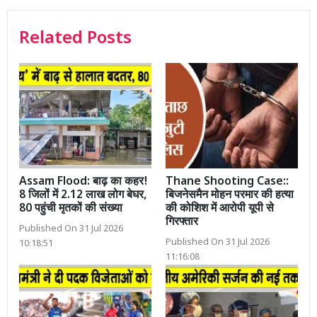
Related Posts
Assam Flood: बाढ़ का कहर!
Thane Shooting Case::
8 जिलों में 2.12 लाख लोग बेघर,
बिजनेसमैन मोहन परमार की हत्या
80 पहुंची मृतकों की संख्या
की कोशिश में आरोपी यूपी से
गिरफ्तार
Published On 31 Jul 2026
Published On 31 Jul 2026
10:18:51
11:16:08