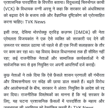
प्रशासनिक पारदर्शिता के विपरीत बताया। विदुथलाई चिरुथैगल काची
(VCK) के विधायक वन्नी अरसु ने कहा कि सरकार को अंधविश्वास
को बढ़ावा देने के बजाय तर्क और वैज्ञानिक दृष्टिकोण को प्रोत्साहित
करना चाहिए। TVK News
इसी तरह, देसिया मोरपोक्कु द्रविड़ कज़गम (DMDK) की नेता
प्रेमलता विजयकांत ने एक ऐसे व्यक्ति को सरकारी पद देने की
ज़रूरत पर सवाल उठाया जो पहले से ही एक निजी सलाहकार के तौर
पर काम कर रहा था। यह विवाद केवल विधानसभा तक ही सीमित नहीं
रहा; कई राजनीतिक नेताओं और सामाजिक कार्यकर्ताओं ने भी
सार्वजनिक रूप से इस नियुक्ति पर अपनी आपत्तियाँ दर्ज कराईं।
कुछ नेताओं ने तर्क दिया कि ऐसे फ़ैसले शासन प्रणाली की गंभीरता
और विश्वसनीयता पर संदेह की छाया डाल सकते हैं। बढ़ते विरोध
और आलोचनाओं के बीच, सरकार ने अंततः नियुक्ति के आदेश को रद्द
कर दिया। राजनीतिक विश्लेषकों का मानना ​​है कि नई सरकार के
लिए, यह घटना प्रशासनिक फ़ैसलों में पारदर्शिता के महत्व और