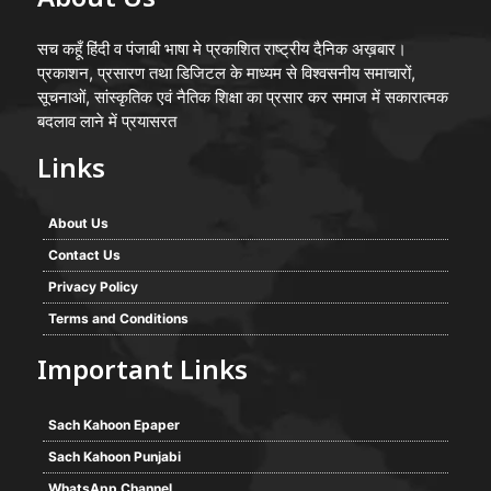
About Us
सच कहूँ हिंदी व पंजाबी भाषा मे प्रकाशित राष्ट्रीय दैनिक अख़बार।
प्रकाशन, प्रसारण तथा डिजिटल के माध्यम से विश्वसनीय समाचारों,
सूचनाओं, सांस्कृतिक एवं नैतिक शिक्षा का प्रसार कर समाज में सकारात्मक
बदलाव लाने में प्रयासरत
Links
About Us
Contact Us
Privacy Policy
Terms and Conditions
Important Links
Sach Kahoon Epaper
Sach Kahoon Punjabi
WhatsApp Channel