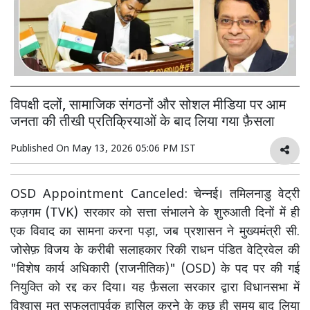
विपक्षी दलों, सामाजिक संगठनों और सोशल मीडिया पर आम
जनता की तीखी प्रतिक्रियाओं के बाद लिया गया फ़ैसला
Published On
May 13, 2026 05:06 PM IST
OSD Appointment Canceled: चेन्नई। तमिलनाडु वेट्री
कज़गम (TVK) सरकार को सत्ता संभालने के शुरुआती दिनों में ही
एक विवाद का सामना करना पड़ा, जब प्रशासन ने मुख्यमंत्री सी.
जोसेफ़ विजय के करीबी सलाहकार रिकी राधन पंडित वेट्रिवेल की
"विशेष कार्य अधिकारी (राजनीतिक)" (OSD) के पद पर की गई
नियुक्ति को रद्द कर दिया। यह फ़ैसला सरकार द्वारा विधानसभा में
विश्वास मत सफलतापूर्वक हासिल करने के कुछ ही समय बाद लिया