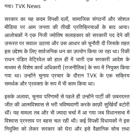
गया। TVK News
सरकार का यह कदम विपक्षी दलों, सामाजिक संगठनों और सोशल
मीडिया पर आम जनता की तीखी प्रतिक्रियाओं के बाद आया।
आलोचकों ने एक निजी ज्योतिष सलाहकार को सरकारी पद देने की
ज़रूरत पर सवाल उठाया और उस आधार को चुनौती दी जिसके तहत
इस उद्देश्य के लिए सार्वजनिक धन का उपयोग किया जा रहा था। रिकी
राधन पंडित वेट्रिवेल को हाल ही में जारी एक सरकारी आदेश के
माध्यम से विशेष कार्य अधिकारी (राजनीतिक) के रूप में नियुक्त किया
गया था। उन्होंने चुनाव प्रचार के दौरान TVK के एक सक्रिय
समर्थक और प्रवक्ता के रूप में भी काम किया था।
इसके अलावा, चुनाव परिणामों से पहले ही उन्होंने पार्टी की ज़बरदस्त
जीत की आत्मविश्वास से भरी भविष्यवाणी करके काफ़ी सुर्खियाँ बटोरी
थीं। यह मामला तब और भी ज़्यादा चर्चा में आ गया जब विधानसभा में
विश्वास प्रस्ताव पर बहस चल रही थी। कई विपक्षी विधायकों ने इस
नियुक्ति को लेकर सरकार को घेरा और इसे वैज्ञानिक सोच तथा