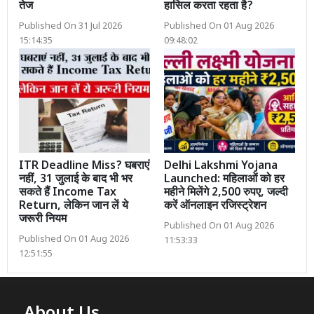
तेज
हासिल करता रहता है?
Published On 31 Jul 2026
Published On 01 Aug 2026
15:14:35
09:48:02
ITR Deadline Miss? घबराएं
Delhi Lakshmi Yojana
नहीं, 31 जुलाई के बाद भी भर
Launched: महिलाओं को हर
सकते हैं Income Tax
महीने मिलेंगे 2,500 रुपए, जल्दी
Return, लेकिन जान लें ये
करें ऑनलाइन रजिस्ट्रेशन
जरूरी नियम
Published On 01 Aug 2026
Published On 01 Aug 2026
11:53:33
12:51:55