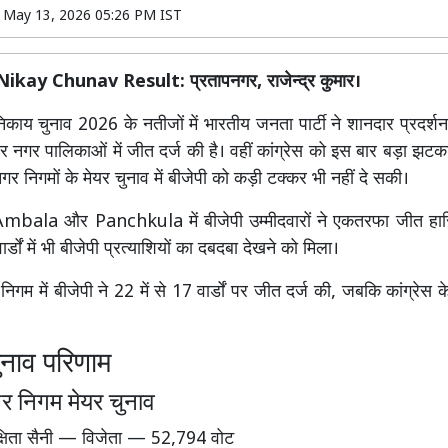
n
May 13, 2026 05:26 PM IST
kay Chunav Result: प्रतापनगर, राजेन्द्र कुमार।
काय चुनाव 2026 के नतीजों में भारतीय जनता पार्टी ने शानदार प्रदर्श
नगर पालिकाओं में जीत दर्ज की है। वहीं कांग्रेस को इस बार बड़ा झ
नगर निगमों के मेयर चुनाव में बीजेपी को कड़ी टक्कर भी नहीं दे सकी।
Ambala
और
Panchkula
में बीजेपी उम्मीदवारों ने एकतरफा जीत 
र्डों में भी बीजेपी प्रत्याशियों का दबदबा देखने को मिला।
गम में बीजेपी ने 22 में से 17 वार्डों पर जीत दर्ज की, जबकि कांग्रेस के 
ुनाव परिणाम
र निगम मेयर चुनाव
क्षिता सैनी — विजेता — 52,794 वोट