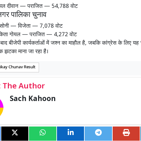
 कमल दीवान — पराजित — 54,788 वोट
गर पालिका चुनाव
मा सोनी — विजेता — 7,078 वोट
निकिता गोयल — पराजित — 4,272 वोट
बाद बीजेपी कार्यकर्ताओं में जश्न का माहौल है, जबकि कांग्रेस के लिए यह
क झटका माना जा रहा है।
ikay Chunav Result
 The Author
Sach Kahoon