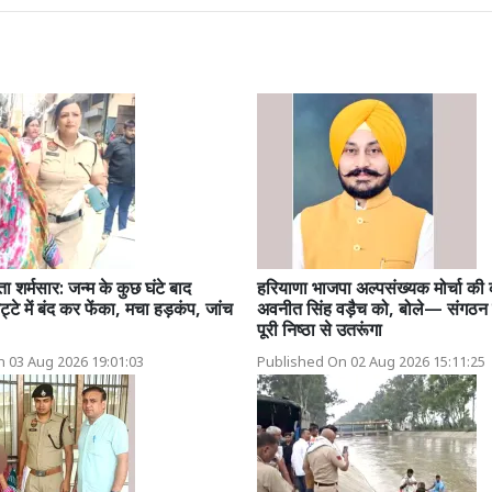
ता शर्मसार: जन्म के कुछ घंटे बाद
हरियाणा भाजपा अल्पसंख्यक मोर्चा की
े में बंद कर फेंका, मचा हड़कंप, जांच
अवनीत सिंह वड़ैच को, बोले— संगठन क
पूरी निष्ठा से उतरूंगा
 03 Aug 2026 19:01:03
Published On 02 Aug 2026 15:11:25