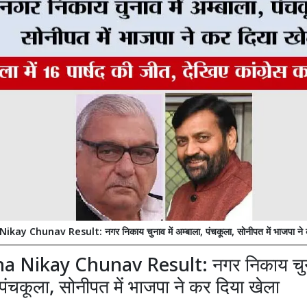
ay Chunav Result: नगर निकाय चुनाव में अम्बाला, पंचकूला, सोनीपत में भाजपा ने 
 Nikay Chunav Result: नगर निकाय चुना
 पंचकूला, सोनीपत में भाजपा ने कर दिया खेला