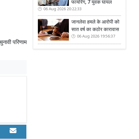
फायरिंग, 7 युवक घायल
06 Aug 2026 20:22:33
जानलेवा हमले के आरोपी को
सात वर्ष का कठोर कारावास
06 Aug 2026 19:56:37
 चुनावी परिणाम