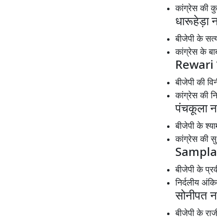
कांग्रेस की
धारूहेड़ा
बीजेपी के स
कांग्रेस के
Rewari
बीजेपी की व
कांग्रेस की
पंचकूला न
बीजेपी के श
कांग्रेस की
Sampla
बीजेपी के प
निर्दलीय अं
सोनीपत न
बीजेपी के र