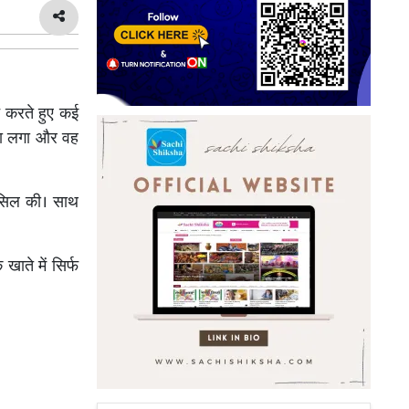
न करते हुए कई
टका लगा और वह
हासिल की। साथ
खाते में सिर्फ