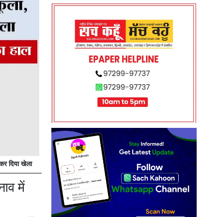
कर दिया खेला
व में