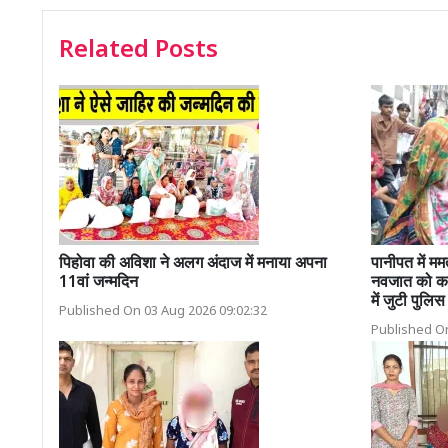
Related Posts
पिहोवा की अविशा ने अलग अंदाज में मनाया अपना
पानीपत में मम
11वां जन्मदिन
नवजात को कट्ट
में जुटी पुलिस
Published On 03 Aug 2026 09:02:32
Published On