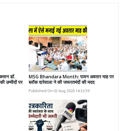
 कमान डॉ.
MSG Bhandara Month: पावन अवतार माह पर
ी उम्मीदों पर
ब्लॉक दारेवाला ने की जरूरतमंदों की मदद
Published On 02 Aug 2026 14:32:59