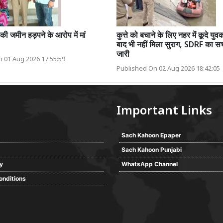
 की जमीन हड़पने के आरोप में मां
कुत्ते को बचाने के लिए नहर में कूदे यु
बाद भी नहीं मिला सुराग, SDRF का सर
जारी
 01 Aug 2026 17:55:59
Published On 02 Aug 2026 18:42:05
Important Links
Sach Kahoon Epaper
Sach Kahoon Punjabi
cy
WhatsApp Channel
onditions