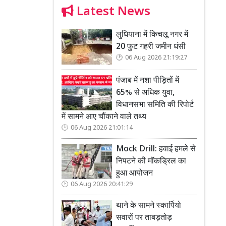
Latest News
लुधियाना में किचलू नगर में
20 फुट गहरी जमीन धंसी
06 Aug 2026 21:19:27
पंजाब में नशा पीड़ितों में
65% से अधिक युवा,
विधानसभा समिति की रिपोर्ट
में सामने आए चौंकाने वाले तथ्य
06 Aug 2026 21:01:14
Mock Drill: हवाई हमले से
निपटने की मॉकड्रिल का
हुआ आयोजन
06 Aug 2026 20:41:29
थाने के सामने स्कार्पियो
सवारों पर ताबड़तोड़