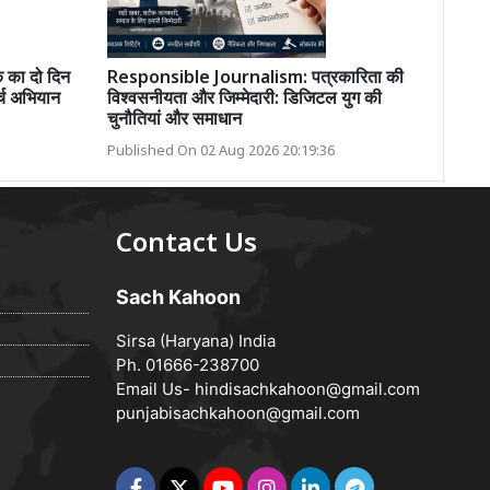
वक का दो दिन
Responsible Journalism: पत्रकारिता की
्च अभियान
विश्वसनीयता और जिम्मेदारी: डिजिटल युग की
चुनौतियां और समाधान
Published On 02 Aug 2026 20:19:36
Contact Us
Sach Kahoon
Sirsa (Haryana) India
Ph. 01666-238700
Email Us-
hindisachkahoon@gmail.com
punjabisachkahoon@gmail.com