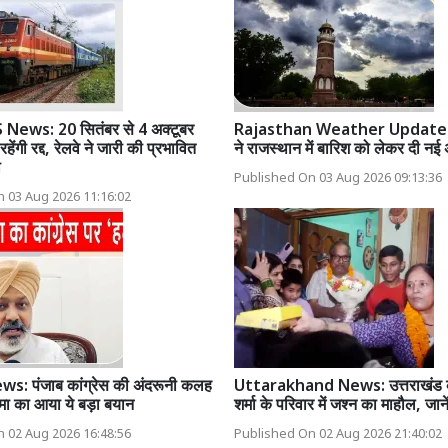
ews: 20 सितंबर से 4 अक्टूबर
Rajasthan Weather Update: 
रहेंगी रद्द, रेलवे ने जारी की प्रभावित
ने राजस्थान में बारिश को लेकर दी नई
ी
Published On 03 Aug 2026 09:13:36
 03 Aug 2026 11:16:02
: पंजाब कांग्रेस की अंदरूनी कलह
Uttarakhand News: उत्तराखंड क
मा का आया ये बड़ा बयान
शर्मा के परिवार में जश्न का माहौल, जाने
 02 Aug 2026 16:48:56
Published On 02 Aug 2026 21:40:02