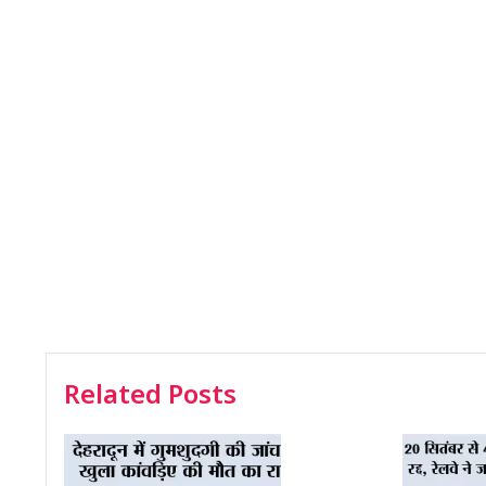
Related Posts