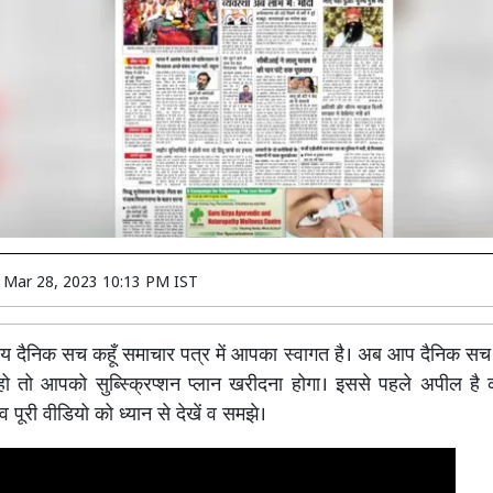
n
Mar 28, 2023 10:13 PM IST
रीय दैनिक सच कहूँ समाचार पत्र में आपका स्वागत है। अब आप दैनिक सच 
हो तो आपको सुब्स्क्रिप्शन प्लान खरीदना होगा। इससे पहले अपील है 
 व पूरी वीडियो को ध्यान से देखें व समझे।