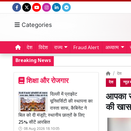
Categories
देश
विदेश
राज्य
Fraud Alert
अध्यात्म
Breaking News
देश
शिक्षा और रोजगार
देश
न्यूज़
दिल्ली में प्राइवेट
आपका स
यूनिवर्सिटी की स्थापना का
की खास
रास्ता साफ, कैबिनेट ने
बिल को दी मंजूरी; स्थानीय छात्रों के लिए
25% सीटें आरक्षित
08 Aug 2026 18:10:05