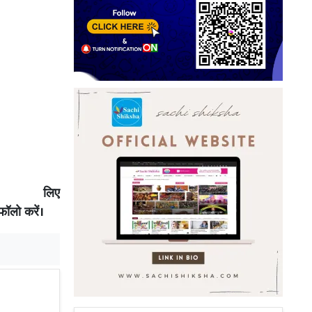
 लिए
ॉलो करें।