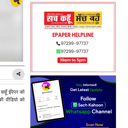
कहूँ ईपेपर को
की वीडियो को