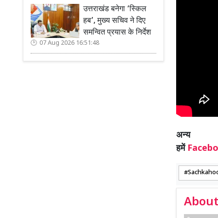
उत्तराखंड बनेगा ‘स्किल
हब’, मुख्य सचिव ने दिए
समन्वित प्रयास के निर्देश
07 Aug 2026 16:51:48
अन
हमें
Faceb
Sachkaho
About