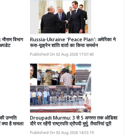
मौसम विभाग
Russia-Ukraine ‘Peace Plan’: अमेरिका ने
 अपडेट
रूस-यूक्रेन शांति वार्ता का किया समर्थन
Published On 02 Aug 2026 17:07:40
ी उन्नति
Droupadi Murmu: 3 से 5 अगस्त तक ओडिशा
ं क्या है मामला
दौरे पर रहेंगी राष्ट्रपति द्रौपदी मुर्मु, तैयारियां पूरी
Published On 02 Aug 2026 14:53:19