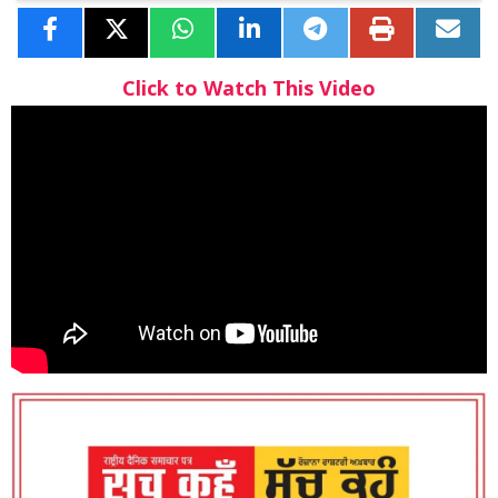
Click to Watch This Video