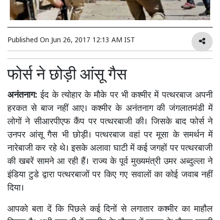
Published On
Jun 26, 2017 12:13 AM IST
फोर्स ने छोड़ी आंसू गैस
अनंतनाग:
ईद के त्योहार के मौके पर भी कश्मीर में पत्थरबाज अपनी
हरकत से बाज नहीं आए। कश्मीर के अनंतनाग की जंगलातमंडी में
लोगों ने सीआरपीएफ कैंप पर पत्थरबाजी की। जिसके बाद फोर्स ने
उनपर आंसू गैस भी छोड़ी। पत्थरबाज वहां पर मूसा के समर्थन में
नारेबाजी कर रहे थे। इसके अलावा घाटी में कई जगहों पर पत्थरबाजी
की खबरें सामने आ रही हैं। राज्य के पूर्व मुख्यमंत्री उमर अब्दुल्ला ने
इंडिया टुडे द्वारा पत्थरबाजों पर किए गए सवालों का कोई जवाब नहीं
दिया।
आपको बता दें कि पिछले कई दिनों से लगातार कश्मीर का माहौल