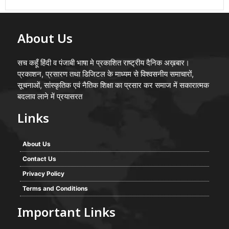
About Us
सच कहूँ हिंदी व पंजाबी भाषा मे प्रकाशित राष्ट्रीय दैनिक अख़बार।
प्रकाशन, प्रसारण तथा डिजिटल के माध्यम से विश्वसनीय समाचारों,
सूचनाओं, सांस्कृतिक एवं नैतिक शिक्षा का प्रसार कर समाज में सकारात्मक
बदलाव लाने में प्रयासरत
Links
About Us
Contact Us
Privacy Policy
Terms and Conditions
Important Links