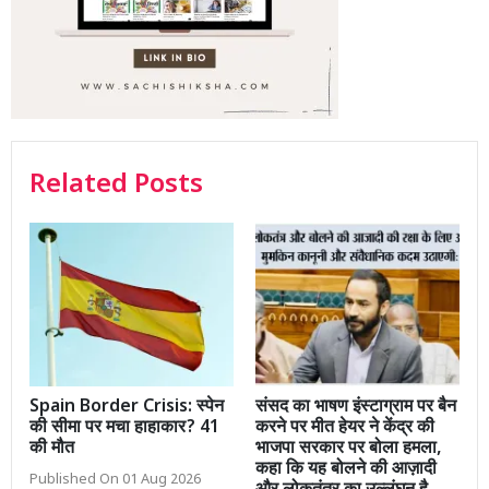
Related Posts
Spain Border Crisis: स्पेन
संसद का भाषण इंस्टाग्राम पर बैन
की सीमा पर मचा हाहाकार? 41
करने पर मीत हेयर ने केंद्र की
की मौत
भाजपा सरकार पर बोला हमला,
कहा कि यह बोलने की आज़ादी
Published On 01 Aug 2026