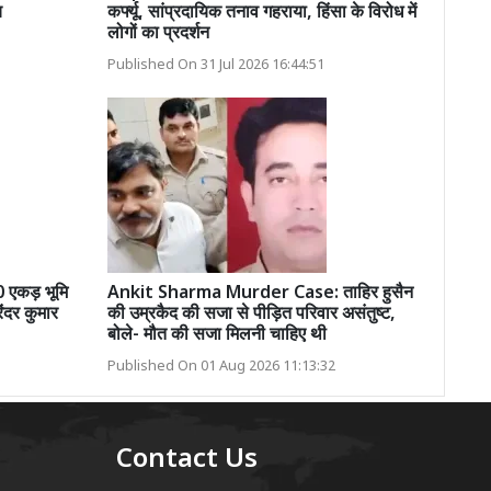
च
कर्फ्यू, सांप्रदायिक तनाव गहराया, हिंसा के विरोध में
लोगों का प्रदर्शन
Published On 31 Jul 2026 16:44:51
0 एकड़ भूमि
Ankit Sharma Murder Case: ताहिर हुसैन
ंदर कुमार
की उम्रकैद की सजा से पीड़ित परिवार असंतुष्ट,
बोले- मौत की सजा मिलनी चाहिए थी
Published On 01 Aug 2026 11:13:32
Contact Us