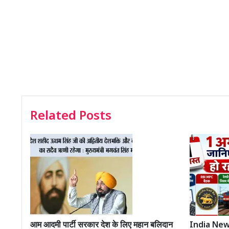
Related Posts
आम आदमी पार्टी सरकार देश के लिए महान बलिदान
India News: 