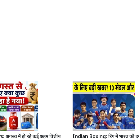
अगस्त में हो रहे कई अहम वित्तीय
Indian Boxing: रिंग में भारत की द