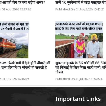
ए आपकी जेब पर क्या पड़ेगा असर?
सभी 10 मुक्केबाजों ने जड़ा फाइनल पं
 01 Aug 2026 12:37:26
Published On 01 Aug 2026 10:45:21
 रेलवे भर्ती में देनी होगी बीमारी की
शुतराना हलके के 56 गांवों की 68,50
, तथ्य छिपाने पर नौकरी हो सकती है
को सिंचाई के लिए मिला नहरी पानी: बरि
गोयल
 31 Jul 2026 14:36:09
Published On 31 Jul 2026 10:43:24
Important Links