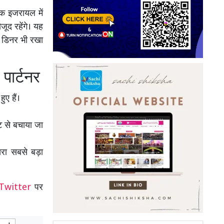
तक इजरायल में
जूद रहेंगे। यह
स डिनर भी रखा
पार्टनर
ुए हैं।
 से बचाया जा
सरा सबसे बड़ा
Twitter
पर