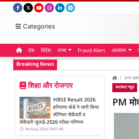
Categories
देश
विदेश
राज्य
Fraud Alert
अध्यात्म
Breaking News
अन्य खबरे
शिक्षा और रोजगार
फटाफट न्यूज़
HBSE Result 2026:
PM मोद
हरियाणा बोर्ड ने जारी किया
सीनियर सेकेंडरी व
सेकेंडरी जुलाई-2026 परीक्षा परिणाम
06 Aug 2026 19:01:48