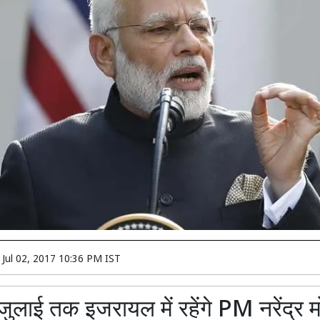
n
Jul 02, 2017 10:36 PM IST
जुलाई तक इजरायल में रहेंगे PM नरेंद्र म