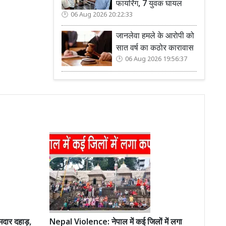
फायरिंग, 7 युवक घायल
06 Aug 2026 20:22:33
जानलेवा हमले के आरोपी को
सात वर्ष का कठोर कारावास
06 Aug 2026 19:56:37
मदार दहाड़,
Nepal Violence: नेपाल में कई जिलों में लगा