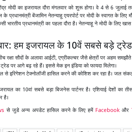
ेंद्र मोदी का इजरायल दौरा मंगलवार को शुरू होगा। वे 4 से 6 जुलाई 
ल के प्रधानमंत्री बेंजामिन नेतन्याहू एयरपोर्ट पर मोदी के स्वागत के लिए मौ
िसी भारतीय प्रधानमंत्री का पहला दौरा है। नेतन्याहू ने मोदी के लिए खा
ार: हम इजरायल के 10वें सबसे बड़े ट्रेड 
 बीच रक्षा सौदों के अलावा आईटी, एग्रीकल्चर जैसे क्षेत्रों पर अहम समझौते ह
ी ट्रेड पर आगे बढ़ रहे हैं। इससे मेक इन इंडिया को फायदा मिलेगा।
ल से इरिगेशन टेक्नोलॉजी हासिल करने की कोशिश कर रहा है। जल संकट
ायल का 10वां सबसे बड़ा बिजनेस पार्टनर है। एशियाई देशों का ती
र है।
ews
से जुडे अन्य अपडेट हासिल करने के लिए हमें
Facebook
और