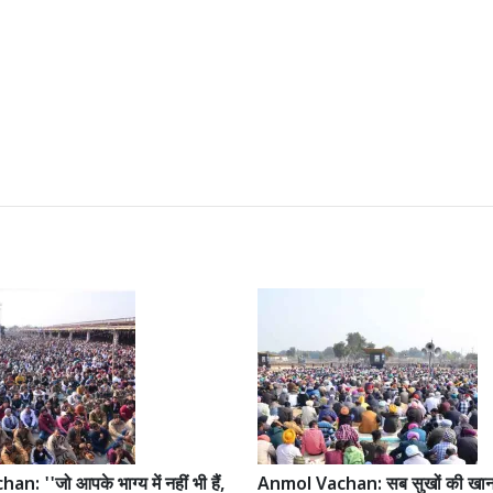
: ''जो आपके भाग्य में नहीं भी हैं,
Anmol Vachan: सब सुखों की खान 