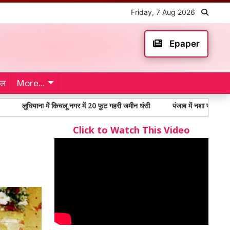
Friday, 7 Aug 2026
Epaper
ेल
More...
ियाना में किचलू नगर में 20 फुट गहरी जमीन धंसी
पंजाब में नशा पीड़ितों में 65% से 
Click to Watch This Video