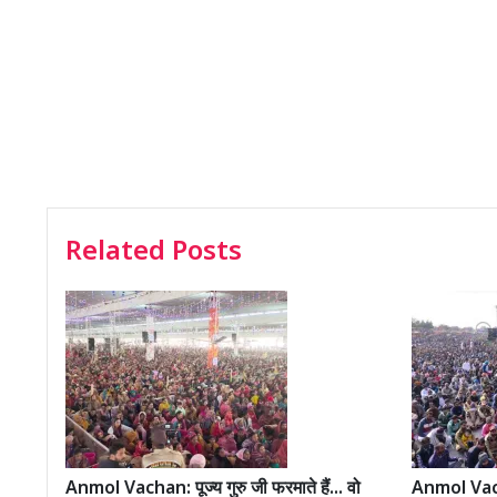
Related Posts
Anmol Vachan: पूज्य गुरु जी फरमाते हैं... वो
Anmol Vachan