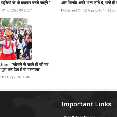
ुशियों के भी हकदार बनते जाएंगे ''
और जिनके अच्छे भाग्य होते हैं, उन्हें ही
 31 Jul 2026 09:29:57
Published On 02 Aug 2026 14:22:38
n: ''सोचने से पहले ही की हर
पूरा कर देता है वो परमात्मा''
 03 Aug 2026 08:46:06
Important Links