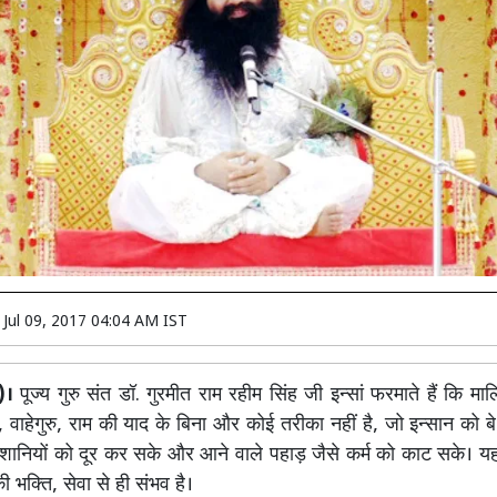
n
Jul 09, 2017 04:04 AM IST
)।
पूज्य गुरु संत डॉ. गुरमीत राम रहीम सिंह जी इन्सां फरमाते हैं कि म
, वाहेगुरु, राम की याद के बिना और कोई तरीका नहीं है, जो इन्सान को 
ेशानियों को दूर कर सके और आने वाले पहाड़ जैसे कर्म को काट सके। 
की भक्ति, सेवा से ही संभव है।