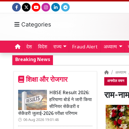
Categories
देश
विदेश
राज्य
Fraud Alert
अध्यात्म
Breaking News
अध्यात्म
शिक्षा और रोजगार
अनमोल वचन
HBSE Result 2026:
राम-नाम
हरियाणा बोर्ड ने जारी किया
सीनियर सेकेंडरी व
सेकेंडरी जुलाई-2026 परीक्षा परिणाम
06 Aug 2026 19:01:48