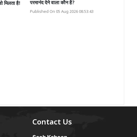
परमानंद देने वाला कौन है?
 वो मिलता है!
Published On 05 Aug 2026 08:53:43
Contact Us