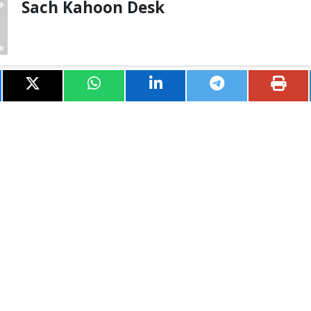
Sach Kahoon Desk