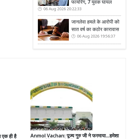
फायरिंग, 7 युवक घायल
06 Aug 2026 20:22:33
जानलेवा हमले के आरोपी को
सात वर्ष का कठोर कारावास
06 Aug 2026 19:56:37
Anmol Vachan: पूज्य गुरु जी ने फरमाया...हमेशा
एक ही है