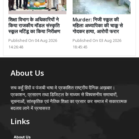
शिक्षा विभाग के अधिकारियों ने
Murder: निजी स्कूल की
किया राजकीय मॉडल संस्कृति
महिला अध्यापिका की चाकू से
स्कूल मटिंडू का किया निरीक्षण
गोदकर हत्या, आरोपी फरार
Published On 04 Aug 2026
Published On 03 Aug 2026
14:26:48
18:45:45
About Us
सच कहूँ हिंदी व पंजाबी भाषा मे प्रकाशित राष्ट्रीय दैनिक अख़बार।
प्रकाशन, प्रसारण तथा डिजिटल के माध्यम से विश्वसनीय समाचारों,
सूचनाओं, सांस्कृतिक एवं नैतिक शिक्षा का प्रसार कर समाज में सकारात्मक
बदलाव लाने में प्रयासरत
Links
About Us