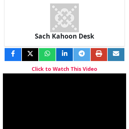
Sach Kahoon Desk
Click to Watch This Video