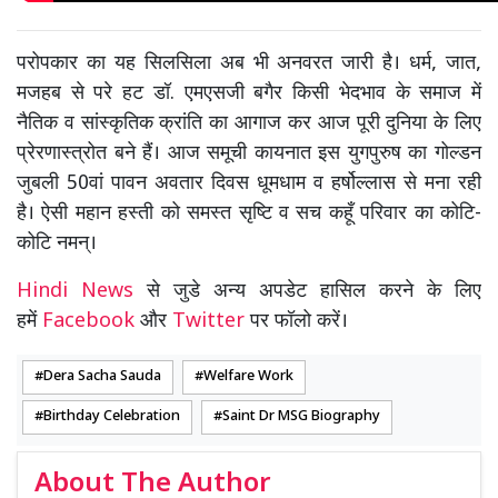
परोपकार का यह सिलसिला अब भी अनवरत जारी है। धर्म, जात,
मजहब से परे हट डॉ. एमएसजी बगैर किसी भेदभाव के समाज में
नैतिक व सांस्कृतिक क्रांति का आगाज कर आज पूरी दुनिया के लिए
प्रेरणास्त्रोत बने हैं। आज समूची कायनात इस युगपुरुष का गोल्डन
जुबली 50वां पावन अवतार दिवस धूमधाम व हर्षोल्लास से मना रही
है। ऐसी महान हस्ती को समस्त सृष्टि व सच कहूँ परिवार का कोटि-
कोटि नमन्।
Hindi News
से जुडे अन्य अपडेट हासिल करने के लिए
हमें
Facebook
और
Twitter
पर फॉलो करें।
Dera Sacha Sauda
Welfare Work
Birthday Celebration
Saint Dr MSG Biography
About The Author