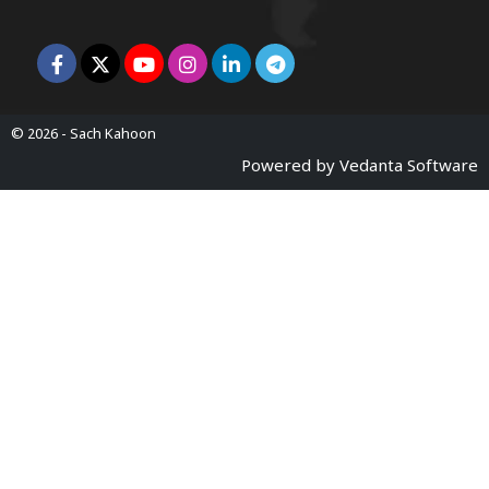
© 2026 -
Sach Kahoon
Powered by
Vedanta Software