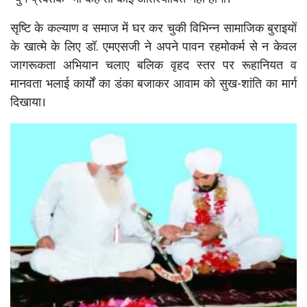
सृष्टि के कल्याण व समाज में घर कर चुकी विभिन्न सामाजिक बुराइयों
के खात्मे के लिए डॉ. एमएसजी ने अपने पावन रहमोकर्म से न केवल
जागरूकता अभियान चलाए बलिक वृहद स्तर पर रूहानियत व
मानवता भलाई कार्यों का डंका बजाकर आवाम को सुख-शांति का मार्ग
दिखाया।