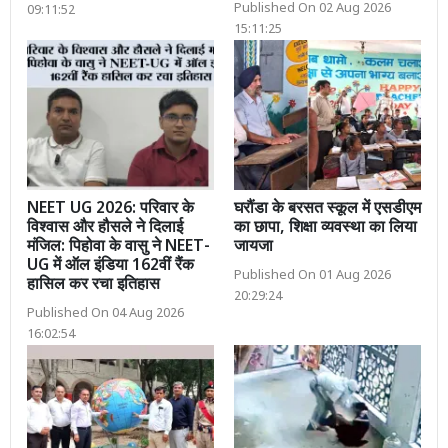
Published On 02 Aug 2026
09:11:52
15:11:25
NEET UG 2026: परिवार के
घरौंडा के बरसत स्कूल में एसडीएम
विश्वास और हौसले ने दिलाई
का छापा, शिक्षा व्यवस्था का लिया
मंजिल: पिहोवा के वासु ने NEET-
जायजा
UG में ऑल इंडिया 162वीं रैंक
Published On 01 Aug 2026
हासिल कर रचा इतिहास
20:29:24
Published On 04 Aug 2026
16:02:54