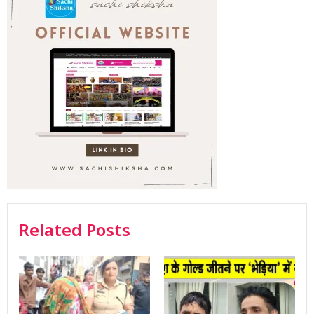
Related Posts