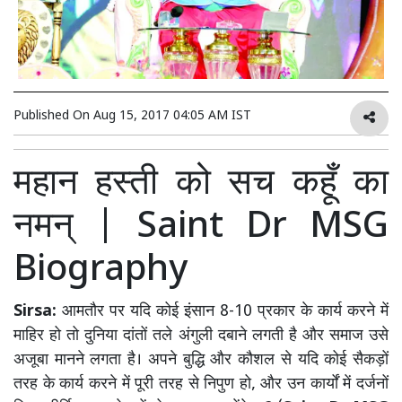
Published On
Aug 15, 2017 04:05 AM IST
महान हस्ती को सच कहूँ का
नमन् | Saint Dr MSG
Biography
Sirsa:
आमतौर पर यदि कोई इंसान 8-10 प्रकार के कार्य करने में
माहिर हो तो दुनिया दांतों तले अंगुली दबाने लगती है और समाज उसे
अजूबा मानने लगता है। अपने बुद्धि और कौशल से यदि कोई सैकड़ों
तरह के कार्य करने में पूरी तरह से निपुण हो, और उन कार्यों में दर्जनों