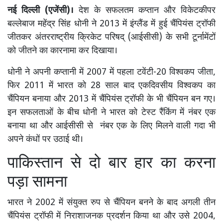
नई दिल्ली (एजेंसी)।
देश के सफलतम कप्तान और विकेटकीपर
बल्लेबाज महेंद्र सिंह धोनी ने 2013 में इंग्लैंड में हुई चैंपियंस ट्रॉफी
जीतकर अंतरराष्ट्रीय क्रिकेट परिषद् (आईसीसी) के सभी टूर्नामेंटों
को जीतने का कारनामा कर दिखाया।
धोनी ने अपनी कप्तानी में 2007 में पहला टवेंटी-20 विश्वकप जीता,
फिर 2011 में भारत को 28 साल बाद एकदिवसीय विश्वकप का
चैंपियन बनाया और 2013 में चैंपियंस ट्रॉफी के भी चैंपियन बन गए।
इन सफलताओं के बीच धोनी ने भारत को टेस्ट रैंकिंग में नंबर एक
बनाया था और आईसीसी से नंबर एक के लिए मिलने वाली गदा भी
अपने कंधों पर उठाई थी।
पाकिस्तान से दो बार हार का करना
पड़ा सामना
भारत ने 2002 में संयुक्त रुप से चैंपियन बनने के बाद अगली तीन
चैंपियंस ट्रॉफी में निराशाजनक प्रदर्शन किया था और उसे 2004,