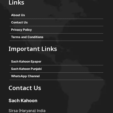
Links
About Us
Contact Us
Privacy Policy
Terms and Conditions
Important Links
Sach Kahoon Epaper
Sach Kahoon Punjabi
WhatsApp Channel
Contact Us
Sach Kahoon
Sirsa (Haryana) India