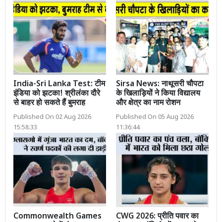
India-Sri Lanka Test: टीम
Sirsa News: नाथूसरी चौपटा
इंडिया को झटका! श्रीलंका दौरे
के खिलाड़ियों ने किया विद्यालय
से बाहर हो सकते हैं बुमराह
और क्षेत्र का नाम रोशन
Published On 02 Aug 2026
Published On 05 Aug 2026
15:58:33
11:36:44
Commonwealth Games
CWG 2026: प्रीति पवार का