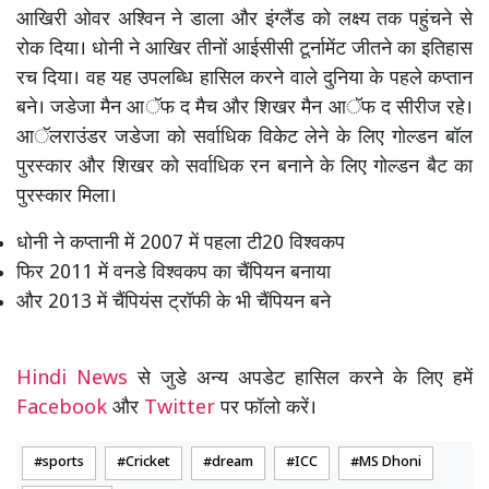
आखिरी ओवर अश्विन ने डाला और इंग्लैंड को लक्ष्य तक पहुंचने से
रोक दिया। धोनी ने आखिर तीनों आईसीसी टूर्नामेंट जीतने का इतिहास
रच दिया। वह यह उपलब्धि हासिल करने वाले दुनिया के पहले कप्तान
बने। जडेजा मैन आॅफ द मैच और शिखर मैन आॅफ द सीरीज रहे।
आॅलराउंडर जडेजा को सर्वाधिक विकेट लेने के लिए गोल्डन बॉल
पुरस्कार और शिखर को सर्वाधिक रन बनाने के लिए गोल्डन बैट का
पुरस्कार मिला।
धोनी ने कप्तानी में 2007 में पहला टी20 विश्वकप
फिर 2011 में वनडे विश्वकप का चैंपियन बनाया
और 2013 में चैंपियंस ट्रॉफी के भी चैंपियन बने
Hindi News
से जुडे अन्य अपडेट हासिल करने के लिए हमें
Facebook
और
Twitter
पर फॉलो करें।
sports
Cricket
dream
ICC
MS Dhoni