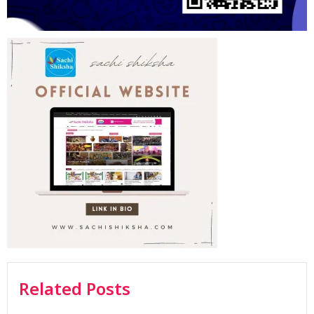
Related Posts