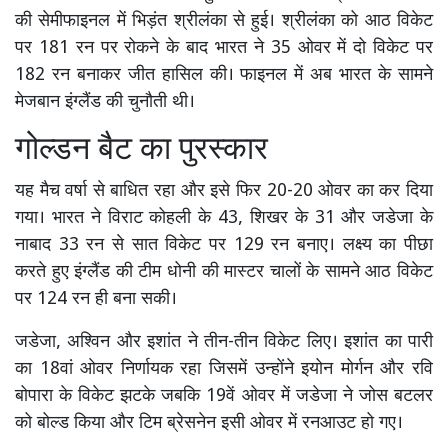
की सेमीफाइनल में भिड़ंत श्रीलंका से हुई। श्रीलंका को आठ विकेट
पर 181 रन पर रोकने के बाद भारत ने 35 ओवर में दो विकेट पर
182 रन बनाकर जीत हासिल की। फाइनल में अब भारत के सामने
मेजबान इंग्लैंड की चुनौती थी।
गोल्डन बैट का पुरस्कार
यह मैच वर्षा से बाधित रहा और इसे फिर 20-20 ओवर का कर दिया
गया। भारत ने विराट कोहली के 43, शिखर के 31 और जडेजा के
नाबाद 33 रन से सात विकेट पर 129 रन बनाए। लक्ष्य का पीछा
करते हुए इंग्लैंड की टीम धोनी की मास्टर चालों के सामने आठ विकेट
पर 124 रन ही बना सकी।
जडेजा, अश्विन और इशांत ने तीन-तीन विकेट लिए। इशांत का पारी
का 18वां ओवर निर्णायक रहा जिसमें उन्होंने इयोन मोर्गन और रवि
बोपारा के विकेट झटके जबकि 19वें ओवर में जडेजा ने जोस बटलर
को बोल्ड किया और टिम ब्रेसनेन इसी ओवर में रनआउट हो गए।