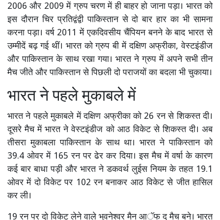
2006 और 2009 में ग्रुप चरण में ही बाहर हो जाना पड़ा। भारत को
इस दौरान चिर प्रतिद्वंद्वी पाकिस्तान से दो बार हार का भी सामना
करना पड़ा। वर्ष 2011 में एकदिवसीय चैंपियन बनने के बाद भारत से
उम्मीदें बढ़ गई थीं। भारत को ग्रुप बी में दक्षिण अफ्रीका, वेस्टइंडीज
और पाकिस्तान के साथ रखा गया। भारत ने ग्रुप में अपने सभी तीन
मैच जीते और पाकिस्तान से पिछली दो पराजयों का बदला भी चुकाया।
भारत ने पहले मुकाबले में
भारत ने पहले मुकाबले में दक्षिण अफ्रीका को 26 रन से शिकस्त दी।
दूसरे मैच में भारत ने वेस्टइंडीज को आठ विकेट से शिकस्त दी। अब
तीसरा मुकाबला पाकिस्तान के साथ था। भारत ने पाकिस्तान को
39.4 ओवर में 165 रन पर ढेर कर दिया। इस मैच में वर्षा के कारण
कई बार बाधा पड़ी और भारत ने डकवर्थ लुईस नियम के तहत 19.1
ओवर में दो विकेट पर 102 रन बनाकर आठ विकेट से जीत हासिल
कर ली।
19 रन पर दो विकेट लेने वाले भुवनेश्वर मैन आॅफ द् मैच बने। भारत