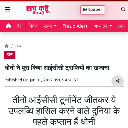
Epaper
देश
विदेश
राज्य
Fraud Alert
अध्यात्म
स्वास्थ
खेल
खेल
धोनी ने पूरा किया आईसीसी ट्राफियों का खजाना
Published On
Jun 01, 2017 09:05 AM IST
तीनों आईसीसी टूर्नामेंट जीतकर ये
उपलब्धि हासिल करने वाले दुनिया के
पहले कप्तान हैं धोनी