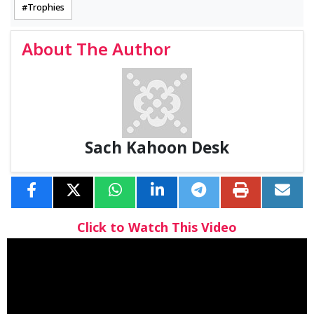
Trophies
About The Author
Sach Kahoon Desk
Click to Watch This Video