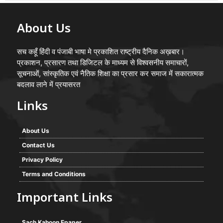
About Us
सच कहूँ हिंदी व पंजाबी भाषा मे प्रकाशित राष्ट्रीय दैनिक अख़बार।
प्रकाशन, प्रसारण तथा डिजिटल के माध्यम से विश्वसनीय समाचारों,
सूचनाओं, सांस्कृतिक एवं नैतिक शिक्षा का प्रसार कर समाज में सकारात्मक
बदलाव लाने में प्रयासरत
Links
About Us
Contact Us
Privacy Policy
Terms and Conditions
Important Links
Sach Kahoon Epaper