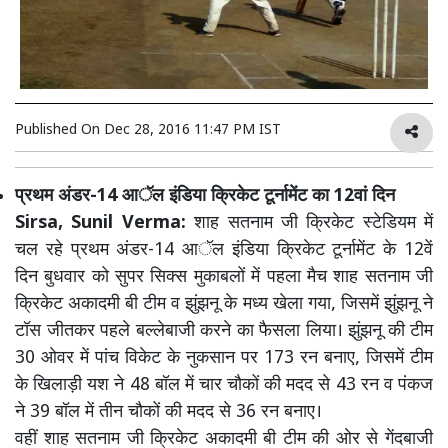
Published On
Dec 28, 2016 11:47 PM IST
प्रथम अंडर-14 आॅल इंडिया क्रिकेट टूर्नामेंट का 12वां दिन
Sirsa, Sunil Verma:
शाह सतनाम जी क्रिकेट स्टेडियम में
चल रहे प्रथम अंडर-14 आॅल इंडिया क्रिकेट टूर्नामेंट के 12वें
दिन बुधवार को सुपर सिक्स मुकाबलों में पहला मैच शाह सतनाम जी
क्रिकेट अकादमी बी टीम व झुंझनू के मध्य खेला गया, जिसमें झुंझनू ने
टॉस जीतकर पहले बल्लेबाजी करने का फैसला लिया। झुंझनू की टीम
30 ओवर में पांच विकेट के नुकसान पर 173 रन बनाए, जिसमें टीम
के खिलाड़ी यश ने 48 बॉल में चार चौकों की मदद से 43 रन व पंकज
ने 39 बॉल में तीन चौकों की मदद से 36 रन बनाए।
वहीं शाह सतनाम जी क्रिकेट अकादमी बी टीम की ओर से गेंदबाजी