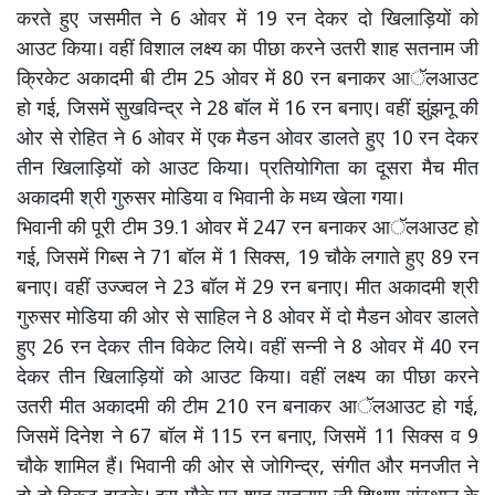
करते हुए जसमीत ने 6 ओवर में 19 रन देकर दो खिलाड़ियों को
आउट किया। वहीं विशाल लक्ष्य का पीछा करने उतरी शाह सतनाम जी
क्रिकेट अकादमी बी टीम 25 ओवर में 80 रन बनाकर आॅलआउट
हो गई, जिसमें सुखविन्द्र ने 28 बॉल में 16 रन बनाए। वहीं झुंझनू की
ओर से रोहित ने 6 ओवर में एक मैडन ओवर डालते हुए 10 रन देकर
तीन खिलाड़ियों को आउट किया। प्रतियोगिता का दूसरा मैच मीत
अकादमी श्री गुरुसर मोडिया व भिवानी के मध्य खेला गया।
भिवानी की पूरी टीम 39.1 ओवर में 247 रन बनाकर आॅलआउट हो
गई, जिसमें गिब्स ने 71 बॉल में 1 सिक्स, 19 चौके लगाते हुए 89 रन
बनाए। वहीं उज्ज्वल ने 23 बॉल में 29 रन बनाए। मीत अकादमी श्री
गुरुसर मोडिया की ओर से साहिल ने 8 ओवर में दो मैडन ओवर डालते
हुए 26 रन देकर तीन विकेट लिये। वहीं सन्नी ने 8 ओवर में 40 रन
देकर तीन खिलाड़ियों को आउट किया। वहीं लक्ष्य का पीछा करने
उतरी मीत अकादमी की टीम 210 रन बनाकर आॅलआउट हो गई,
जिसमें दिनेश ने 67 बॉल में 115 रन बनाए, जिसमें 11 सिक्स व 9
चौके शामिल हैं। भिवानी की ओर से जोगिन्द्र, संगीत और मनजीत ने