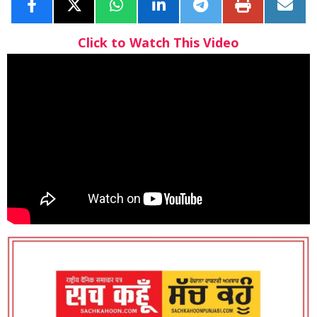
Click to Watch This Video