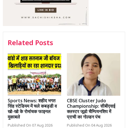
Related Posts
Sports News: शहीद भगत
CBSE Cluster Judo
सिंह स्टेडियम में चले कबड्डी व
Championship: सीबीएसई
खो-खो के रोमांचक फाइनल
क्लस्टर जूडो चैम्पियनशिप में
मुकाबले
प्राची का गोल्डन पंच
Published On 07 Aug 2026
Published On 04 Aug 2026