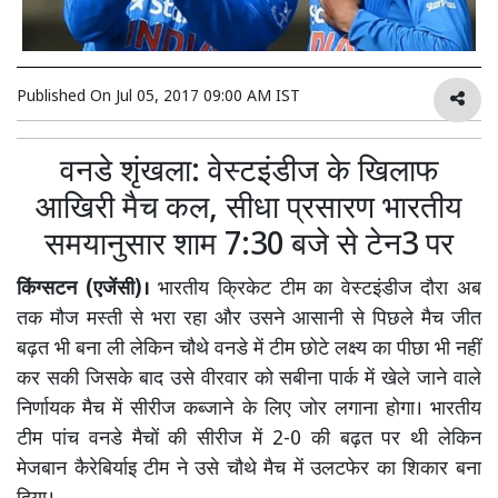
Published On
Jul 05, 2017 09:00 AM IST
वनडे शृंखला: वेस्टइंडीज के खिलाफ
आखिरी मैच कल, सीधा प्रसारण भारतीय
समयानुसार शाम 7:30 बजे से टेन3 पर
किंग्सटन (एजेंसी)।
भारतीय क्रिकेट टीम का वेस्टइंडीज दौरा अब
तक मौज मस्ती से भरा रहा और उसने आसानी से पिछले मैच जीत
बढ़त भी बना ली लेकिन चौथे वनडे में टीम छोटे लक्ष्य का पीछा भी नहीं
कर सकी जिसके बाद उसे वीरवार को सबीना पार्क में खेले जाने वाले
निर्णायक मैच में सीरीज कब्जाने के लिए जोर लगाना होगा। भारतीय
टीम पांच वनडे मैचों की सीरीज में 2-0 की बढ़त पर थी लेकिन
मेजबान कैरेबिर्याइ टीम ने उसे चौथे मैच में उलटफेर का शिकार बना