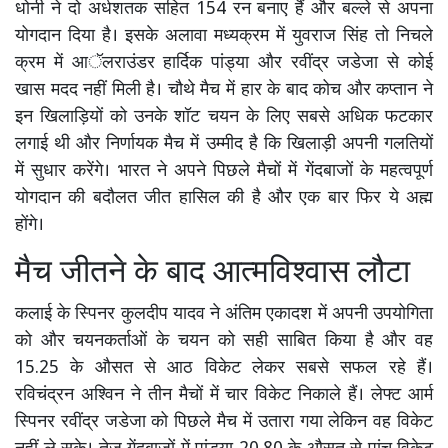
धोनी ने दो अर्धशतक सहित 154 रन बनाए हैं और बल्ले से अपना
योगदान दिया है। इसके अलावा मध्यक्रम में युवराज सिंह तो निचले
क्रम में आॅलराउंडर हार्दिक पांड्या और रवींद्र जडेजा से कोई
खास मदद नहीं मिली है। चौथे मैच में हार के बाद कोच और कप्तान ने
इन खिलाड़ियों को उनके शॉट चयन के लिए सबसे अधिक फटकार
लगाई थी और निर्णायक मैच में उम्मीद है कि खिलाड़ी अपनी गलतियों
में सुधार करेंगे। भारत ने अपने पिछले मैचों में गेंदबाजों के महत्वपूर्ण
योगदान की बदौलत जीत हासिल की है और एक बार फिर ये अह्म
होंगे।
मैच जीतने के बाद आत्मविश्वास लौटा
कलाई के स्पिनर कुलदीप यादव ने अंतिम एकादश में अपनी उपयोगिता
को और चयनकर्ताओं के चयन को सही साबित किया है और वह
15.25 के औसत से आठ विकेट लेकर सबसे सफल रहे हैं।
रविचंद्रन अश्विन ने तीन मैचों में चार विकेट निकाले हैं। लेफ्ट आर्म
स्पिनर रवींद्र जडेजा को पिछले मैच में उतारा गया लेकिन वह विकेट