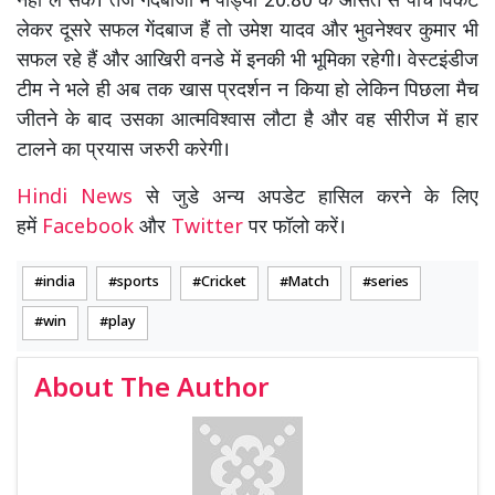
नहीं ले सके। तेज गेंदबाजों में पांड्या 20.80 के औसत से पांच विकेट
लेकर दूसरे सफल गेंदबाज हैं तो उमेश यादव और भुवनेश्वर कुमार भी
सफल रहे हैं और आखिरी वनडे में इनकी भी भूमिका रहेगी। वेस्टइंडीज
टीम ने भले ही अब तक खास प्रदर्शन न किया हो लेकिन पिछला मैच
जीतने के बाद उसका आत्मविश्वास लौटा है और वह सीरीज में हार
टालने का प्रयास जरुरी करेगी।
Hindi News
से जुडे अन्य अपडेट हासिल करने के लिए
हमें
Facebook
और
Twitter
पर फॉलो करें।
india
sports
Cricket
Match
series
win
play
About The Author