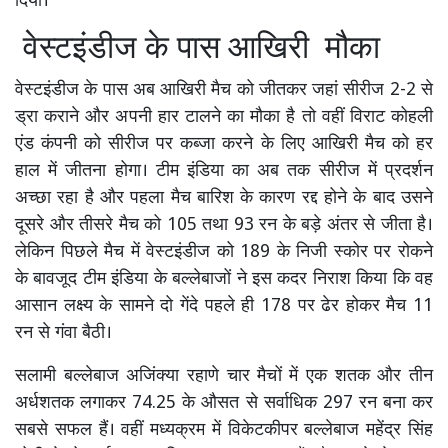
दिया।
वेस्टइंडीज के पास आखिरी मौका
वेस्टइंडीज के पास अब आखिरी मैच को जीतकर जहां सीरीज 2-2 से
ड्रा कराने और अपनी हार टालने का मौका है तो वहीं विराट कोहली
एंड कंपनी को सीरीज पर कब्जा करने के लिए आखिरी मैच को हर
हाल में जीतना होगा। टीम इंडिया का अब तक सीरीज में प्रदर्शन
अच्छा रहा है और पहला मैच बारिश के कारण रद्द होने के बाद उसने
दूसरे और तीसरे मैच को 105 तथा 93 रन के बड़े अंतर से जीता है।
लेकिन पिछले मैच में वेस्टइंडीज को 189 के निजी स्कोर पर रोकने
के बावजूद टीम इंडिया के बल्लेबाजों ने इस कदर निराश किया कि वह
आसान लक्ष्य के सामने दो गेंदे पहले ही 178 पर ढेर होकर मैच 11
रन से गंवा बैठी।
सलामी बल्लेबाज अजिंक्या रहाणे चार मैचों में एक शतक और तीन
अर्धशतक लगाकर 74.25 के औसत से सर्वाधिक 297 रन बना कर
सबसे सफल हैं। वहीं मध्यक्रम में विकेटकीपर बल्लेबाज महेंद्र सिंह