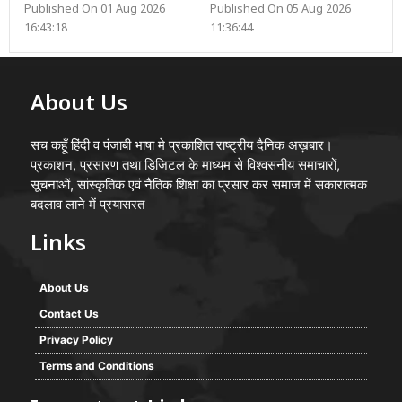
Published On 01 Aug 2026
Published On 05 Aug 2026
16:43:18
11:36:44
About Us
सच कहूँ हिंदी व पंजाबी भाषा मे प्रकाशित राष्ट्रीय दैनिक अख़बार।
प्रकाशन, प्रसारण तथा डिजिटल के माध्यम से विश्वसनीय समाचारों,
सूचनाओं, सांस्कृतिक एवं नैतिक शिक्षा का प्रसार कर समाज में सकारात्मक
बदलाव लाने में प्रयासरत
Links
About Us
Contact Us
Privacy Policy
Terms and Conditions