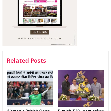
Related Posts