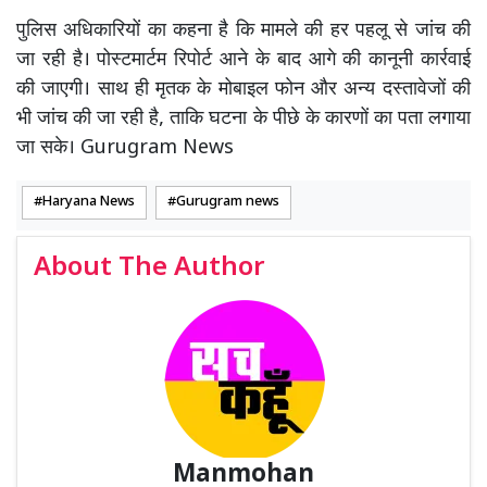
पुलिस अधिकारियों का कहना है कि मामले की हर पहलू से जांच की
जा रही है। पोस्टमार्टम रिपोर्ट आने के बाद आगे की कानूनी कार्रवाई
की जाएगी। साथ ही मृतक के मोबाइल फोन और अन्य दस्तावेजों की
भी जांच की जा रही है, ताकि घटना के पीछे के कारणों का पता लगाया
जा सके। Gurugram News
Haryana News
Gurugram news
About The Author
Manmohan