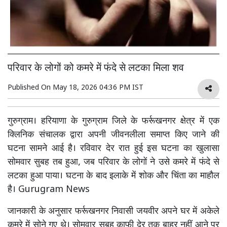
परिवार के लोगों को कमरे में फंदे से लटका मिला शव
Published On
May 18, 2026 04:36 PM IST
गुरुग्राम। हरियाणा के गुरुग्राम जिले के फर्रूखनगर क्षेत्र में एक
क्लिनिक संचालक द्वारा अपनी जीवनलीला समाप्त किए जाने की
घटना सामने आई है। रविवार देर रात हुई इस घटना का खुलासा
सोमवार सुबह तब हुआ, जब परिवार के लोगों ने उसे कमरे में फंदे से
लटका हुआ पाया। घटना के बाद इलाके में शोक और चिंता का माहौल
है। Gurugram News
जानकारी के अनुसार फर्रूखनगर निवासी जयवीर अपने घर में अकेले
कमरे में सोने गए थे। सोमवार सुबह काफी देर तक बाहर नहीं आने पर