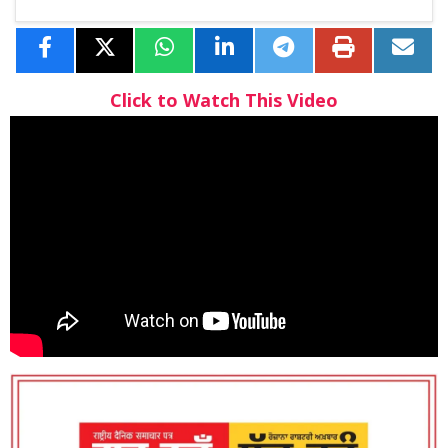
Click to Watch This Video