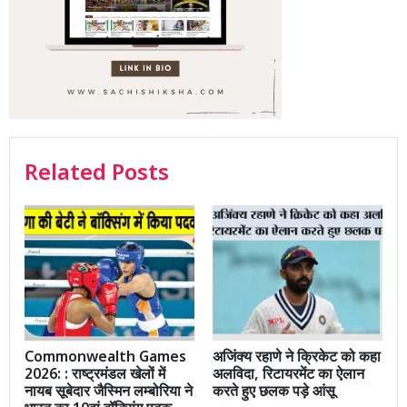
Related Posts
Commonwealth Games
अजिंक्य रहाणे ने क्रिकेट को कहा
2026: : राष्ट्रमंडल खेलों में
अलविदा, रिटायरमेंट का ऐलान
नायब सूबेदार जैस्मिन लम्बोरिया ने
करते हुए छलक पड़े आंसू