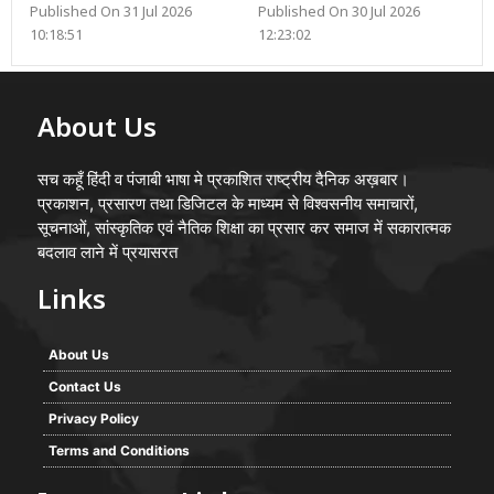
Published On 31 Jul 2026
Published On 30 Jul 2026
10:18:51
12:23:02
About Us
सच कहूँ हिंदी व पंजाबी भाषा मे प्रकाशित राष्ट्रीय दैनिक अख़बार।
प्रकाशन, प्रसारण तथा डिजिटल के माध्यम से विश्वसनीय समाचारों,
सूचनाओं, सांस्कृतिक एवं नैतिक शिक्षा का प्रसार कर समाज में सकारात्मक
बदलाव लाने में प्रयासरत
Links
About Us
Contact Us
Privacy Policy
Terms and Conditions