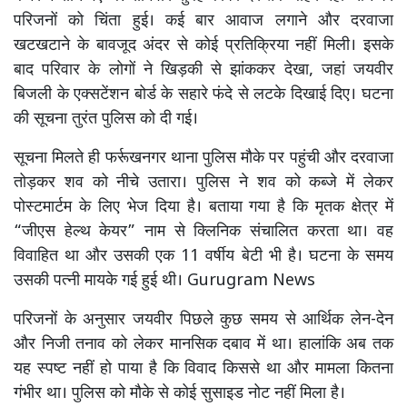
परिजनों को चिंता हुई। कई बार आवाज लगाने और दरवाजा
खटखटाने के बावजूद अंदर से कोई प्रतिक्रिया नहीं मिली। इसके
बाद परिवार के लोगों ने खिड़की से झांककर देखा, जहां जयवीर
बिजली के एक्सटेंशन बोर्ड के सहारे फंदे से लटके दिखाई दिए। घटना
की सूचना तुरंत पुलिस को दी गई।
सूचना मिलते ही फर्रूखनगर थाना पुलिस मौके पर पहुंची और दरवाजा
तोड़कर शव को नीचे उतारा। पुलिस ने शव को कब्जे में लेकर
पोस्टमार्टम के लिए भेज दिया है। बताया गया है कि मृतक क्षेत्र में
“जीएस हेल्थ केयर” नाम से क्लिनिक संचालित करता था। वह
विवाहित था और उसकी एक 11 वर्षीय बेटी भी है। घटना के समय
उसकी पत्नी मायके गई हुई थी। Gurugram News
परिजनों के अनुसार जयवीर पिछले कुछ समय से आर्थिक लेन-देन
और निजी तनाव को लेकर मानसिक दबाव में था। हालांकि अब तक
यह स्पष्ट नहीं हो पाया है कि विवाद किससे था और मामला कितना
गंभीर था। पुलिस को मौके से कोई सुसाइड नोट नहीं मिला है।