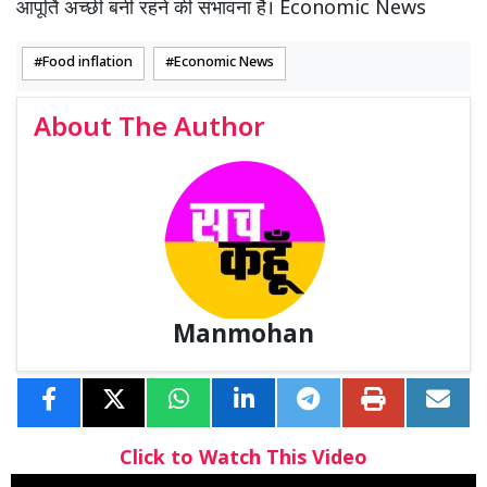
आपूर्ति अच्छी बनी रहने की संभावना है। Economic News
Food inflation
Economic News
About The Author
Manmohan
Click to Watch This Video