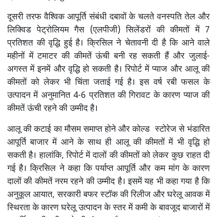
दूसरी तरफ वैश्विक आपूर्ति संबंधी दबावों के चलते वनस्पति तेल और
लिक्विड पेट्रोलियम गैस (एलपीजी) सिलेंडरों की कीमतों में 7
प्रतिशत की वृद्धि हुई है। क्रिसिल ने चेतावनी दी है कि आने वाले
महीनों में टमाटर की कीमतें ऊंची बनी रह सकती हैं और जुलाई-
अगस्त में इनमें और वृद्धि हो सकती है। रिपोर्ट में प्याज और आलू की
कीमतों को लेकर भी चिंता जताई गई है। इस वर्ष रबी फसल के
उत्पादन में अनुमानित 4-6 प्रतिशत की गिरावट के कारण प्याज की
कीमतें ऊंची रहने की उम्मीद है।
आलू की कटाई का मौसम समाप्त होने और कोल्ड स्टोरेज से भंडारित
आपूर्ति बाजार में आने के साथ ही आलू की कीमतों में भी वृद्धि हो
सकती है। हालांकि, रिपोर्ट में दालों की कीमतों को लेकर कुछ राहत दी
गई है। क्रिसिल ने कहा कि पर्याप्त आपूर्ति और कम मांग के कारण
दालों की कीमतें नरम रहने की उम्मीद है। इसमें यह भी कहा गया है कि
अनुकूल आयात, सरकारी बफर स्टॉक की रिलीज और घरेलू आवक में
स्थिरता के कारण घरेलू उत्पादन के स्तर में कमी के बावजूद बाजारों में