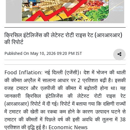
क्रिसिल इंटेलिजेंस की लेटेस्ट रोटी राइस रेट (आरआरआर)
की रिपोर्ट
Published On
May 10, 2026 09:20 PM IST
Food Inflation: नई दिल्ली (एजेंसी)। देश में भोजन की थाली
की कीमत अप्रैल में सालाना आधार पर 2 प्रतिशत बढ़ी है। इसकी
वजह टमाटर और एलपीजी की कीमत में बढ़ोतरी होना था। यह
जानकारी क्रिसिल इंटेलिजेंस की लेटेस्ट रोटी राइस रेट
(आरआरआर) रिपोर्ट में दी गई। रिपोर्ट में बताया गया कि दक्षिणी राज्यों
में टमाटर की खेती का रकबा कम होने के कारण उत्पादन घटने से
टमाटर की कीमतों में पिछले वर्ष की इसी अवधि की तुलना में 38
प्रतिशत की वृद्धि हुई है। Economic News