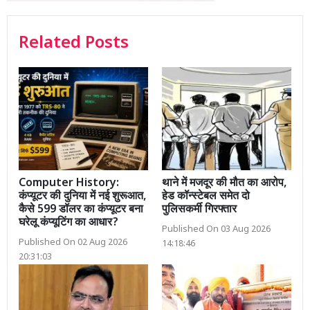
Related Posts
Computer History:
थाने में मजदूर की मौत का आरोप,
कंप्यूटर की दुनिया में नई शुरूआत,
हेड कॉन्स्टेबल समेत दो
कैसे 599 डॉलर का कंप्यूटर बना
पुलिसकर्मी गिरफ्तार
घरेलू कंप्यूटिंग का आधार?
Published On 03 Aug 2026
Published On 02 Aug 2026
14:18:46
20:31:03