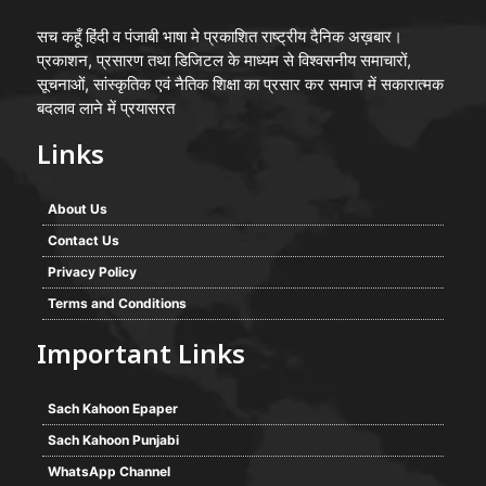
सच कहूँ हिंदी व पंजाबी भाषा मे प्रकाशित राष्ट्रीय दैनिक अख़बार।
प्रकाशन, प्रसारण तथा डिजिटल के माध्यम से विश्वसनीय समाचारों,
सूचनाओं, सांस्कृतिक एवं नैतिक शिक्षा का प्रसार कर समाज में सकारात्मक
बदलाव लाने में प्रयासरत
Links
About Us
Contact Us
Privacy Policy
Terms and Conditions
Important Links
Sach Kahoon Epaper
Sach Kahoon Punjabi
WhatsApp Channel