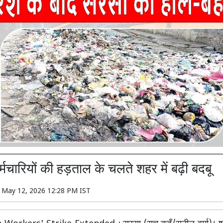
मचारियों की हड़ताल के चलते शहर में बढ़ी बदबू
n
May 12, 2026 12:28 PM IST