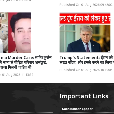
 31 Jul 2026 16:56:24
Published On 01 Aug 2026 09:48:02
ma Murder Case: ताहिर हुसैन
Trump's Statement: ईरान को ले
ी सजा से पीड़ित परिवार असंतुष्ट,
सख्त संदेश, और हमले करने का लिया 
 सजा मिलनी चाहिए थी
Published On 01 Aug 2026 10:19:05
 01 Aug 2026 11:13:32
Important Links
Sach Kahoon Epaper