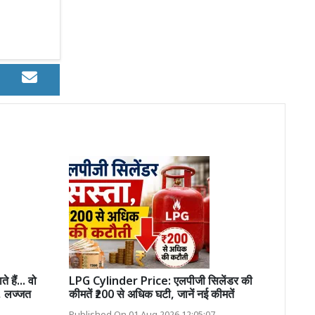
हैं... वो
LPG Cylinder Price: एलपीजी सिलेंडर की
, लज्जत
कीमतें ₹200 से अधिक घटी, जानें नई कीमतें