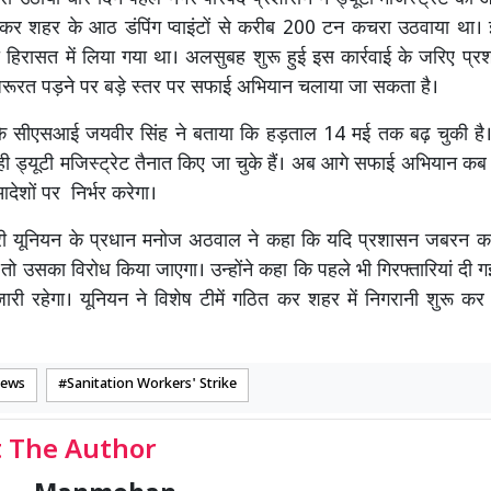
र शहर के आठ डंपिंग प्वाइंटों से करीब 200 टन कचरा उठवाया था।
को हिरासत में लिया गया था। अलसुबह शुरू हुई इस कार्रवाई के जरिए प्र
जरूरत पड़ने पर बड़े स्तर पर सफाई अभियान चलाया जा सकता है।
े सीएसआई जयवीर सिंह ने बताया कि हड़ताल 14 मई तक बढ़ चुकी है
ी ड्यूटी मजिस्ट्रेट तैनात किए जा चुके हैं। अब आगे सफाई अभियान कब
देशों पर निर्भर करेगा।
री यूनियन के प्रधान मनोज अठवाल ने कहा कि यदि प्रशासन जबरन क
 तो उसका विरोध किया जाएगा। उन्होंने कहा कि पहले भी गिरफ्तारियां दी 
री रहेगा। यूनियन ने विशेष टीमें गठित कर शहर में निगरानी शुरू कर
News
Sanitation Workers' Strike
 The Author