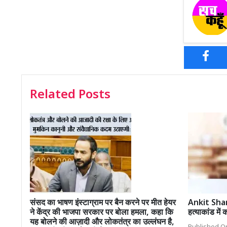
Related Posts
संसद का भाषण इंस्टाग्राम पर बैन करने पर मीत हेयर
Ankit Shar
ने केंद्र की भाजपा सरकार पर बोला हमला, कहा कि
हत्याकांड में
यह बोलने की आज़ादी और लोकतंत्र का उल्लंघन है,