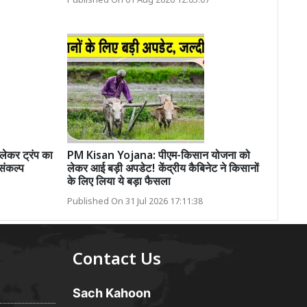
Published On 01 Aug 2026 12:05:07
कर ट्रंप का
PM Kisan Yojana: पीएम-किसान योजना को
संकल्प
लेकर आई बड़ी अपडेट! केंद्रीय कैबिनेट ने किसानों
के लिए लिया ये बड़ा फैसला
Published On 31 Jul 2026 17:11:38
Contact Us
Sach Kahoon