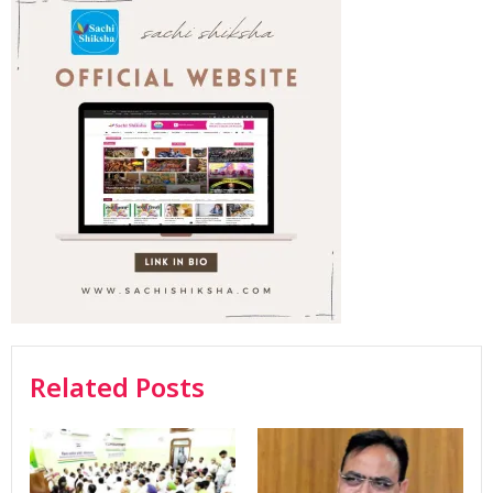
Related Posts