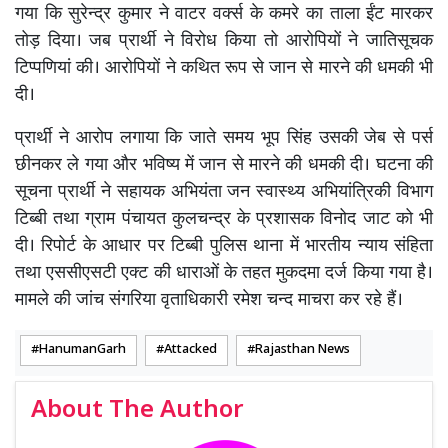
गया कि सुरेन्द्र कुमार ने वाटर वर्क्स के कमरे का ताला ईंट मारकर
तोड़ दिया। जब प्रार्थी ने विरोध किया तो आरोपियों ने जातिसूचक
टिप्पणियां की। आरोपियों ने कथित रूप से जान से मारने की धमकी भी
दी।
प्रार्थी ने आरोप लगाया कि जाते समय भूप सिंह उसकी जेब से पर्स
छीनकर ले गया और भविष्य में जान से मारने की धमकी दी। घटना की
सूचना प्रार्थी ने सहायक अभियंता जन स्वास्थ्य अभियांत्रिकी विभाग
टिब्बी तथा ग्राम पंचायत कुलचन्द्र के प्रशासक विनोद जाट को भी
दी। रिपोर्ट के आधार पर टिब्बी पुलिस थाना में भारतीय न्याय संहिता
तथा एससीएसटी एक्ट की धाराओं के तहत मुकदमा दर्ज किया गया है।
मामले की जांच संगरिया वृताधिकारी रमेश चन्द माचरा कर रहे हैं।
HanumanGarh
Attacked
Rajasthan News
About The Author