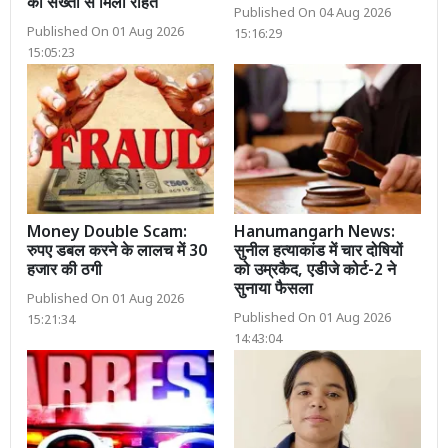
की सख्ती से मिली राहत
Published On 04 Aug 2026
Published On 01 Aug 2026
15:16:29
15:05:23
Money Double Scam:
Hanumangarh News:
रुपए डबल करने के लालच में 30
सुनील हत्याकांड में चार दोषियों
हजार की ठगी
को उम्रकैद, एडीजे कोर्ट-2 ने
सुनाया फैसला
Published On 01 Aug 2026
Published On 01 Aug 2026
15:21:34
14:43:04