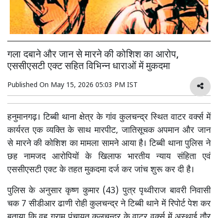
गला दबाने और जान से मारने की कोशिश का आरोप,
एससीएसटी एक्ट सहित विभिन्न धाराओं में मुकदमा
Published On
May 15, 2026 05:03 PM IST
हनुमानगढ़। टिब्बी थाना क्षेत्र के गांव कुलचन्द्र स्थित वाटर वर्क्स में
कार्यरत एक व्यक्ति के साथ मारपीट, जातिसूचक अपमान और जान
से मारने की कोशिश का मामला सामने आया है। टिब्बी थाना पुलिस ने
छह नामजद आरोपियों के खिलाफ भारतीय न्याय संहिता एवं
एससीएसटी एक्ट के तहत मुकदमा दर्ज कर जांच शुरू कर दी है।
पुलिस के अनुसार कृष्ण कुमार (43) पुत्र पृथ्वीराज बावरी निवासी
चक 7 सीडीआर ढाणी रोही कुलचन्द्र ने टिब्बी थाने में रिपोर्ट पेश कर
बताया कि वह ग्राम पंचायत कुलचन्द्र के वाटर वर्क्स में अस्थाई तौर